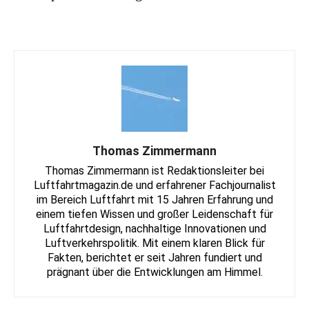
Thomas Zimmermann
Thomas Zimmermann ist Redaktionsleiter bei
Luftfahrtmagazin.de und erfahrener Fachjournalist
im Bereich Luftfahrt mit 15 Jahren Erfahrung und
einem tiefen Wissen und großer Leidenschaft für
Luftfahrtdesign, nachhaltige Innovationen und
Luftverkehrspolitik. Mit einem klaren Blick für
Fakten, berichtet er seit Jahren fundiert und
prägnant über die Entwicklungen am Himmel.