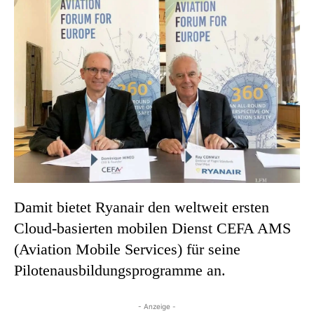
Damit bietet Ryanair den weltweit ersten
Cloud-basierten mobilen Dienst CEFA AMS
(Aviation Mobile Services) für seine
Pilotenausbildungsprogramme an.
- Anzeige -