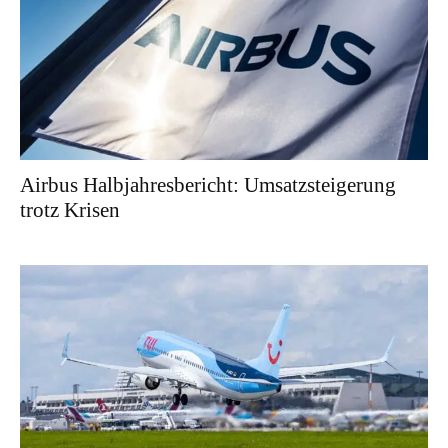
Airbus Halbjahresbericht: Umsatzsteigerung
trotz Krisen