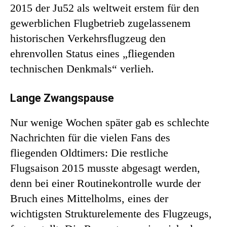
2015 der Ju52 als weltweit erstem für den
gewerblichen Flugbetrieb zugelassenem
historischen Verkehrsflugzeug den
ehrenvollen Status eines „fliegenden
technischen Denkmals“ verlieh.
Lange Zwangspause
Nur wenige Wochen später gab es schlechte
Nachrichten für die vielen Fans des
fliegenden Oldtimers: Die restliche
Flugsaison 2015 musste abgesagt werden,
denn bei einer Routinekontrolle wurde der
Bruch eines Mittelholms, eines der
wichtigsten Strukturelemente des Flugzeugs,