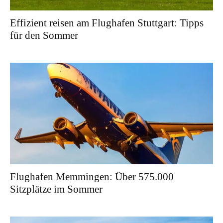
Effizient reisen am Flughafen Stuttgart: Tipps
für den Sommer
Flughafen Memmingen: Über 575.000
Sitzplätze im Sommer