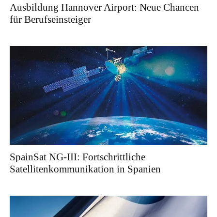
Ausbildung Hannover Airport: Neue Chancen
für Berufseinsteiger
SpainSat NG-III: Fortschrittliche
Satellitenkommunikation in Spanien