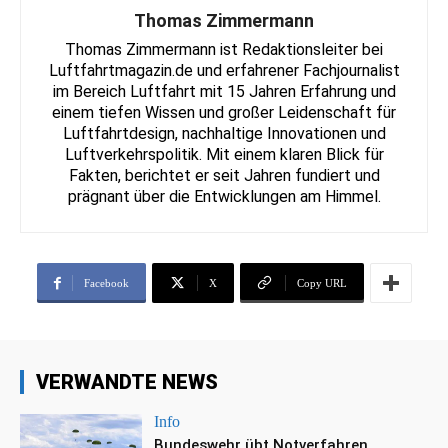
Thomas Zimmermann
Thomas Zimmermann ist Redaktionsleiter bei
Luftfahrtmagazin.de und erfahrener Fachjournalist
im Bereich Luftfahrt mit 15 Jahren Erfahrung und
einem tiefen Wissen und großer Leidenschaft für
Luftfahrtdesign, nachhaltige Innovationen und
Luftverkehrspolitik. Mit einem klaren Blick für
Fakten, berichtet er seit Jahren fundiert und
prägnant über die Entwicklungen am Himmel.
Facebook
X
Copy URL
VERWANDTE NEWS
Info
Bundeswehr übt Notverfahren