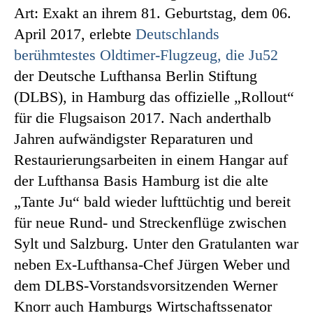
Art: Exakt an ihrem 81. Geburtstag, dem 06.
April 2017, erlebte
Deutschlands
berühmtestes Oldtimer-Flugzeug, die Ju52
der Deutsche Lufthansa Berlin Stiftung
(DLBS), in Hamburg das offizielle „Rollout“
für die Flugsaison 2017. Nach anderthalb
Jahren aufwändigster Reparaturen und
Restaurierungsarbeiten in einem Hangar auf
der Lufthansa Basis Hamburg ist die alte
„Tante Ju“ bald wieder lufttüchtig und bereit
für neue Rund- und Streckenflüge zwischen
Sylt und Salzburg. Unter den Gratulanten war
neben Ex-Lufthansa-Chef Jürgen Weber und
dem DLBS-Vorstandsvorsitzenden Werner
Knorr auch Hamburgs Wirtschaftssenator