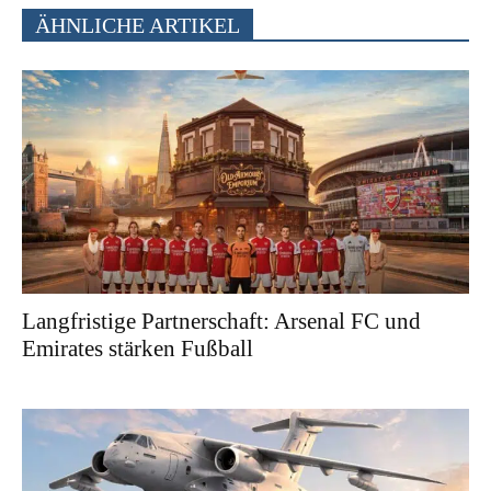
ÄHNLICHE ARTIKEL
Langfristige Partnerschaft: Arsenal FC und
Emirates stärken Fußball