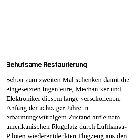
Behutsame Restaurierung
Schon zum zweiten Mal schenken damit die
eingesetzten Ingenieure, Mechaniker und
Elektroniker diesem lange verschollenen,
Anfang der achtziger Jahre in
erbarmungswürdigem Zustand auf einem
amerikanischen Flugplatz durch Lufthansa-
Piloten wiederentdeckten Flugzeug aus den