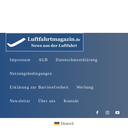
Impressum
AGB
Datenschutzerklärung
Nutzungsbedingungen
Erklärung zur Barrierefreiheit
Werbung
Newsletter
Über uns
Kontakt
Deutsch