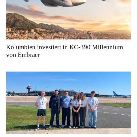
Kolumbien investiert in KC-390 Millennium
von Embraer