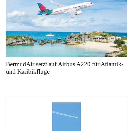
BermudAir setzt auf Airbus A220 für Atlantik-
und Karibikflüge