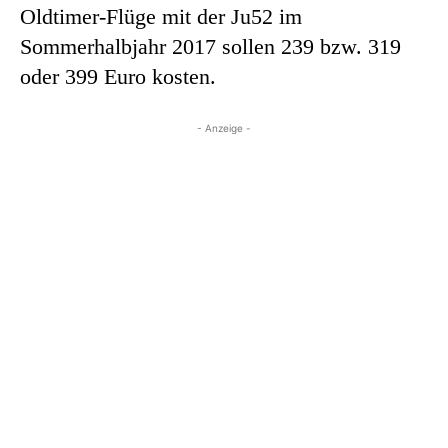
Oldtimer-Flüge mit der Ju52 im
Sommerhalbjahr 2017 sollen 239 bzw. 319
oder 399 Euro kosten.
- Anzeige -