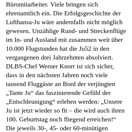
Büromitarbeiter. Viele bringen sich
ehrenamtlich ein. Die Erfolgsgeschichte der
Lufthansa-Ju wäre andernfalls nicht möglich
gewesen. Unzählige Rund- und Streckenflüge
im In- und Ausland mit zusammen weit über
10.000 Flugstunden hat die Ju52 in den
vergangenen drei Jahrzehnten absolviert.
DLBS-Chef Werner Knorr ist sich sicher,
dass in den nächsten Jahren noch viele
tausend Fluggäste an Bord der verjüngten
„Tante Ju“ das faszinierende Gefühl der
„Entschleunigung“ erleben werden: „Unsere
Ju ist jetzt wieder so fit – die wird auch ihren
100. Geburtstag noch fliegend erreichen!“
Die jeweils 30-, 45- oder 60-minütigen