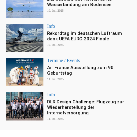
Wasserlandung am Bodensee
10. Juli 2025
Info
Rekordtag im deutschen Luftraum
dank UEFA EURO 2024 Finale
10. Juli 2025
Termine / Events
Air France Ausstellung zum 90.
Geburtstag
11. Juli 2025
Info
DLR Design Challenge: Flugzeug zur
Wiederherstellung der
Internetversorgung
11. Juli 2025