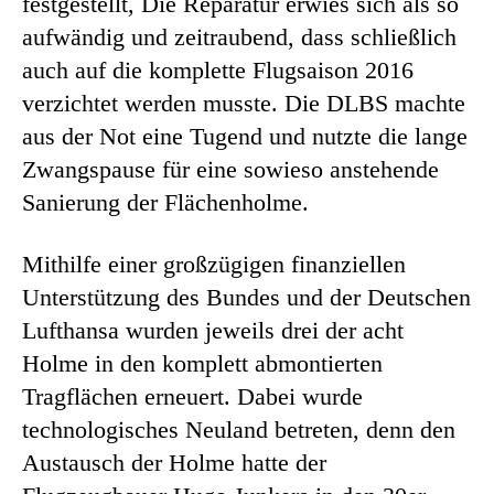
festgestellt, Die Reparatur erwies sich als so
aufwändig und zeitraubend, dass schließlich
auch auf die komplette Flugsaison 2016
verzichtet werden musste. Die DLBS machte
aus der Not eine Tugend und nutzte die lange
Zwangspause für eine sowieso anstehende
Sanierung der Flächenholme.
Mithilfe einer großzügigen finanziellen
Unterstützung des Bundes und der Deutschen
Lufthansa wurden jeweils drei der acht
Holme in den komplett abmontierten
Tragflächen erneuert. Dabei wurde
technologisches Neuland betreten, denn den
Austausch der Holme hatte der