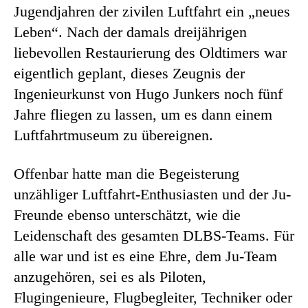
Jugendjahren der zivilen Luftfahrt ein „neues
Leben“. Nach der damals dreijährigen
liebevollen Restaurierung des Oldtimers war
eigentlich geplant, dieses Zeugnis der
Ingenieurkunst von Hugo Junkers noch fünf
Jahre fliegen zu lassen, um es dann einem
Luftfahrtmuseum zu übereignen.
Offenbar hatte man die Begeisterung
unzähliger Luftfahrt-Enthusiasten und der Ju-
Freunde ebenso unterschätzt, wie die
Leidenschaft des gesamten DLBS-Teams. Für
alle war und ist es eine Ehre, dem Ju-Team
anzugehören, sei es als Piloten,
Flugingenieure, Flugbegleiter, Techniker oder