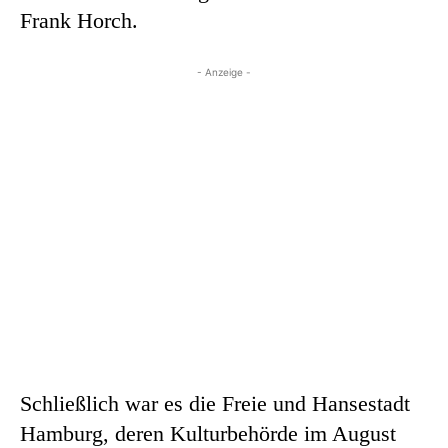
Frank Horch.
- Anzeige -
Schließlich war es die Freie und Hansestadt
Hamburg, deren Kulturbehörde im August