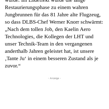
Restaurierungsphase zu einem wahren
Jungbrunnen für das 81 Jahre alte Flugzeug,
so dass DLBS-Chef Werner Knorr schwärmt:
„Nach dem tollen Job, den Kaelin Aero
Technologies, die Kollegen der LHT und
unser Technik-Team in den vergangenen
anderthalb Jahren geleistet hat, ist unsere
‚Tante Ju‘ in einem besseren Zustand als je
zuvor.“
- Anzeige -