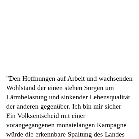
"Den Hoffnungen auf Arbeit und wachsenden
Wohlstand der einen stehen Sorgen um
Lärmbelastung und sinkender Lebensqualität
der anderen gegenüber. Ich bin mir sicher:
Ein Volksentscheid mit einer
vorangegangenen monatelangen Kampagne
würde die erkennbare Spaltung des Landes