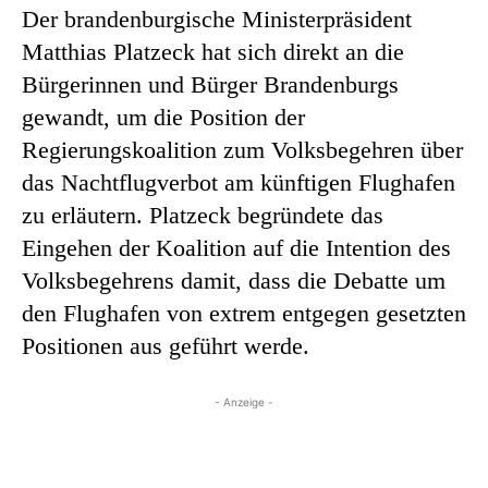
Der brandenburgische Ministerpräsident
Matthias Platzeck hat sich direkt an die
Bürgerinnen und Bürger Brandenburgs
gewandt, um die Position der
Regierungskoalition zum Volksbegehren über
das Nachtflugverbot am künftigen Flughafen
zu erläutern. Platzeck begründete das
Eingehen der Koalition auf die Intention des
Volksbegehrens damit, dass die Debatte um
den Flughafen von extrem entgegen gesetzten
Positionen aus geführt werde.
- Anzeige -