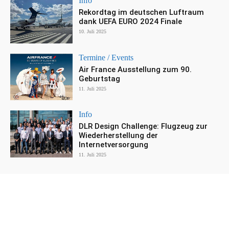
Info
Rekordtag im deutschen Luftraum
dank UEFA EURO 2024 Finale
10. Juli 2025
Termine / Events
Air France Ausstellung zum 90.
Geburtstag
11. Juli 2025
Info
DLR Design Challenge: Flugzeug zur
Wiederherstellung der
Internetversorgung
11. Juli 2025