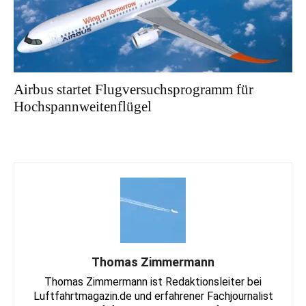
Airbus startet Flugversuchsprogramm für
Hochspannweitenflügel
Thomas Zimmermann
Thomas Zimmermann ist Redaktionsleiter bei
Luftfahrtmagazin.de und erfahrener Fachjournalist