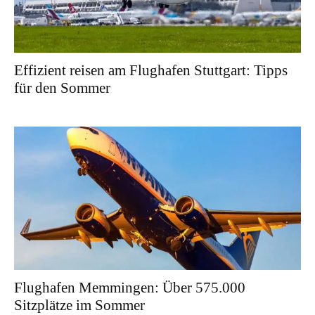
Effizient reisen am Flughafen Stuttgart: Tipps
für den Sommer
Flughafen Memmingen: Über 575.000
Sitzplätze im Sommer