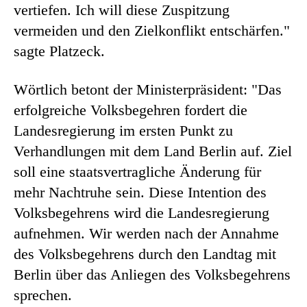
vertiefen. Ich will diese Zuspitzung
vermeiden und den Zielkonflikt entschärfen."
sagte Platzeck.
Wörtlich betont der Ministerpräsident: "Das
erfolgreiche Volksbegehren fordert die
Landesregierung im ersten Punkt zu
Verhandlungen mit dem Land Berlin auf. Ziel
soll eine staatsvertragliche Änderung für
mehr Nachtruhe sein. Diese Intention des
Volksbegehrens wird die Landesregierung
aufnehmen. Wir werden nach der Annahme
des Volksbegehrens durch den Landtag mit
Berlin über das Anliegen des Volksbegehrens
sprechen.