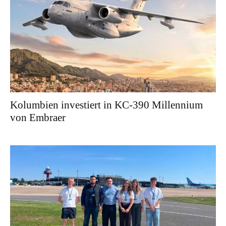
Kolumbien investiert in KC-390 Millennium
von Embraer