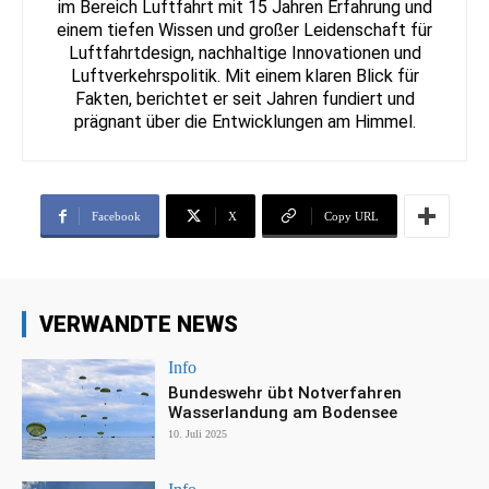
im Bereich Luftfahrt mit 15 Jahren Erfahrung und
einem tiefen Wissen und großer Leidenschaft für
Luftfahrtdesign, nachhaltige Innovationen und
Luftverkehrspolitik. Mit einem klaren Blick für
Fakten, berichtet er seit Jahren fundiert und
prägnant über die Entwicklungen am Himmel.
Facebook
X
Copy URL
VERWANDTE NEWS
Info
Bundeswehr übt Notverfahren
Wasserlandung am Bodensee
10. Juli 2025