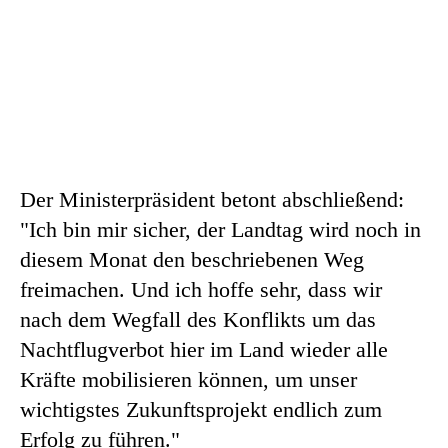
Der Ministerpräsident betont abschließend:
"Ich bin mir sicher, der Landtag wird noch in
diesem Monat den beschriebenen Weg
freimachen. Und ich hoffe sehr, dass wir
nach dem Wegfall des Konflikts um das
Nachtflugverbot hier im Land wieder alle
Kräfte mobilisieren können, um unser
wichtigstes Zukunftsprojekt endlich zum
Erfolg zu führen."