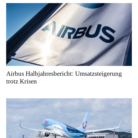
Airbus Halbjahresbericht: Umsatzsteigerung
trotz Krisen