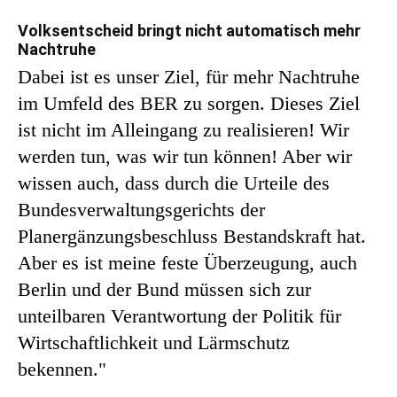
Volksentscheid bringt nicht automatisch mehr
Nachtruhe
Dabei ist es unser Ziel, für mehr Nachtruhe
im Umfeld des BER zu sorgen. Dieses Ziel
ist nicht im Alleingang zu realisieren! Wir
werden tun, was wir tun können! Aber wir
wissen auch, dass durch die Urteile des
Bundesverwaltungsgerichts der
Planergänzungsbeschluss Bestandskraft hat.
Aber es ist meine feste Überzeugung, auch
Berlin und der Bund müssen sich zur
unteilbaren Verantwortung der Politik für
Wirtschaftlichkeit und Lärmschutz
bekennen."