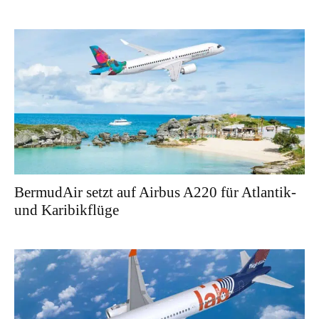
BermudAir setzt auf Airbus A220 für Atlantik-
und Karibikflüge