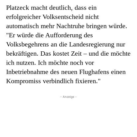
Platzeck macht deutlich, dass ein
erfolgreicher Volksentscheid nicht
automatisch mehr Nachtruhe bringen würde.
"Er würde die Aufforderung des
Volksbegehrens an die Landesregierung nur
bekräftigen. Das kostet Zeit – und die möchte
ich nutzen. Ich möchte noch vor
Inbetriebnahme des neuen Flughafens einen
Kompromiss verbindlich fixieren."
- Anzeige -