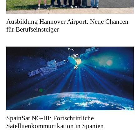
Ausbildung Hannover Airport: Neue Chancen
für Berufseinsteiger
SpainSat NG-III: Fortschrittliche
Satellitenkommunikation in Spanien