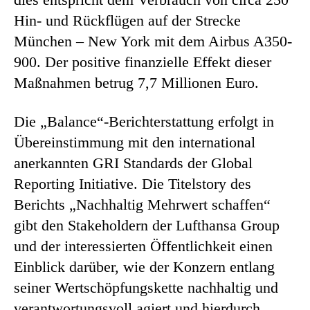
Hin- und Rückflügen auf der Strecke
München – New York mit dem Airbus A350-
900. Der positive finanzielle Effekt dieser
Maßnahmen betrug 7,7 Millionen Euro.
Die „Balance“-Berichterstattung erfolgt in
Übereinstimmung mit den international
anerkannten GRI Standards der Global
Reporting Initiative. Die Titelstory des
Berichts „Nachhaltig Mehrwert schaffen“
gibt den Stakeholdern der Lufthansa Group
und der interessierten Öffentlichkeit einen
Einblick darüber, wie der Konzern entlang
seiner Wertschöpfungskette nachhaltig und
verantwortungsvoll agiert und hierdurch