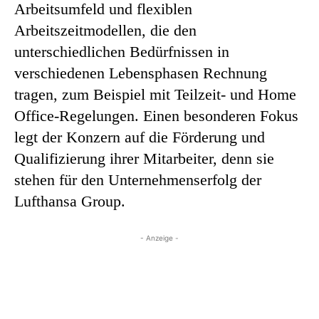
Arbeitsumfeld und flexiblen
Arbeitszeitmodellen, die den
unterschiedlichen Bedürfnissen in
verschiedenen Lebensphasen Rechnung
tragen, zum Beispiel mit Teilzeit- und Home
Office-Regelungen. Einen besonderen Fokus
legt der Konzern auf die Förderung und
Qualifizierung ihrer Mitarbeiter, denn sie
stehen für den Unternehmenserfolg der
Lufthansa Group.
- Anzeige -