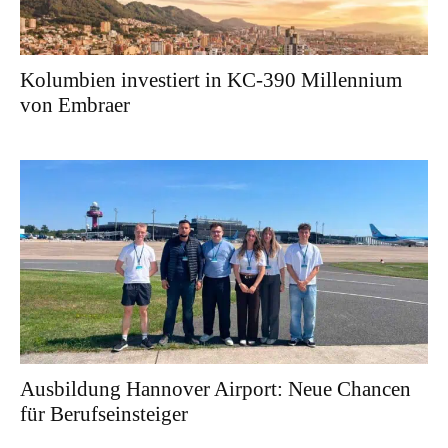
Kolumbien investiert in KC-390 Millennium
von Embraer
Ausbildung Hannover Airport: Neue Chancen
für Berufseinsteiger