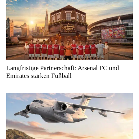
Langfristige Partnerschaft: Arsenal FC und
Emirates stärken Fußball