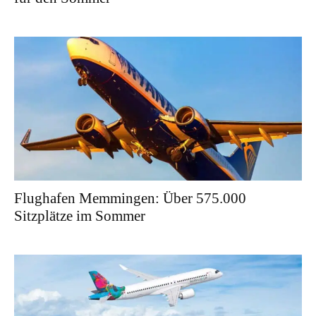
Flughafen Memmingen: Über 575.000
Sitzplätze im Sommer