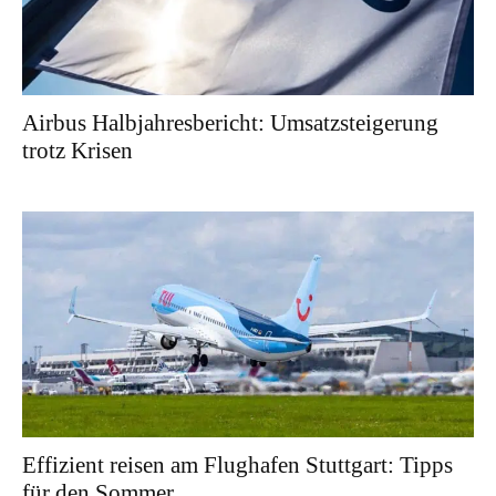
Airbus Halbjahresbericht: Umsatzsteigerung
trotz Krisen
Effizient reisen am Flughafen Stuttgart: Tipps
für den Sommer