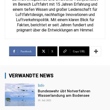
im Bereich Luftfahrt mit 15 Jahren Erfahrung und
einem tiefen Wissen und großer Leidenschaft für
Luftfahrtdesign, nachhaltige Innovationen und
Luftverkehrspolitik. Mit einem klaren Blick für
Fakten, berichtet er seit Jahren fundiert und
prägnant über die Entwicklungen am Himmel.
Facebook
X
Copy URL
VERWANDTE NEWS
Info
Bundeswehr übt Notverfahren
Wasserlandung am Bodensee
10. Juli 2025