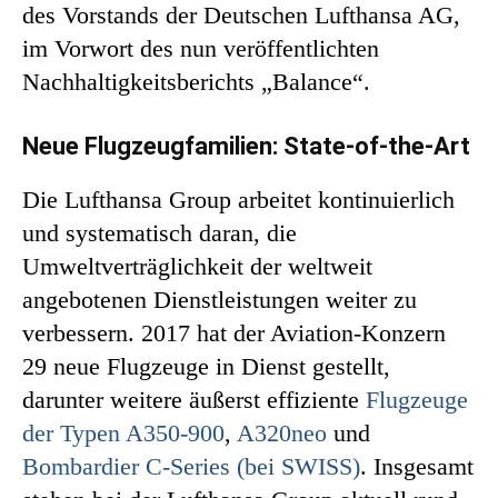
des Vorstands der Deutschen Lufthansa AG,
im Vorwort des nun veröffentlichten
Nachhaltigkeitsberichts „Balance“.
Neue Flugzeugfamilien: State-of-the-Art
Die Lufthansa Group arbeitet kontinuierlich
und systematisch daran, die
Umweltverträglichkeit der weltweit
angebotenen Dienstleistungen weiter zu
verbessern. 2017 hat der Aviation-Konzern
29 neue Flugzeuge in Dienst gestellt,
darunter weitere äußerst effiziente
Flugzeuge
der Typen A350-900
,
A320neo
und
Bombardier C-Series (bei SWISS)
. Insgesamt