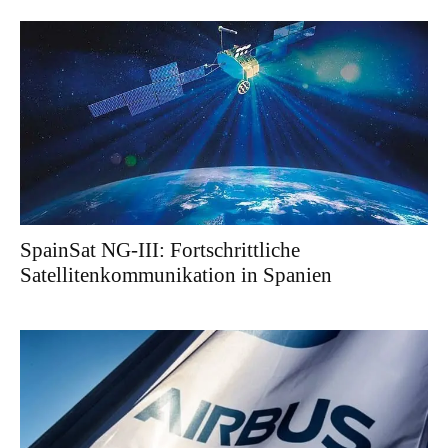
SpainSat NG-III: Fortschrittliche
Satellitenkommunikation in Spanien