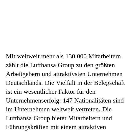
Mit weltweit mehr als 130.000 Mitarbeitern
zählt die Lufthansa Group zu den größten
Arbeitgebern und attraktivsten Unternehmen
Deutschlands. Die Vielfalt in der Belegschaft
ist ein wesentlicher Faktor für den
Unternehmenserfolg: 147 Nationalitäten sind
im Unternehmen weltweit vertreten. Die
Lufthansa Group bietet Mitarbeitern und
Führungskräften mit einem attraktiven