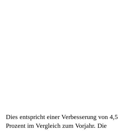
Dies entspricht einer Verbesserung von 4,5
Prozent im Vergleich zum Vorjahr. Die