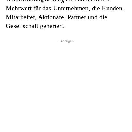
Mehrwert für das Unternehmen, die Kunden,
Mitarbeiter, Aktionäre, Partner und die
Gesellschaft generiert.
- Anzeige -