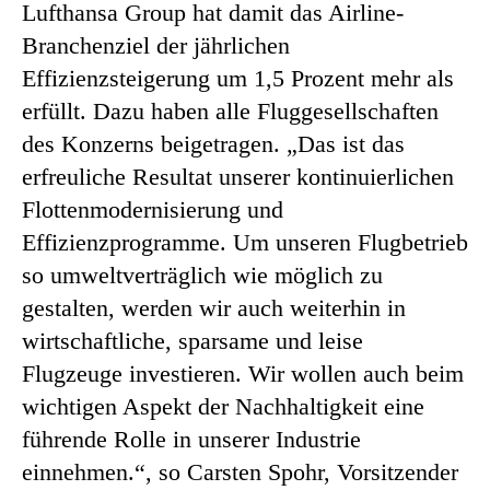
Lufthansa Group hat damit das Airline-
Branchenziel der jährlichen
Effizienzsteigerung um 1,5 Prozent mehr als
erfüllt. Dazu haben alle Fluggesellschaften
des Konzerns beigetragen. „Das ist das
erfreuliche Resultat unserer kontinuierlichen
Flottenmodernisierung und
Effizienzprogramme. Um unseren Flugbetrieb
so umweltverträglich wie möglich zu
gestalten, werden wir auch weiterhin in
wirtschaftliche, sparsame und leise
Flugzeuge investieren. Wir wollen auch beim
wichtigen Aspekt der Nachhaltigkeit eine
führende Rolle in unserer Industrie
einnehmen.“, so Carsten Spohr, Vorsitzender