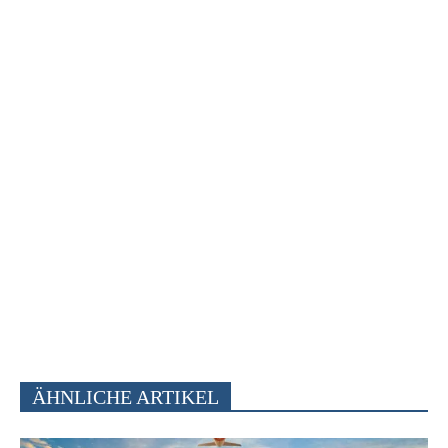
ÄHNLICHE ARTIKEL