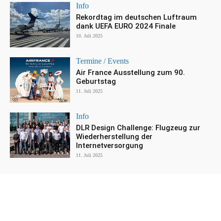
Info
Rekordtag im deutschen Luftraum
dank UEFA EURO 2024 Finale
10. Juli 2025
Termine / Events
Air France Ausstellung zum 90.
Geburtstag
11. Juli 2025
Info
DLR Design Challenge: Flugzeug zur
Wiederherstellung der
Internetversorgung
11. Juli 2025