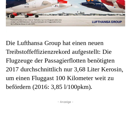
Die Lufthansa Group hat einen neuen
Treibstoffeffizienzrekord aufgestellt: Die
Flugzeuge der Passagierflotten benötigten
2017 durchschnittlich nur 3,68 Liter Kerosin,
um einen Fluggast 100 Kilometer weit zu
befördern (2016: 3,85 l/100pkm).
- Anzeige -