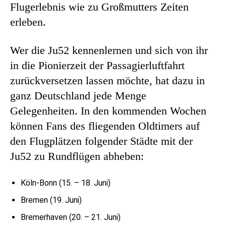
Flugerlebnis wie zu Großmutters Zeiten
erleben.
Wer die Ju52 kennenlernen und sich von ihr
in die Pionierzeit der Passagierluftfahrt
zurückversetzen lassen möchte, hat dazu in
ganz Deutschland jede Menge
Gelegenheiten. In den kommenden Wochen
können Fans des fliegenden Oldtimers auf
den Flugplätzen folgender Städte mit der
Ju52 zu Rundflügen abheben:
Köln-Bonn (15. – 18. Juni)
Bremen (19. Juni)
Bremerhaven (20. – 21. Juni)