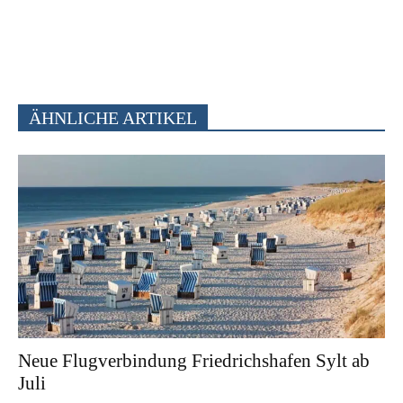
ÄHNLICHE ARTIKEL
Neue Flugverbindung Friedrichshafen Sylt ab
Juli