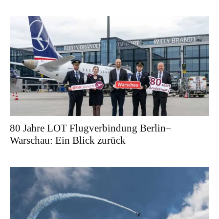
80 Jahre LOT Flugverbindung Berlin–
Warschau: Ein Blick zurück