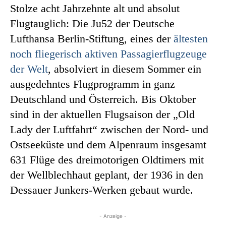
Stolze acht Jahrzehnte alt und absolut
Flugtauglich: Die Ju52 der Deutsche
Lufthansa Berlin-Stiftung, eines der
ältesten
noch fliegerisch aktiven Passagierflugzeuge
der Welt
, absolviert in diesem Sommer ein
ausgedehntes Flugprogramm in ganz
Deutschland und Österreich. Bis Oktober
sind in der aktuellen Flugsaison der „Old
Lady der Luftfahrt“ zwischen der Nord- und
Ostseeküste und dem Alpenraum insgesamt
631 Flüge des dreimotorigen Oldtimers mit
der Wellblechhaut geplant, der 1936 in den
Dessauer Junkers-Werken gebaut wurde.
- Anzeige -