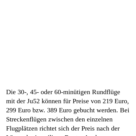
Die 30-, 45- oder 60-minütigen Rundflüge
mit der Ju52 können für Preise von 219 Euro,
299 Euro bzw. 389 Euro gebucht werden. Bei
Streckenflügen zwischen den einzelnen
Flugplätzen richtet sich der Preis nach der