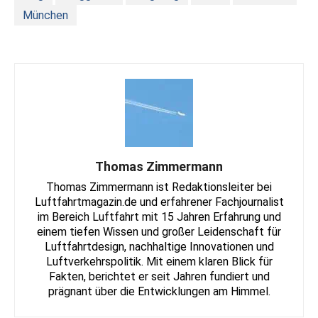
München
Thomas Zimmermann
Thomas Zimmermann ist Redaktionsleiter bei
Luftfahrtmagazin.de und erfahrener Fachjournalist
im Bereich Luftfahrt mit 15 Jahren Erfahrung und
einem tiefen Wissen und großer Leidenschaft für
Luftfahrtdesign, nachhaltige Innovationen und
Luftverkehrspolitik. Mit einem klaren Blick für
Fakten, berichtet er seit Jahren fundiert und
prägnant über die Entwicklungen am Himmel.