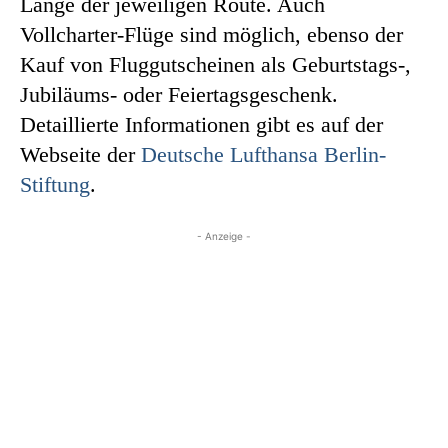
Länge der jeweiligen Route. Auch
Vollcharter-Flüge sind möglich, ebenso der
Kauf von Fluggutscheinen als Geburtstags-,
Jubiläums- oder Feiertagsgeschenk.
Detaillierte Informationen gibt es auf der
Webseite der
Deutsche Lufthansa Berlin-
Stiftung
.
- Anzeige -