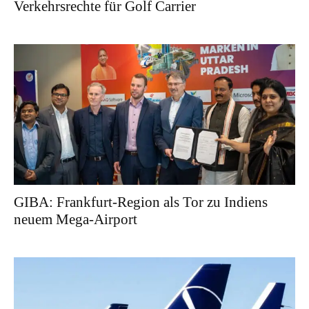
Verkehrsrechte für Golf Carrier
GIBA: Frankfurt-Region als Tor zu Indiens
neuem Mega-Airport