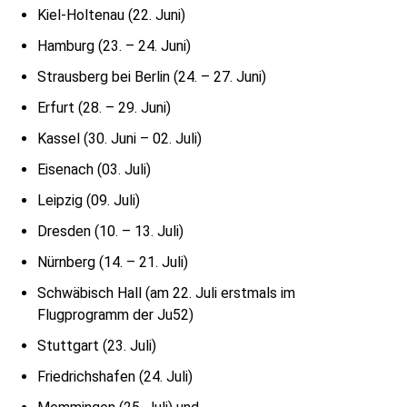
Kiel-Holtenau (22. Juni)
Hamburg (23. – 24. Juni)
Strausberg bei Berlin (24. – 27. Juni)
Erfurt (28. – 29. Juni)
Kassel (30. Juni – 02. Juli)
Eisenach (03. Juli)
Leipzig (09. Juli)
Dresden (10. – 13. Juli)
Nürnberg (14. – 21. Juli)
Schwäbisch Hall (am 22. Juli erstmals im
Flugprogramm der Ju52)
Stuttgart (23. Juli)
Friedrichshafen (24. Juli)