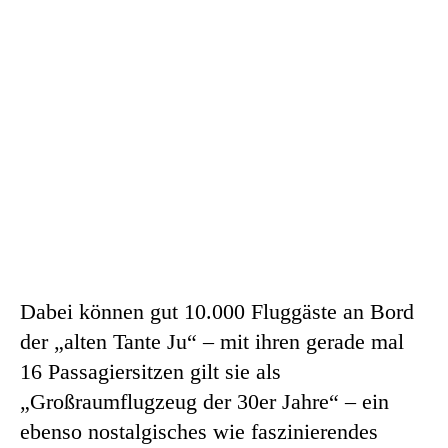
Dabei können gut 10.000 Fluggäste an Bord
der „alten Tante Ju“ – mit ihren gerade mal
16 Passagiersitzen gilt sie als
„Großraumflugzeug der 30er Jahre“ – ein
ebenso nostalgisches wie faszinierendes