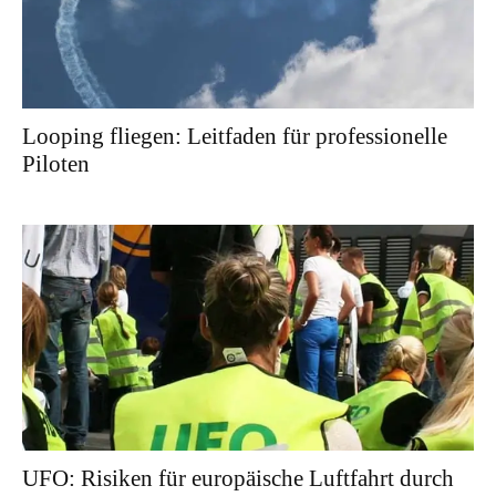
Looping fliegen: Leitfaden für professionelle
Piloten
UFO: Risiken für europäische Luftfahrt durch