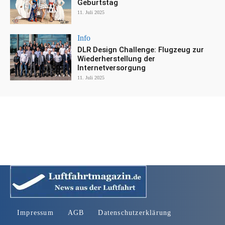
Geburtstag
11. Juli 2025
Info
DLR Design Challenge: Flugzeug zur
Wiederherstellung der
Internetversorgung
11. Juli 2025
Impressum
AGB
Datenschutzerklärung