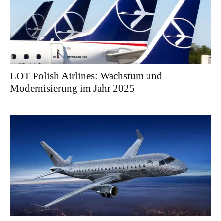
LOT Polish Airlines: Wachstum und
Modernisierung im Jahr 2025