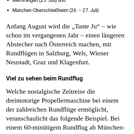
Memmingen (25. Juli) und
München-Oberschleißheim (26. – 27. Juli)
Anfang August wird die „Tante Ju“ – wie
schon im vergangenen Jahr – einen längeren
Abstecher nach Österreich machen, mit
Rundflügen in Salzburg, Wels, Wiener
Neustadt, Graz und Klagenfurt.
Viel zu sehen beim Rundflug
Welche nostalgische Zeitreise die
dreimotorige Propellermaschine bei einem
der zahlreichen Rundflüge ermöglicht,
veranschaulicht das folgende Beispiel. Bei
einem 60-minütigem Rundflug ab München-