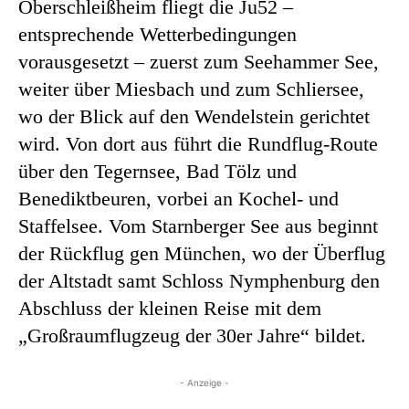
Oberschleißheim fliegt die Ju52 –
entsprechende Wetterbedingungen
vorausgesetzt – zuerst zum Seehammer See,
weiter über Miesbach und zum Schliersee,
wo der Blick auf den Wendelstein gerichtet
wird. Von dort aus führt die Rundflug-Route
über den Tegernsee, Bad Tölz und
Benediktbeuren, vorbei an Kochel- und
Staffelsee. Vom Starnberger See aus beginnt
der Rückflug gen München, wo der Überflug
der Altstadt samt Schloss Nymphenburg den
Abschluss der kleinen Reise mit dem
„Großraumflugzeug der 30er Jahre“ bildet.
- Anzeige -