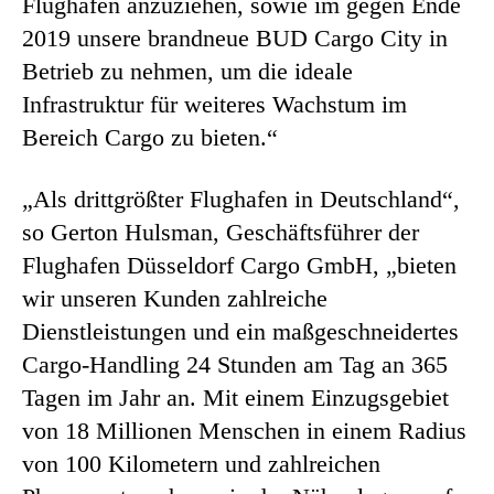
Flughafen anzuziehen, sowie im gegen Ende
2019 unsere brandneue BUD Cargo City in
Betrieb zu nehmen, um die ideale
Infrastruktur für weiteres Wachstum im
Bereich Cargo zu bieten.“
„Als drittgrößter Flughafen in Deutschland“,
so Gerton Hulsman, Geschäftsführer der
Flughafen Düsseldorf Cargo GmbH, „bieten
wir unseren Kunden zahlreiche
Dienstleistungen und ein maßgeschneidertes
Cargo-Handling 24 Stunden am Tag an 365
Tagen im Jahr an. Mit einem Einzugsgebiet
von 18 Millionen Menschen in einem Radius
von 100 Kilometern und zahlreichen