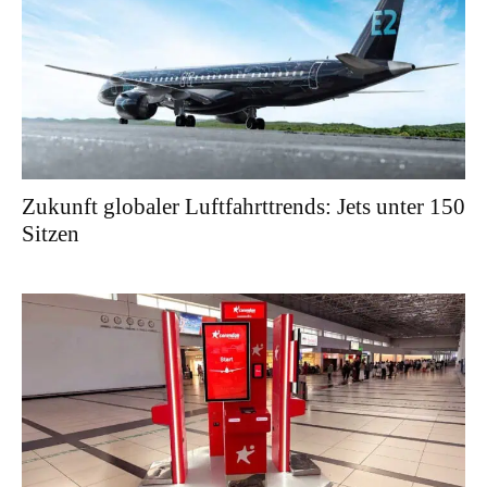
Zukunft globaler Luftfahrttrends: Jets unter 150
Sitzen