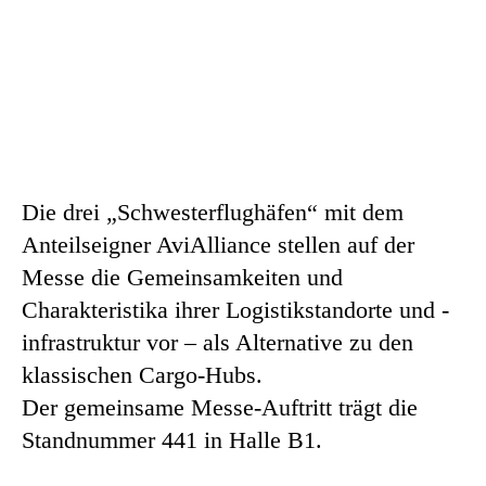
Die drei „Schwesterflughäfen“ mit dem
Anteilseigner AviAlliance stellen auf der
Messe die Gemeinsamkeiten und
Charakteristika ihrer Logistikstandorte und -
infrastruktur vor – als Alternative zu den
klassischen Cargo-Hubs.
Der gemeinsame Messe-Auftritt trägt die
Standnummer 441 in Halle B1.