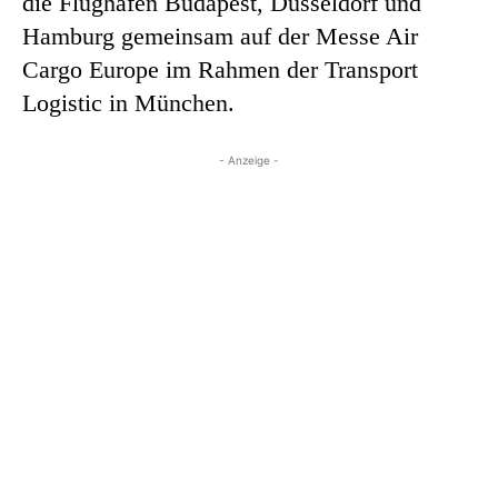
die Flughäfen Budapest, Düsseldorf und
Hamburg gemeinsam auf der Messe Air
Cargo Europe im Rahmen der Transport
Logistic in München.
- Anzeige -