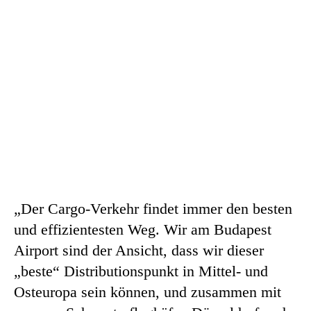
„Der Cargo-Verkehr findet immer den besten
und effizientesten Weg. Wir am Budapest
Airport sind der Ansicht, dass wir dieser
„beste“ Distributionspunkt in Mittel- und
Osteuropa sein können, und zusammen mit