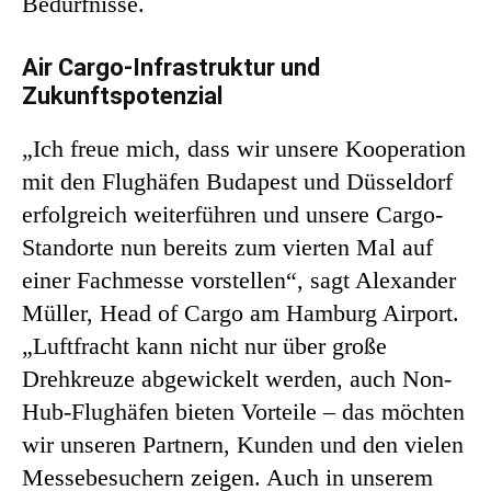
Bedürfnisse.
Air Cargo-Infrastruktur und
Zukunftspotenzial
„Ich freue mich, dass wir unsere Kooperation
mit den Flughäfen Budapest und Düsseldorf
erfolgreich weiterführen und unsere Cargo-
Standorte nun bereits zum vierten Mal auf
einer Fachmesse vorstellen“, sagt Alexander
Müller, Head of Cargo am Hamburg Airport.
„Luftfracht kann nicht nur über große
Drehkreuze abgewickelt werden, auch Non-
Hub-Flughäfen bieten Vorteile – das möchten
wir unseren Partnern, Kunden und den vielen
Messebesuchern zeigen. Auch in unserem