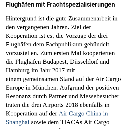
Flughäfen mit Frachtspezialisierungen
Hintergrund ist die gute Zusammenarbeit in
den vergangenen Jahren. Ziel der
Kooperation ist es, die Vorzüge der drei
Flughäfen dem Fachpublikum gebündelt
vorzustellen. Zum ersten Mal kooperierten
die Flughäfen Budapest, Düsseldorf und
Hamburg im Jahr 2017 mit
einem gemeinsamen Stand auf der Air Cargo
Europe in München. Aufgrund der positiven
Resonanz durch Partner und Messebesucher
traten die drei Airports 2018 ebenfalls in
Kooperation auf der
Air Cargo China in
Shanghai
sowie dem TIACAs Air Cargo