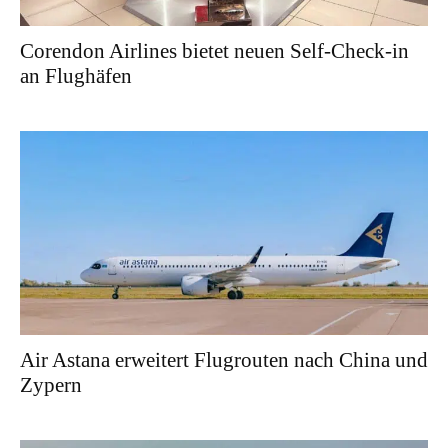
Corendon Airlines bietet neuen Self-Check-in
an Flughäfen
Air Astana erweitert Flugrouten nach China und
Zypern