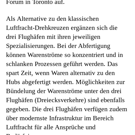
Forum in Toronto auf.
Als Alternative zu den klassischen
Luftfracht-Drehkreuzen ergänzen sich die
drei Flughäfen mit ihren jeweiligen
Spezialisierungen. Bei der Abfertigung
können Warenströme so konzentriert und in
schlanken Prozessen geführt werden. Das
spart Zeit, wenn Waren alternativ zu den
Hubs abgefertigt werden. Möglichkeiten zur
Bündelung der Warenströme unter den drei
Flughäfen (Dreiecksverkehre) sind ebenfalls
gegeben. Die drei Flughäfen verfügen zudem
über modernste Infrastruktur im Bereich
Luftfracht für alle Ansprüche und