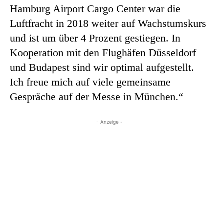
Hamburg Airport Cargo Center war die
Luftfracht in 2018 weiter auf Wachstumskurs
und ist um über 4 Prozent gestiegen. In
Kooperation mit den Flughäfen Düsseldorf
und Budapest sind wir optimal aufgestellt.
Ich freue mich auf viele gemeinsame
Gespräche auf der Messe in München.“
- Anzeige -