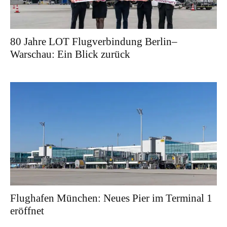
80 Jahre LOT Flugverbindung Berlin–
Warschau: Ein Blick zurück
Flughafen München: Neues Pier im Terminal 1
eröffnet