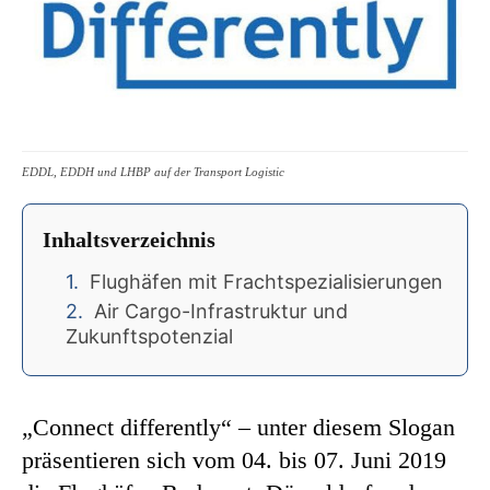
EDDL, EDDH und LHBP auf der Transport Logistic
Inhaltsverzeichnis
Flughäfen mit Frachtspezialisierungen
Air Cargo-Infrastruktur und
Zukunftspotenzial
„Connect differently“ – unter diesem Slogan
präsentieren sich vom 04. bis 07. Juni 2019