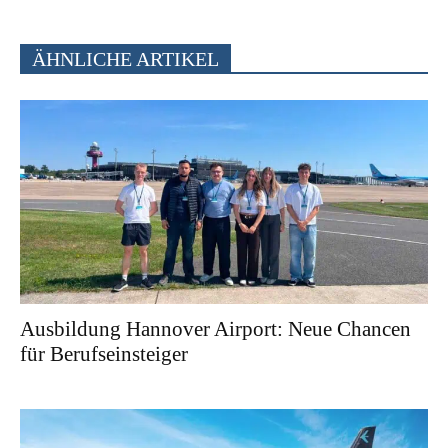
ÄHNLICHE ARTIKEL
Ausbildung Hannover Airport: Neue Chancen
für Berufseinsteiger