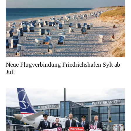
Neue Flugverbindung Friedrichshafen Sylt ab
Juli