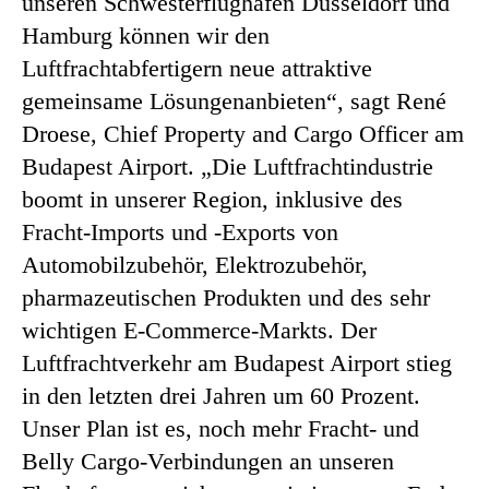
unseren Schwesterflughäfen Düsseldorf und
Hamburg können wir den
Luftfrachtabfertigern neue attraktive
gemeinsame Lösungenanbieten“, sagt René
Droese, Chief Property and Cargo Officer am
Budapest Airport. „Die Luftfrachtindustrie
boomt in unserer Region, inklusive des
Fracht-Imports und -Exports von
Automobilzubehör, Elektrozubehör,
pharmazeutischen Produkten und des sehr
wichtigen E-Commerce-Markts. Der
Luftfrachtverkehr am Budapest Airport stieg
in den letzten drei Jahren um 60 Prozent.
Unser Plan ist es, noch mehr Fracht- und
Belly Cargo-Verbindungen an unseren