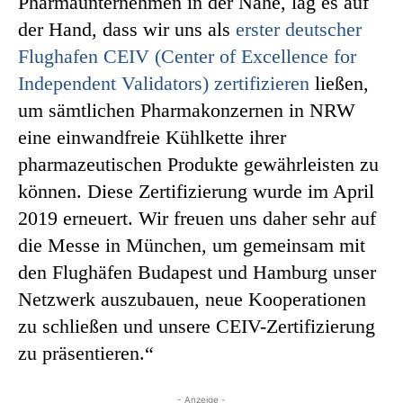
Pharmaunternehmen in der Nähe, lag es auf
der Hand, dass wir uns als
erster deutscher
Flughafen CEIV (Center of Excellence for
Independent Validators) zertifizieren
ließen,
um sämtlichen Pharmakonzernen in NRW
eine einwandfreie Kühlkette ihrer
pharmazeutischen Produkte gewährleisten zu
können. Diese Zertifizierung wurde im April
2019 erneuert. Wir freuen uns daher sehr auf
die Messe in München, um gemeinsam mit
den Flughäfen Budapest und Hamburg unser
Netzwerk auszubauen, neue Kooperationen
zu schließen und unsere CEIV-Zertifizierung
zu präsentieren.“
- Anzeige -