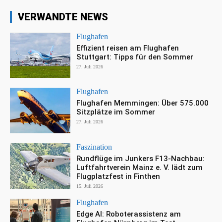
VERWANDTE NEWS
Flughafen
Effizient reisen am Flughafen
Stuttgart: Tipps für den Sommer
27. Juli 2026
Flughafen
Flughafen Memmingen: Über 575.000
Sitzplätze im Sommer
27. Juli 2026
Faszination
Rundflüge im Junkers F13-Nachbau:
Luftfahrtverein Mainz e. V. lädt zum
Flugplatzfest in Finthen
15. Juli 2026
Flughafen
Edge AI: Roboterassistenz am