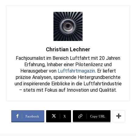
Christian Lechner
Fachjournalist im Bereich Luftfahrt mit 20 Jahren
Erfahrung, Inhaber einer Pilotenlizenz und
Herausgeber von
Luftfahrtmagazin
. Er liefert
präzise Analysen, spannende Hintergrundberichte
und inspirierende Einblicke in die Luftfahrtindustrie
– stets mit Fokus auf Innovation und Qualität.
Facebook
X
Copy URL