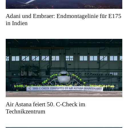
Adani und Embraer: Endmontagelinie für E175
in Indien
Air Astana feiert 50. C-Check im
Technikzentrum