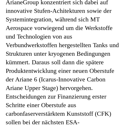
ArianeGroup konzentriert sich dabei auf
innovative Stufen-Achitekturen sowie der
Systemintegration, während sich MT
Aerospace vorwiegend um die Werkstoffe
und Technologien von aus
Verbundwerkstoffen hergestellten Tanks und
Strukturen unter kryogenen Bedingungen
kümmert. Daraus soll dann die spätere
Produktentwicklung einer neuen Oberstufe
der Ariane 6 (Icarus-Innovative Carbon
Ariane Upper Stage) hervorgehen.
Entscheidungen zur Finanzierung erster
Schritte einer Oberstufe aus
carbonfaserverstärktem Kunststoff (CFK)
sollen bei der nächsten ESA-