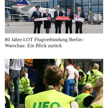
80 Jahre LOT Flugverbindung Berlin–
Warschau: Ein Blick zurück