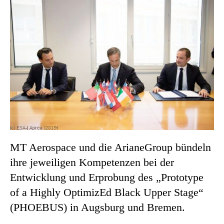
MT Aerospace und die ArianeGroup bündeln
ihre jeweiligen Kompetenzen bei der
Entwicklung und Erprobung des „Prototype
of a Highly OptimizEd Black Upper Stage“
(PHOEBUS) in Augsburg und Bremen.