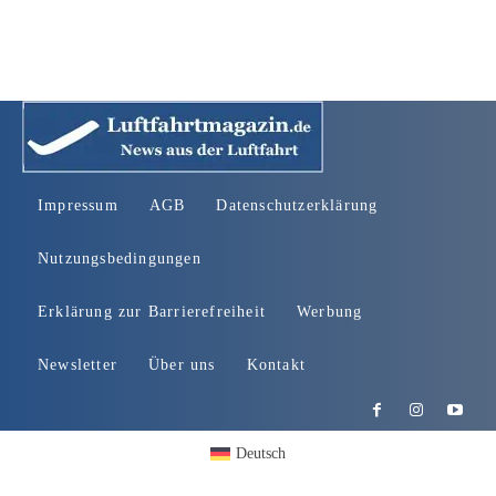
Impressum
AGB
Datenschutzerklärung
Nutzungsbedingungen
Erklärung zur Barrierefreiheit
Werbung
Newsletter
Über uns
Kontakt
Deutsch