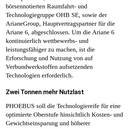
börsennotierten Raumfahrt- und
Technologiegruppe OHB SE, sowie der
ArianeGroup, Hauptvertragspartner für die
Ariane 6, abgeschlossen. Um die Ariane 6
kontinuierlich wettbewerbs- und
leistungsfähiger zu machen, ist die
Erforschung und Nutzung von auf
Verbundwerkstoffen aufsetzenden
Technologien erforderlich.
Zwei Tonnen mehr Nutzlast
PHOEBUS soll die Technologiereife für eine
optimierte Oberstufe hinsichtlich Kosten- und
Gewichtseinsparung und höherer