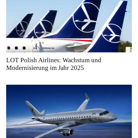
LOT Polish Airlines: Wachstum und
Modernisierung im Jahr 2025