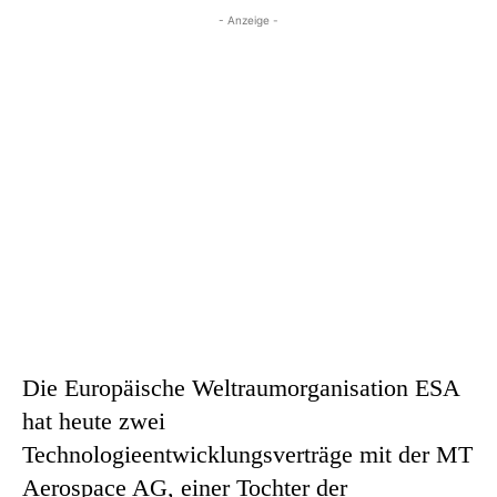
- Anzeige -
Die Europäische Weltraumorganisation ESA
hat heute zwei
Technologieentwicklungsverträge mit der MT
Aerospace AG, einer Tochter der