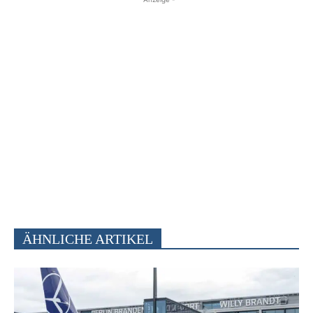
ÄHNLICHE ARTIKEL