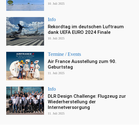
10. Juli 2025
Info
Rekordtag im deutschen Luftraum
dank UEFA EURO 2024 Finale
10. Juli 2025
Termine / Events
Air France Ausstellung zum 90.
Geburtstag
11. Juli 2025
Info
DLR Design Challenge: Flugzeug zur
Wiederherstellung der
Internetversorgung
11. Juli 2025