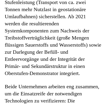
Stufenleistung (Transport von ca. zwei
Tonnen mehr Nutzlast in geostationäre
Umlaufbahnen) sicherstellen. Ab 2021
werden die resultierenden
Systemkomponenten zum Nachweis der
Treibstoffverträglichkeit (große Mengen
flüssigen Sauerstoffs und Wasserstoffs) sowie
zur Darlegung der Befüll- und
Entleervorgänge und der Integrität der
Primär- und Sekundärstruktur in einen
Oberstufen-Demonstrator integriert.
Beide Unternehmen arbeiten eng zusammen,
um die Einsatzreife der notwendigen
Technologien zu verifizieren: Die