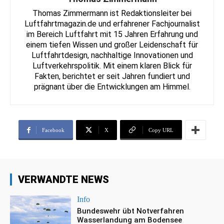
Thomas Zimmermann ist Redaktionsleiter bei
Luftfahrtmagazin.de und erfahrener Fachjournalist
im Bereich Luftfahrt mit 15 Jahren Erfahrung und
einem tiefen Wissen und großer Leidenschaft für
Luftfahrtdesign, nachhaltige Innovationen und
Luftverkehrspolitik. Mit einem klaren Blick für
Fakten, berichtet er seit Jahren fundiert und
prägnant über die Entwicklungen am Himmel.
Facebook
X
Copy URL
VERWANDTE NEWS
Info
Bundeswehr übt Notverfahren
Wasserlandung am Bodensee