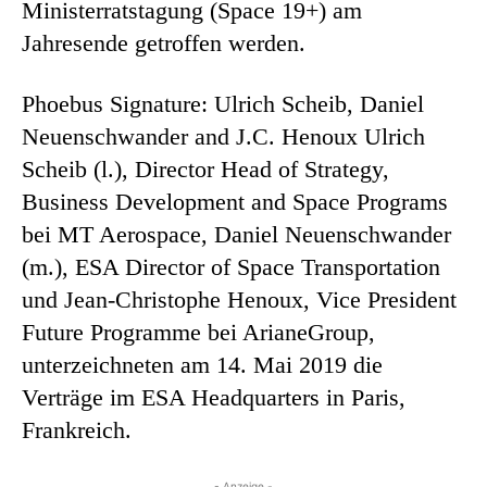
Ministerratstagung (Space 19+) am
Jahresende getroffen werden.
Phoebus Signature: Ulrich Scheib, Daniel
Neuenschwander and J.C. Henoux Ulrich
Scheib (l.), Director Head of Strategy,
Business Development and Space Programs
bei MT Aerospace, Daniel Neuenschwander
(m.), ESA Director of Space Transportation
und Jean-Christophe Henoux, Vice President
Future Programme bei ArianeGroup,
unterzeichneten am 14. Mai 2019 die
Verträge im ESA Headquarters in Paris,
Frankreich.
- Anzeige -