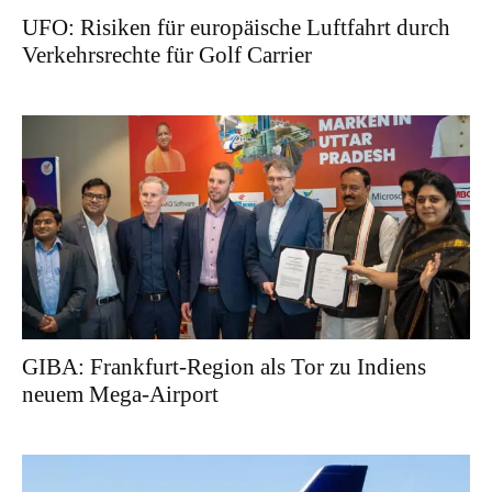
UFO: Risiken für europäische Luftfahrt durch
Verkehrsrechte für Golf Carrier
GIBA: Frankfurt-Region als Tor zu Indiens
neuem Mega-Airport