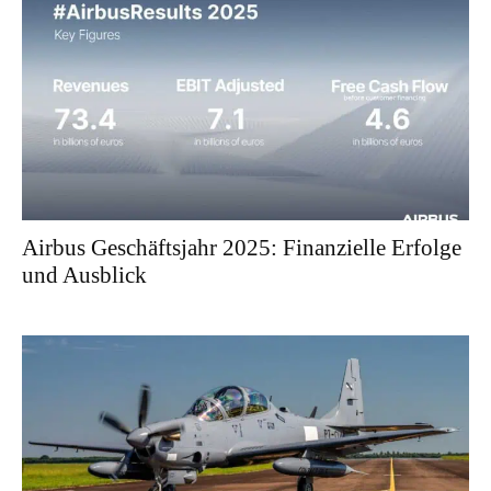
Airbus Geschäftsjahr 2025: Finanzielle Erfolge
und Ausblick