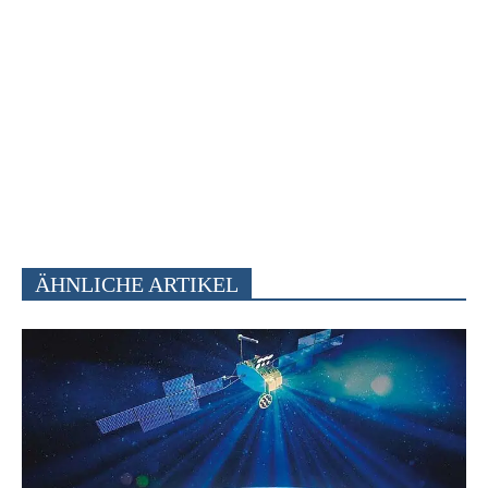
ÄHNLICHE ARTIKEL