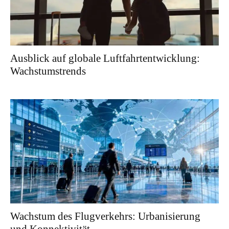
Ausblick auf globale Luftfahrtentwicklung:
Wachstumstrends
Wachstum des Flugverkehrs: Urbanisierung