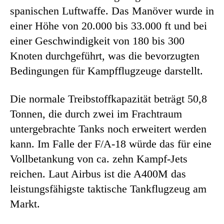
spanischen Luftwaffe. Das Manöver wurde in
einer Höhe von 20.000 bis 33.000 ft und bei
einer Geschwindigkeit von 180 bis 300
Knoten durchgeführt, was die bevorzugten
Bedingungen für Kampfflugzeuge darstellt.
Die normale Treibstoffkapazität beträgt 50,8
Tonnen, die durch zwei im Frachtraum
untergebrachte Tanks noch erweitert werden
kann. Im Falle der F/A-18 würde das für eine
Vollbetankung von ca. zehn Kampf-Jets
reichen. Laut Airbus ist die A400M das
leistungsfähigste taktische Tankflugzeug am
Markt.