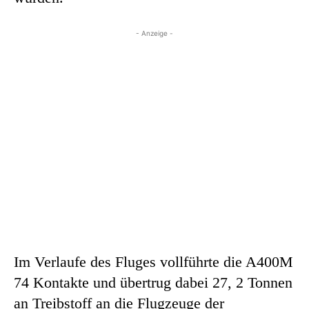
- Anzeige -
Im Verlaufe des Fluges vollführte die A400M
74 Kontakte und übertrug dabei 27, 2 Tonnen
an Treibstoff an die Flugzeuge der