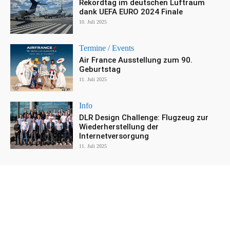
Rekordtag im deutschen Luftraum
dank UEFA EURO 2024 Finale
10. Juli 2025
Termine / Events
Air France Ausstellung zum 90.
Geburtstag
11. Juli 2025
Info
DLR Design Challenge: Flugzeug zur
Wiederherstellung der
Internetversorgung
11. Juli 2025