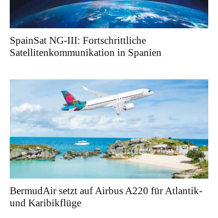
SpainSat NG-III: Fortschrittliche
Satellitenkommunikation in Spanien
BermudAir setzt auf Airbus A220 für Atlantik-
und Karibikflüge