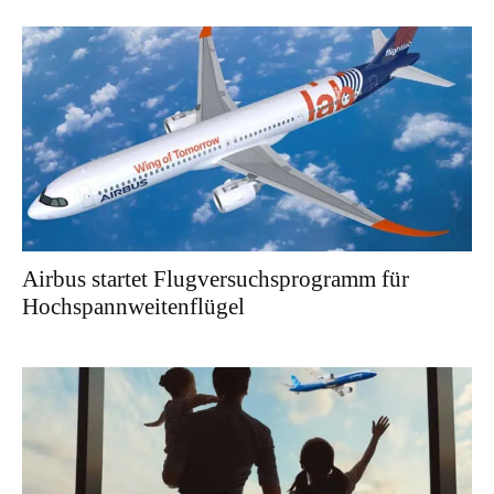
Airbus startet Flugversuchsprogramm für
Hochspannweitenflügel