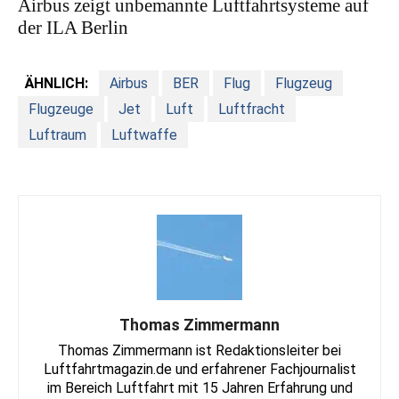
Airbus zeigt unbemannte Luftfahrtsysteme auf
der ILA Berlin
ÄHNLICH:
Airbus
BER
Flug
Flugzeug
Flugzeuge
Jet
Luft
Luftfracht
Luftraum
Luftwaffe
Thomas Zimmermann
Thomas Zimmermann ist Redaktionsleiter bei
Luftfahrtmagazin.de und erfahrener Fachjournalist
im Bereich Luftfahrt mit 15 Jahren Erfahrung und