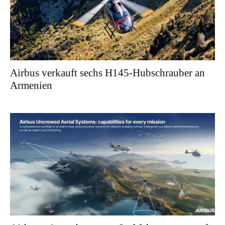
Airbus verkauft sechs H145-Hubschrauber an
Armenien