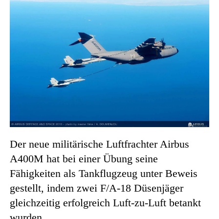
Der neue militärische Luftfrachter Airbus
A400M hat bei einer Übung seine
Fähigkeiten als Tankflugzeug unter Beweis
gestellt, indem zwei F/A-18 Düsenjäger
gleichzeitig erfolgreich Luft-zu-Luft betankt
wurden.