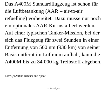
Das A400M Standardflugzeug ist schon für
die Luftbetankung (AAR – air-to-air
refuelling) vorbereitet. Dazu müsse nur noch
ein optionales AAR-Kit installiert werden.
Auf einer typischen Tanker-Mission, bei der
sich das Fluzgeug für zwei Stunden in einer
Entfernung von 500 nm (930 km) von seiner
Basis entfernt im Luftraum aufhält, kann die
A400M bis zu 34.000 kg Treibstoff abgeben.
Foto: (c) Airbus Defence and Space
- Anzeige -