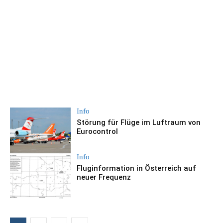
Info
Störung für Flüge im Luftraum von
Eurocontrol
Info
Fluginformation in Österreich auf
neuer Frequenz