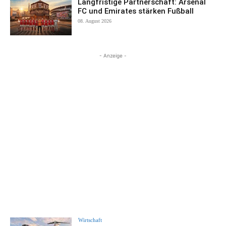
Langfristige Partnerschaft: Arsenal
FC und Emirates stärken Fußball
08. August 2026
- Anzeige -
Wirtschaft