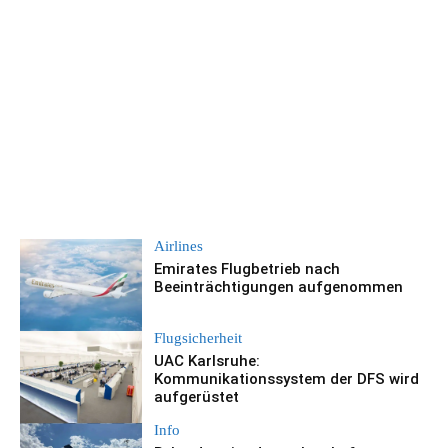
Airlines
Emirates Flugbetrieb nach
Beeinträchtigungen aufgenommen
Flugsicherheit
UAC Karlsruhe:
Kommunikationssystem der DFS wird
aufgerüstet
Info