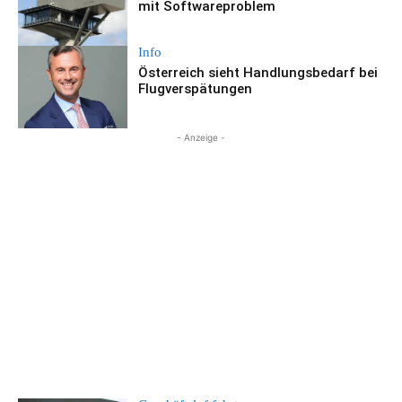
mit Softwareproblem
Info
Österreich sieht Handlungsbedarf bei
Flugverspätungen
- Anzeige -