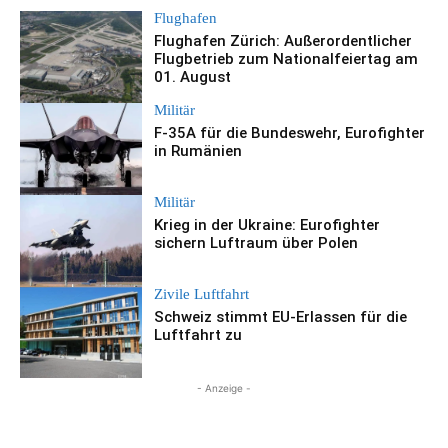
Flughafen
Flughafen Zürich: Außerordentlicher
Flugbetrieb zum Nationalfeiertag am
01. August
Militär
F-35A für die Bundeswehr, Eurofighter
in Rumänien
Militär
Krieg in der Ukraine: Eurofighter
sichern Luftraum über Polen
Zivile Luftfahrt
Schweiz stimmt EU-Erlassen für die
Luftfahrt zu
- Anzeige -