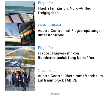
Flughafen
Flughafen Zürich: Nord-Anflug
freigegeben
Zivile Luftfahrt
Austro Control hat Flugverspätungen
unter Kontrolle
Flughafen
Fraport Flugverkehr von
Bombenentschärfung betroffen
Organisation
Austro Control übernimmt Vorsitz im
Luftraumblock FAB CE
- Anzeige -