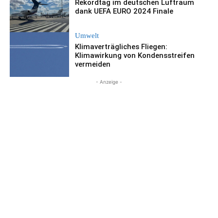
Rekordtag im deutschen Luftraum
dank UEFA EURO 2024 Finale
Umwelt
Klimaverträgliches Fliegen:
Klimawirkung von Kondensstreifen
vermeiden
- Anzeige -