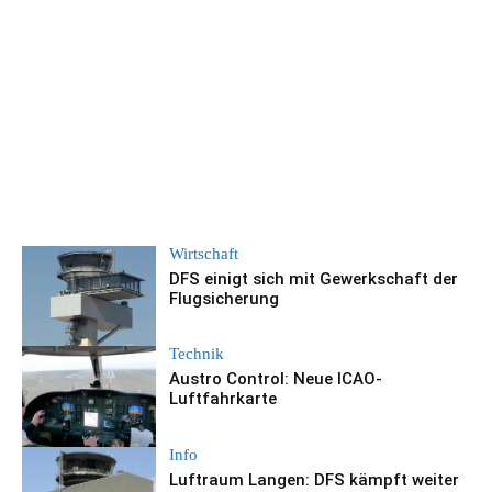
Wirtschaft
DFS einigt sich mit Gewerkschaft der
Flugsicherung
Technik
Austro Control: Neue ICAO-
Luftfahrkarte
Info
Luftraum Langen: DFS kämpft weiter