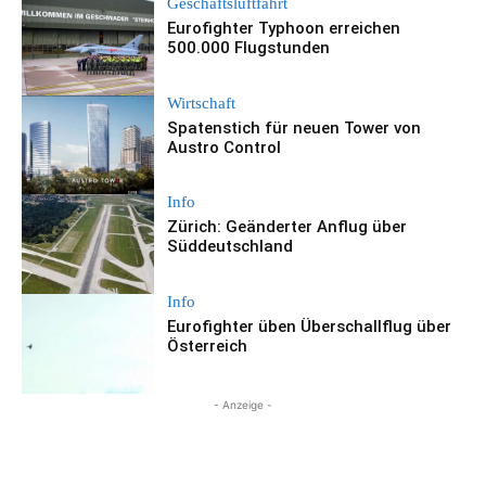
Geschäftsluftfahrt
Eurofighter Typhoon erreichen
500.000 Flugstunden
Wirtschaft
Spatenstich für neuen Tower von
Austro Control
Info
Zürich: Geänderter Anflug über
Süddeutschland
Info
Eurofighter üben Überschallflug über
Österreich
- Anzeige -