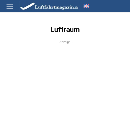
Luftraum
- Anzeige -