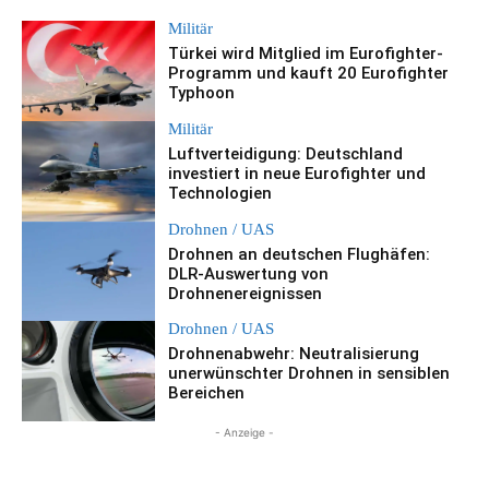
Militär
Türkei wird Mitglied im Eurofighter-
Programm und kauft 20 Eurofighter
Typhoon
Militär
Luftverteidigung: Deutschland
investiert in neue Eurofighter und
Technologien
Drohnen / UAS
Drohnen an deutschen Flughäfen:
DLR-Auswertung von
Drohnenereignissen
Drohnen / UAS
Drohnenabwehr: Neutralisierung
unerwünschter Drohnen in sensiblen
Bereichen
- Anzeige -