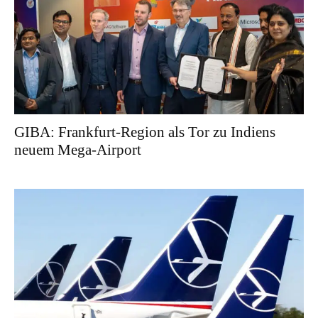
GIBA: Frankfurt-Region als Tor zu Indiens
neuem Mega-Airport