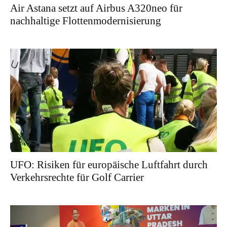
Air Astana setzt auf Airbus A320neo für
nachhaltige Flottenmodernisierung
UFO: Risiken für europäische Luftfahrt durch
Verkehrsrechte für Golf Carrier