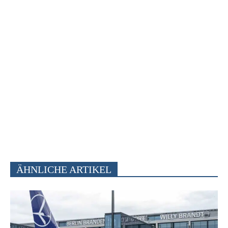
ÄHNLICHE ARTIKEL