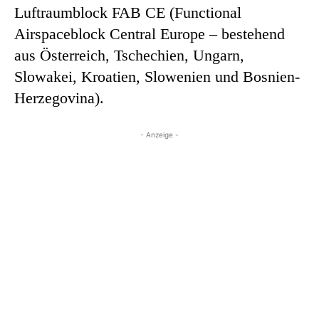
Luftraumblock FAB CE (Functional
Airspaceblock Central Europe – bestehend
aus Österreich, Tschechien, Ungarn,
Slowakei, Kroatien, Slowenien und Bosnien-
Herzegovina).
- Anzeige -