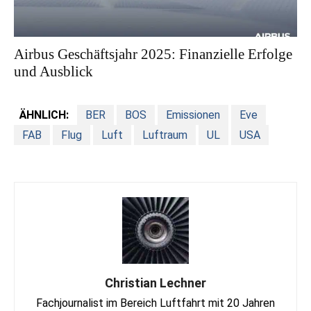
Airbus Geschäftsjahr 2025: Finanzielle Erfolge
und Ausblick
ÄHNLICH:
BER
BOS
Emissionen
Eve
FAB
Flug
Luft
Luftraum
UL
USA
Christian Lechner
Fachjournalist im Bereich Luftfahrt mit 20 Jahren