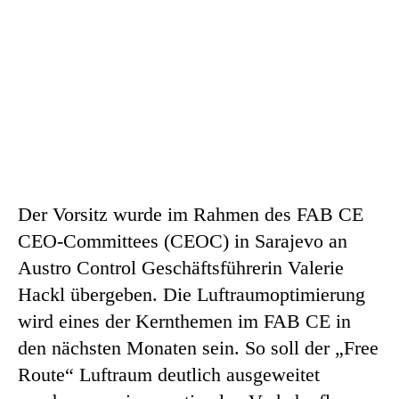
Der Vorsitz wurde im Rahmen des FAB CE
CEO-Committees (CEOC) in Sarajevo an
Austro Control Geschäftsführerin Valerie
Hackl übergeben. Die Luftraumoptimierung
wird eines der Kernthemen im FAB CE in
den nächsten Monaten sein. So soll der „Free
Route“ Luftraum deutlich ausgeweitet