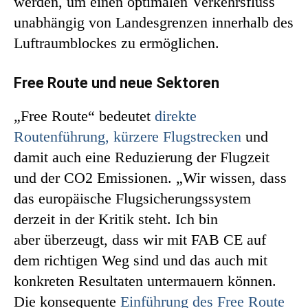
werden, um einen optimalen Verkehrsfluss
unabhängig von Landesgrenzen innerhalb des
Luftraumblockes zu ermöglichen.
Free Route und neue Sektoren
„Free Route“ bedeutet
direkte
Routenführung, kürzere Flugstrecken
und
damit auch eine Reduzierung der Flugzeit
und der CO2 Emissionen. „Wir wissen, dass
das europäische Flugsicherungssystem
derzeit in der Kritik steht. Ich bin
aber überzeugt, dass wir mit FAB CE auf
dem richtigen Weg sind und das auch mit
konkreten Resultaten untermauern können.
Die konsequente
Einführung des Free Route