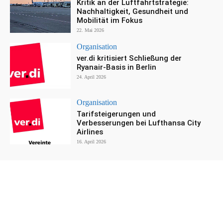
Kritik an der Luftfahrtstrategie:
Nachhaltigkeit, Gesundheit und
Mobilität im Fokus
22. Mai 2026
Organisation
ver.di kritisiert Schließung der
Ryanair-Basis in Berlin
24. April 2026
Organisation
Tarifsteigerungen und
Verbesserungen bei Lufthansa City
Airlines
16. April 2026