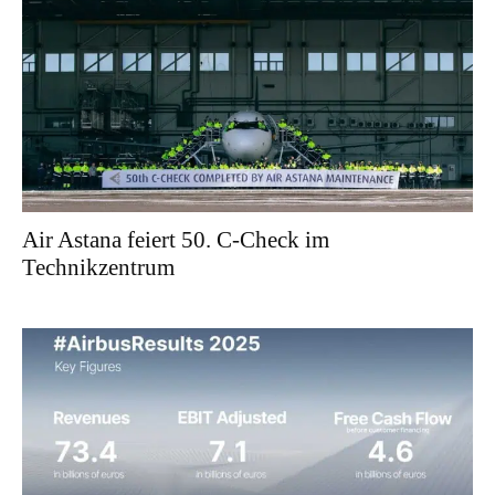
Air Astana feiert 50. C-Check im
Technikzentrum