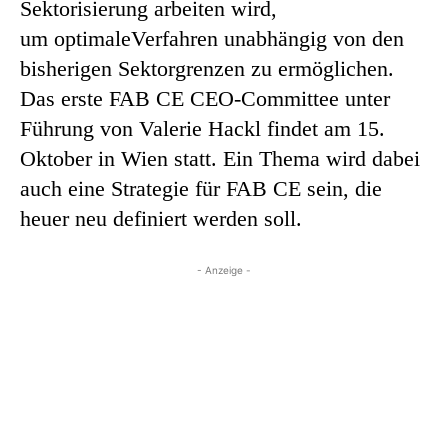
Sektorisierung arbeiten wird,
um optimaleVerfahren unabhängig von den
bisherigen Sektorgrenzen zu ermöglichen.
Das erste FAB CE CEO-Committee unter
Führung von Valerie Hackl findet am 15.
Oktober in Wien statt. Ein Thema wird dabei
auch eine Strategie für FAB CE sein, die
heuer neu definiert werden soll.
- Anzeige -