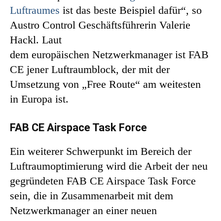
Luftraumes
ist das beste Beispiel dafür“, so
Austro Control Geschäftsführerin Valerie
Hackl. Laut
dem europäischen Netzwerkmanager ist FAB
CE jener Luftraumblock, der mit der
Umsetzung von „Free Route“ am weitesten
in Europa ist.
FAB CE Airspace Task Force
Ein weiterer Schwerpunkt im Bereich der
Luftraumoptimierung wird die Arbeit der neu
gegründeten FAB CE Airspace Task Force
sein, die in Zusammenarbeit mit dem
Netzwerkmanager an einer neuen