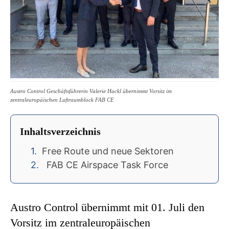
Austro Control Geschäftsführerin Valerie Hackl übernimmt Vorsitz im
zentraleuropäischen Luftraumblock FAB CE
Inhaltsverzeichnis
Free Route und neue Sektoren
FAB CE Airspace Task Force
Austro Control übernimmt mit 01. Juli den
Vorsitz im zentraleuropäischen