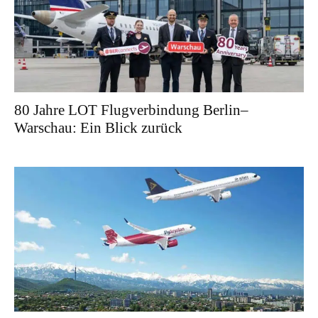
80 Jahre LOT Flugverbindung Berlin–
Warschau: Ein Blick zurück