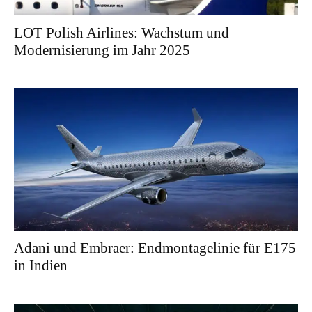
LOT Polish Airlines: Wachstum und
Modernisierung im Jahr 2025
Adani und Embraer: Endmontagelinie für E175
in Indien