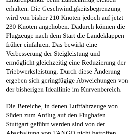
erhalten. Die Geschwindigkeitsbegrenzung
wird von bisher 210 Knoten jedoch auf jetzt
230 Knoten angehoben. Dadurch können die
Flugzeuge nach dem Start die Landeklappen
früher einfahren. Das bewirkt eine
Verbesserung der Steigleistung und
ermöglicht gleichzeitig eine Reduzierung der
Triebwerksleistung. Durch diese Änderung
ergeben sich geringfügige Abweichungen von
der bisherigen Ideallinie im Kurvenbereich.
Die Bereiche, in denen Luftfahrzeuge von
Süden zum Anflug auf den Flughafen
Stuttgart geführt werden sind von der
Abschaltung von TANGO nicht betroffen.