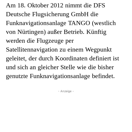
Am 18. Oktober 2012 nimmt die DFS
Deutsche Flugsicherung GmbH die
Funknavigationsanlage TANGO (westlich
von Nürtingen) außer Betrieb. Künftig
werden die Flugzeuge per
Satellitennavigation zu einem Wegpunkt
geleitet, der durch Koordinaten definiert ist
und sich an gleicher Stelle wie die bisher
genutzte Funknavigationsanlage befindet.
- Anzeige -