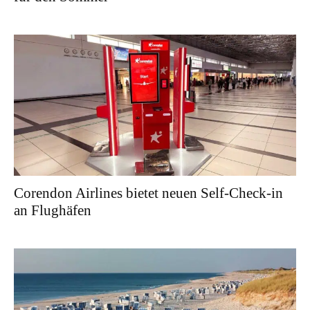
Corendon Airlines bietet neuen Self-Check-in
an Flughäfen