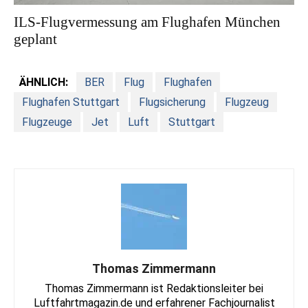
ILS-Flugvermessung am Flughafen München
geplant
ÄHNLICH:
BER
Flug
Flughafen
Flughafen Stuttgart
Flugsicherung
Flugzeug
Flugzeuge
Jet
Luft
Stuttgart
Thomas Zimmermann
Thomas Zimmermann ist Redaktionsleiter bei
Luftfahrtmagazin.de und erfahrener Fachjournalist