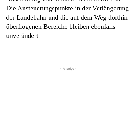
Die Ansteuerungspunkte in der Verlängerung
der Landebahn und die auf dem Weg dorthin
überflogenen Bereiche bleiben ebenfalls
unverändert.
- Anzeige -