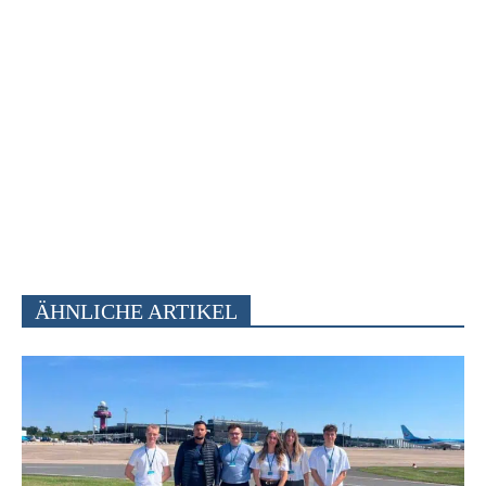
ÄHNLICHE ARTIKEL