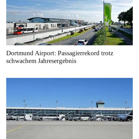
Dortmund Airport: Passagierrekord trotz
schwachem Jahresergebnis