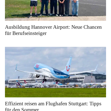
Ausbildung Hannover Airport: Neue Chancen
für Berufseinsteiger
Effizient reisen am Flughafen Stuttgart: Tipps
für den Sommer