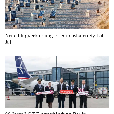
Neue Flugverbindung Friedrichshafen Sylt ab
Juli