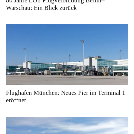
80 Jahre LOT Flugverbindung Berlin–
Warschau: Ein Blick zurück
Flughafen München: Neues Pier im Terminal 1
eröffnet