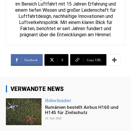
im Bereich Luftfahrt mit 15 Jahren Erfahrung und
einem tiefen Wissen und großer Leidenschaft für
Luftfahrtdesign, nachhaltige Innovationen und
Luftverkehrspolitik. Mit einem klaren Blick für
Fakten, berichtet er seit Jahren fundiert und
prägnant über die Entwicklungen am Himmel.
Facebook
X
Copy URL
VERWANDTE NEWS
Hubschrauber
Rumänien bestellt Airbus H160 und
H145 für Zivilschutz
10. Juni 2026