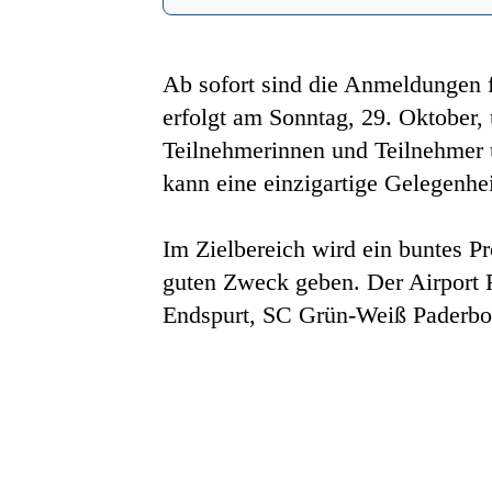
Ab sofort sind die Anmeldungen fü
erfolgt am Sonntag, 29. Oktober, 
Teilnehmerinnen und Teilnehmer ü
kann eine einzigartige Gelegenhe
Im Zielbereich wird ein buntes P
guten Zweck geben. Der Airport 
Endspurt, SC Grün-Weiß Paderbor