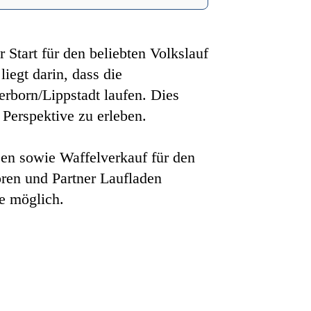
 Start für den beliebten Volkslauf
iegt darin, dass die
rborn/Lippstadt laufen. Dies
 Perspektive zu erleben.
sen sowie Waffelverkauf für den
ren und Partner Laufladen
e möglich.