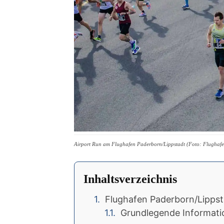
Airport Run am Flughafen Paderborn/Lippstadt (Foto: Flughaf
Inhaltsverzeichnis
Flughafen Paderborn/Lippst
Grundlegende Informati