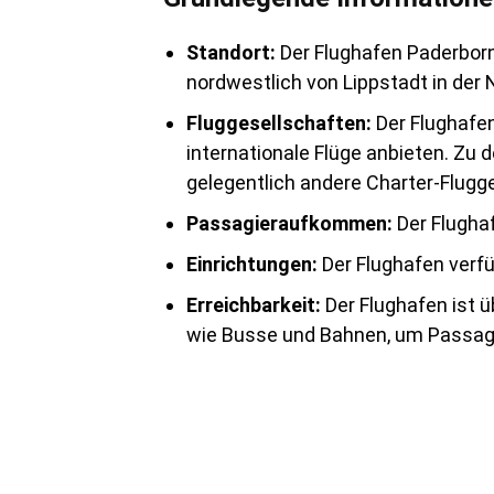
Standort:
Der Flughafen Paderborn
nordwestlich von Lippstadt in der 
Fluggesellschaften:
Der Flughafen
internationale Flüge anbieten. Zu 
gelegentlich andere Charter-Flugg
Passagieraufkommen:
Der Flughaf
Einrichtungen:
Der Flughafen verfü
Erreichbarkeit:
Der Flughafen ist ü
wie Busse und Bahnen, um Passagie