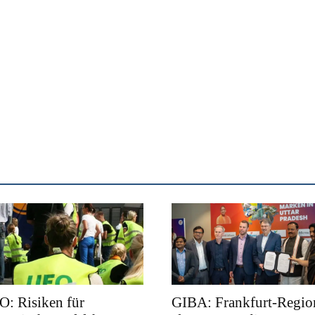
: Risiken für
GIBA: Frankfurt-Regio