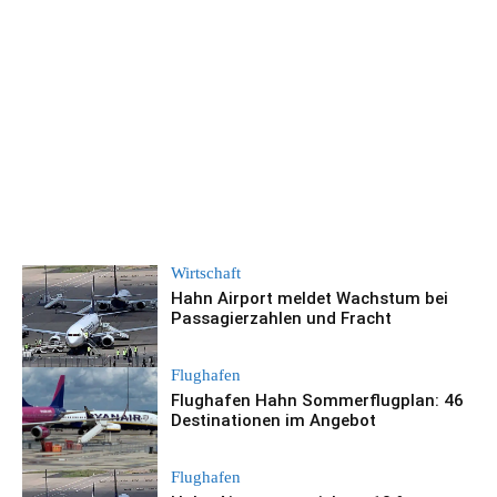
Wirtschaft
Hahn Airport meldet Wachstum bei
Passagierzahlen und Fracht
Flughafen
Flughafen Hahn Sommerflugplan: 46
Destinationen im Angebot
Flughafen