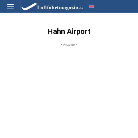
Hahn Airport
- Anzeige -