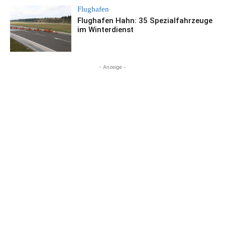
Flughafen
Flughafen Hahn: 35 Spezialfahrzeuge
im Winterdienst
- Anzeige -