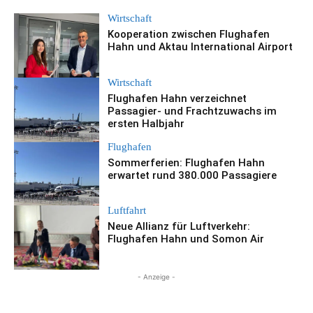
Wirtschaft
Kooperation zwischen Flughafen
Hahn und Aktau International Airport
Wirtschaft
Flughafen Hahn verzeichnet
Passagier- und Frachtzuwachs im
ersten Halbjahr
Flughafen
Sommerferien: Flughafen Hahn
erwartet rund 380.000 Passagiere
Luftfahrt
Neue Allianz für Luftverkehr:
Flughafen Hahn und Somon Air
- Anzeige -