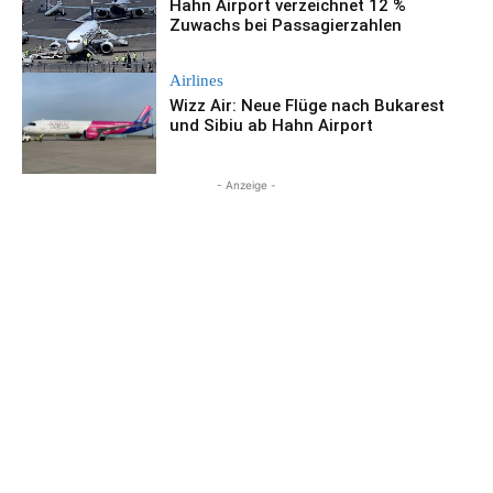
Hahn Airport verzeichnet 12 %
Zuwachs bei Passagierzahlen
Airlines
Wizz Air: Neue Flüge nach Bukarest
und Sibiu ab Hahn Airport
- Anzeige -