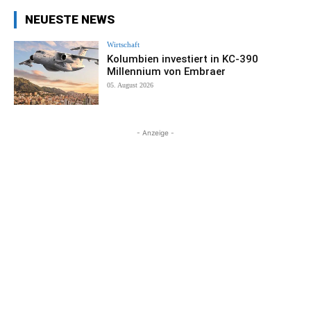
NEUESTE NEWS
Wirtschaft
Kolumbien investiert in KC-390
Millennium von Embraer
05. August 2026
- Anzeige -