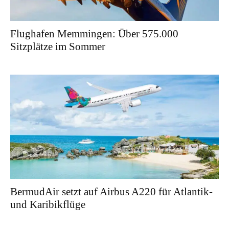
Flughafen Memmingen: Über 575.000
Sitzplätze im Sommer
BermudAir setzt auf Airbus A220 für Atlantik-
und Karibikflüge