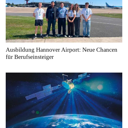
Ausbildung Hannover Airport: Neue Chancen
für Berufseinsteiger