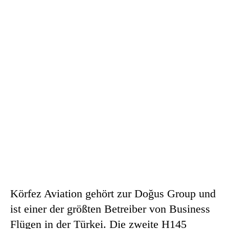
Körfez Aviation gehört zur Doğus Group und
ist einer der größten Betreiber von Business
Flügen in der Türkei. Die zweite H145