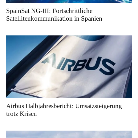
SpainSat NG-III: Fortschrittliche
Satellitenkommunikation in Spanien
Airbus Halbjahresbericht: Umsatzsteigerung
trotz Krisen