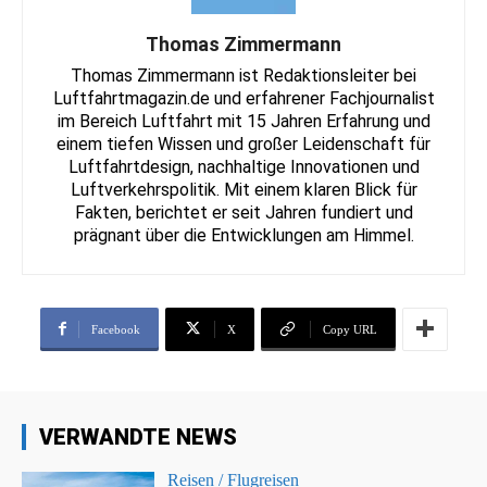
Thomas Zimmermann
Thomas Zimmermann ist Redaktionsleiter bei
Luftfahrtmagazin.de und erfahrener Fachjournalist
im Bereich Luftfahrt mit 15 Jahren Erfahrung und
einem tiefen Wissen und großer Leidenschaft für
Luftfahrtdesign, nachhaltige Innovationen und
Luftverkehrspolitik. Mit einem klaren Blick für
Fakten, berichtet er seit Jahren fundiert und
prägnant über die Entwicklungen am Himmel.
Facebook
X
Copy URL
VERWANDTE NEWS
Reisen / Flugreisen