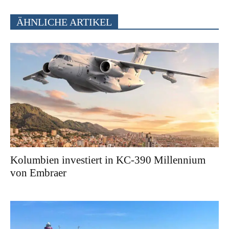
ÄHNLICHE ARTIKEL
Kolumbien investiert in KC-390 Millennium
von Embraer