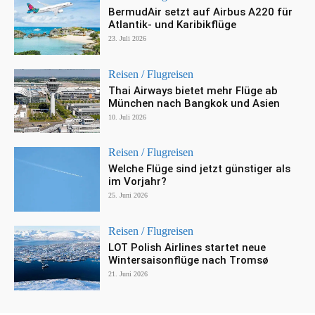
BermudAir setzt auf Airbus A220 für
Atlantik- und Karibikflüge
23. Juli 2026
Reisen / Flugreisen
Thai Airways bietet mehr Flüge ab
München nach Bangkok und Asien
10. Juli 2026
Reisen / Flugreisen
Welche Flüge sind jetzt günstiger als
im Vorjahr?
25. Juni 2026
Reisen / Flugreisen
LOT Polish Airlines startet neue
Wintersaisonflüge nach Tromsø
21. Juni 2026