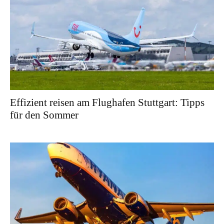
Effizient reisen am Flughafen Stuttgart: Tipps
für den Sommer