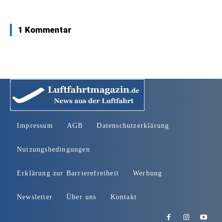
1 Kommentar
Impressum
AGB
Datenschutzerklärung
Nutzungsbedingungen
Erklärung zur Barrierefreiheit
Werbung
Newsletter
Über uns
Kontakt