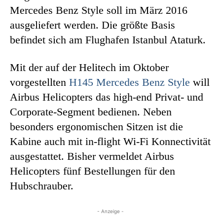
Mercedes Benz Style soll im März 2016
ausgeliefert werden. Die größte Basis
befindet sich am Flughafen Istanbul Ataturk.
Mit der auf der Helitech im Oktober
vorgestellten
H145 Mercedes Benz Style
will
Airbus Helicopters das high-end Privat- und
Corporate-Segment bedienen. Neben
besonders ergonomischen Sitzen ist die
Kabine auch mit in-flight Wi-Fi Konnectivität
ausgestattet. Bisher vermeldet Airbus
Helicopters fünf Bestellungen für den
Hubschrauber.
- Anzeige -