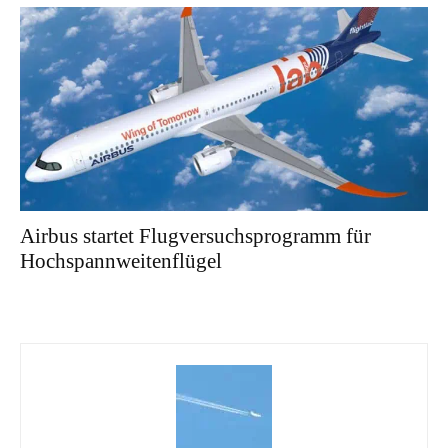
Airbus startet Flugversuchsprogramm für
Hochspannweitenflügel