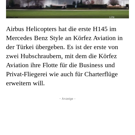
Airbus Helicopters hat die erste H145 im
Mercedes Benz Style an Körfez Aviation in
der Türkei übergeben. Es ist der erste von
zwei Hubschraubern, mit dem die Körfez
Aviation ihre Flotte für die Business und
Privat-Fliegerei wie auch für Charterflüge
erweitern will.
- Anzeige -