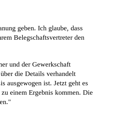
lanung geben. Ich glaube, dass
ihrem Belegschaftsvertreter den
mer und der Gewerkschaft
über die Details verhandelt
is ausgewogen ist. Jetzt geht es
g zu einem Ergebnis kommen. Die
en."