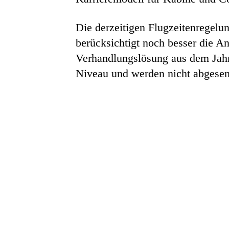
Die derzeitigen Flugzeitenregelu
berücksichtigt noch besser die A
Verhandlungslösung aus dem Jahr 
Niveau und werden nicht abgesen