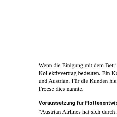
Wenn die Einigung mit dem Betrieb
Kollektivvertrag bedeuten. Ein K
und Austrian. Für die Kunden hie
Froese dies nannte.
Voraussetzung für Flottenentwi
"Austrian Airlines hat sich durc