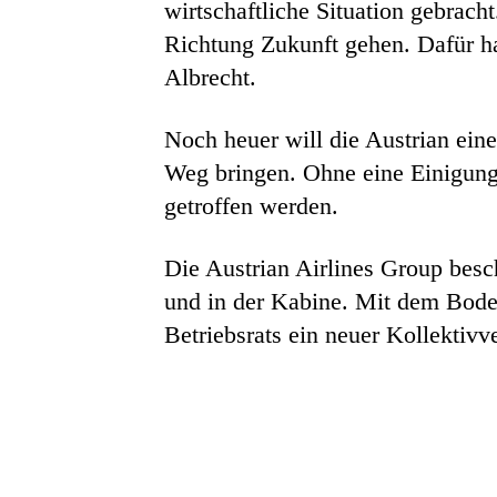
wirtschaftliche Situation gebrach
Richtung Zukunft gehen. Dafür ha
Albrecht.
Noch heuer will die Austrian ein
Weg bringen. Ohne eine Einigung 
getroffen werden.
Die Austrian Airlines Group besch
und in der Kabine. Mit dem Bode
Betriebsrats ein neuer Kollektivv