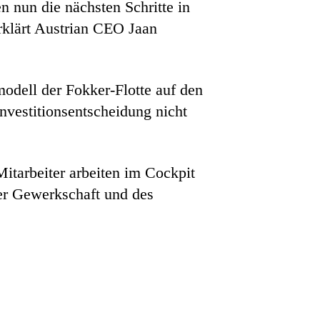
n nun die nächsten Schritte in
rklärt Austrian CEO Jaan
odell der Fokker-Flotte auf den
nvestitionsentscheidung nicht
Mitarbeiter arbeiten im Cockpit
er Gewerkschaft und des