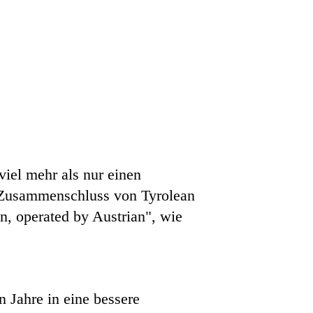
viel mehr als nur einen
en Zusammenschluss von Tyrolean
n, operated by Austrian", wie
 Jahre in eine bessere