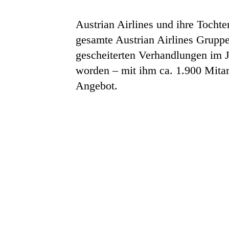
Austrian Airlines und ihre Tocht
gesamte Austrian Airlines Gruppe
gescheiterten Verhandlungen im J
worden – mit ihm ca. 1.900 Mita
Angebot.