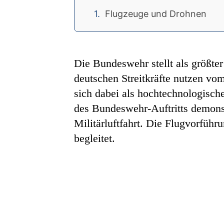
Flugzeuge und Drohnen
Die Bundeswehr stellt als größter
deutschen Streitkräfte nutzen vo
sich dabei als hochtechnologische
des Bundeswehr-Auftritts demons
Militärluftfahrt. Die Flugvorführ
begleitet.