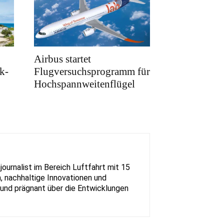
Airbus startet
k-
Flugversuchsprogramm für
Hochspannweitenflügel
urnalist im Bereich Luftfahrt mit 15
, nachhaltige Innovationen und
rt und prägnant über die Entwicklungen