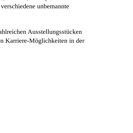
h verschiedene unbemannte
ahlreichen Ausstellungsstücken
en Karriere-Möglichkeiten in der