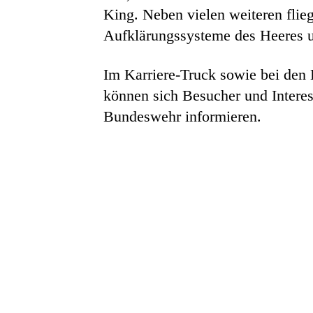
King. Neben vielen weiteren fli
Aufklärungssysteme des Heeres und
Im Karriere-Truck sowie bei den
können sich Besucher und Interess
Bundeswehr informieren.