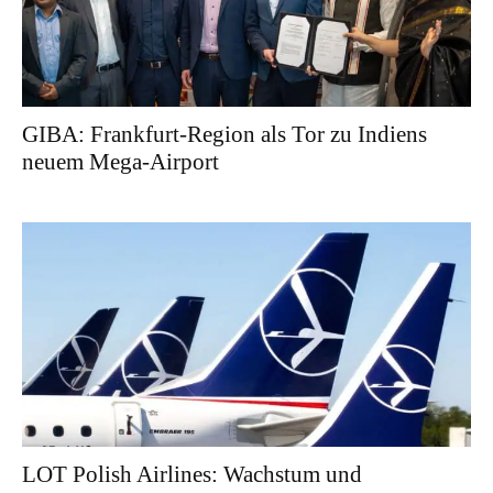
GIBA: Frankfurt-Region als Tor zu Indiens
neuem Mega-Airport
LOT Polish Airlines: Wachstum und