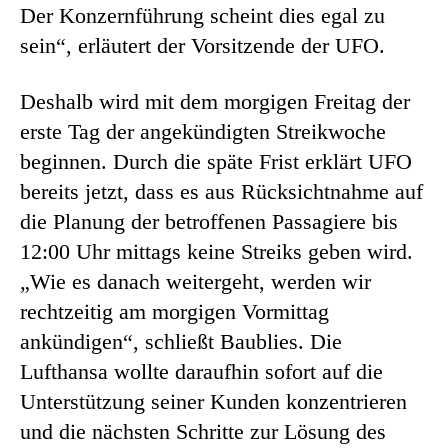
Der Konzernführung scheint dies egal zu
sein“, erläutert der Vorsitzende der UFO.
Deshalb wird mit dem morgigen Freitag der
erste Tag der angekündigten Streikwoche
beginnen. Durch die späte Frist erklärt UFO
bereits jetzt, dass es aus Rücksichtnahme auf
die Planung der betroffenen Passagiere bis
12:00 Uhr mittags keine Streiks geben wird.
„Wie es danach weitergeht, werden wir
rechtzeitig am morgigen Vormittag
ankündigen“, schließt Baublies. Die
Lufthansa wollte daraufhin sofort auf die
Unterstützung seiner Kunden konzentrieren
und die nächsten Schritte zur Lösung des