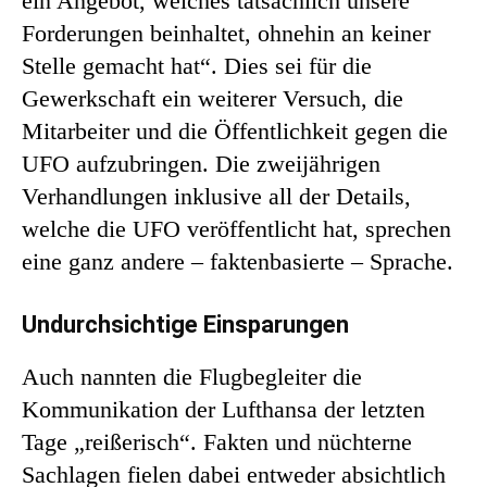
ein Angebot, welches tatsächlich unsere
Forderungen beinhaltet, ohnehin an keiner
Stelle gemacht hat“. Dies sei für die
Gewerkschaft ein weiterer Versuch, die
Mitarbeiter und die Öffentlichkeit gegen die
UFO aufzubringen. Die zweijährigen
Verhandlungen inklusive all der Details,
welche die UFO veröffentlicht hat, sprechen
eine ganz andere – faktenbasierte – Sprache.
Undurchsichtige Einsparungen
Auch nannten die Flugbegleiter die
Kommunikation der Lufthansa der letzten
Tage „reißerisch“. Fakten und nüchterne
Sachlagen fielen dabei entweder absichtlich