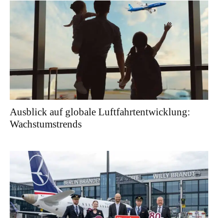
Ausblick auf globale Luftfahrtentwicklung:
Wachstumstrends