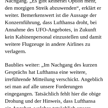
Nachgang. „Es gibt keinerlei Option mehr,
den morgigen Streik abzuwenden“, erklärt er
weiter. Bemerkenswert ist die Aussage der
Konzernführung, dass Lufthansa droht, bei
Annahme des UFO-Angebotes, in Zukunft
kein Kabinenpersonal einzustellen und damit
weitere Flugzeuge in andere Airlines zu
verlagern.
Baublies weiter: „Im Nachgang des kurzen
Gesprächs hat Lufthansa eine weitere,
irreführende Mitteilung verschickt. Angeblich
sei man auf alle unsere Forderungen
eingegangen. Tatsächlich fehlt hier die obige
Drohung und der Hinweis, dass Lufthansa