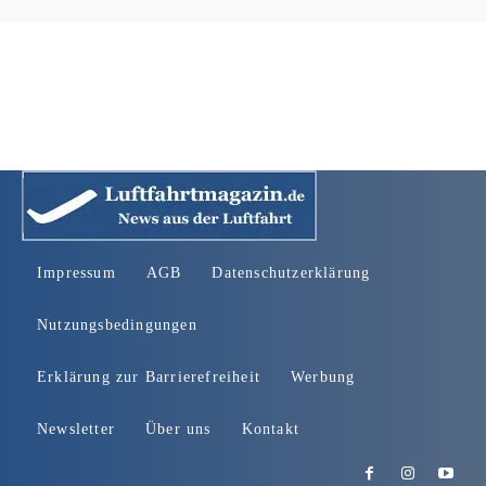
Impressum
AGB
Datenschutzerklärung
Nutzungsbedingungen
Erklärung zur Barrierefreiheit
Werbung
Newsletter
Über uns
Kontakt