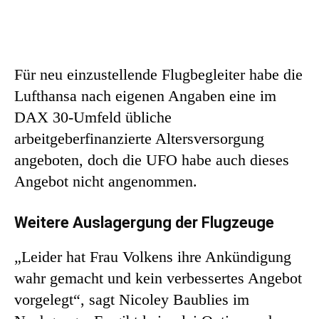
Für neu einzustellende Flugbegleiter habe die
Lufthansa nach eigenen Angaben eine im
DAX 30-Umfeld übliche
arbeitgeberfinanzierte Altersversorgung
angeboten, doch die UFO habe auch dieses
Angebot nicht angenommen.
Weitere Auslagergung der Flugzeuge
„Leider hat Frau Volkens ihre Ankündigung
wahr gemacht und kein verbessertes Angebot
vorgelegt“, sagt Nicoley Baublies im