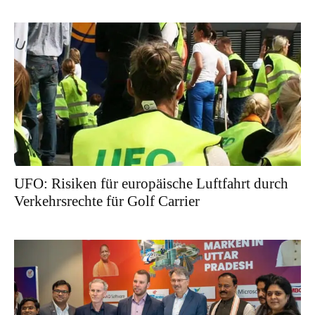
UFO: Risiken für europäische Luftfahrt durch
Verkehrsrechte für Golf Carrier