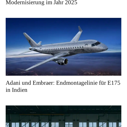
Modernisierung im Jahr 2025
Adani und Embraer: Endmontagelinie für E175
in Indien