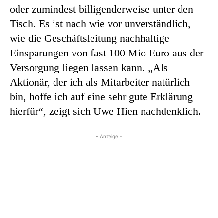
oder zumindest billigenderweise unter den
Tisch. Es ist nach wie vor unverständlich,
wie die Geschäftsleitung nachhaltige
Einsparungen von fast 100 Mio Euro aus der
Versorgung liegen lassen kann. „Als
Aktionär, der ich als Mitarbeiter natürlich
bin, hoffe ich auf eine sehr gute Erklärung
hierfür“, zeigt sich Uwe Hien nachdenklich.
- Anzeige -