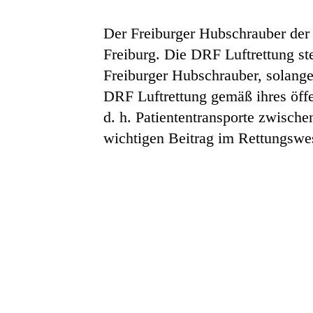
Der Freiburger Hubschrauber der 
Freiburg. Die DRF Luftrettung st
Freiburger Hubschrauber, solange
DRF Luftrettung gemäß ihres öffe
d. h. Patiententransporte zwische
wichtigen Beitrag im Rettungswe