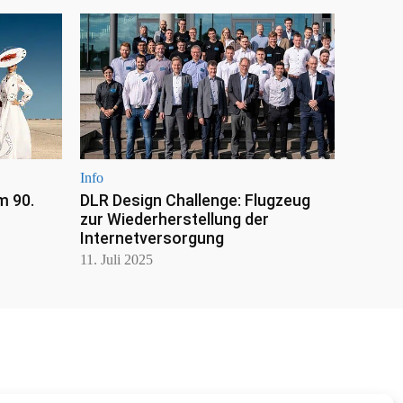
Info
m 90.
DLR Design Challenge: Flugzeug
zur Wiederherstellung der
Internetversorgung
11. Juli 2025