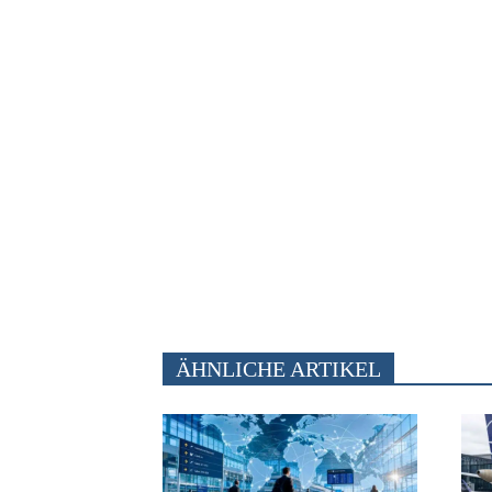
ÄHNLICHE ARTIKEL