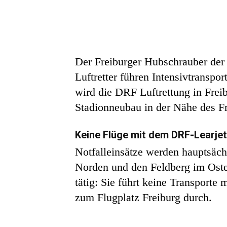
Der Freiburger Hubschrauber der 
Luftretter führen Intensivtransp
wird die DRF Luftrettung in Frei
Stadionneubau in der Nähe des Fr
Keine Flüge mit dem DRF-Learjet
Notfalleinsätze werden hauptsäc
Norden und den Feldberg im Osten
tätig: Sie führt keine Transporte
zum Flugplatz Freiburg durch.