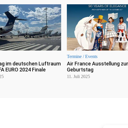
Termine / Events
ag im deutschen Luftraum
Air France Ausstellung zu
FA EURO 2024 Finale
Geburtstag
025
11. Juli 2025