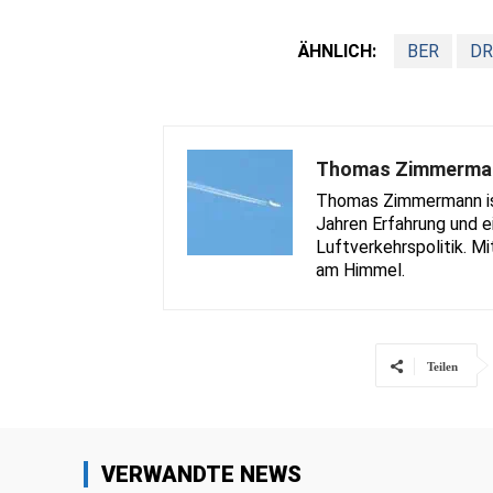
ÄHNLICH:
BER
DR
Thomas Zimmerma
Thomas Zimmermann ist 
Jahren Erfahrung und e
Luftverkehrspolitik. Mi
am Himmel.
Teilen
VERWANDTE NEWS