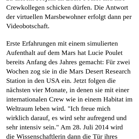
Crewkollegen schicken dürfen. Die Antwort
der virtuellen Marsbewohner erfolgt dann per
Videobotschaft.
Erste Erfahrungen mit einem simulierten
Aufenthalt auf dem Mars hat Lucie Poulet
bereits Anfang des Jahres gemacht: Für zwei
Wochen zog sie in die Mars Desert Research
Station in den USA ein. Jetzt folgen die
nächsten vier Monate, in denen sie mit einer
internationalen Crew wie in einem Habitat im
Weltraum leben wird. "Ich freue mich
wirklich darauf, es wird sehr aufregend und
sehr intensiv sein." Am 28. Juli 2014 wird
die Wissenschaftlerin dann die Tür ihres