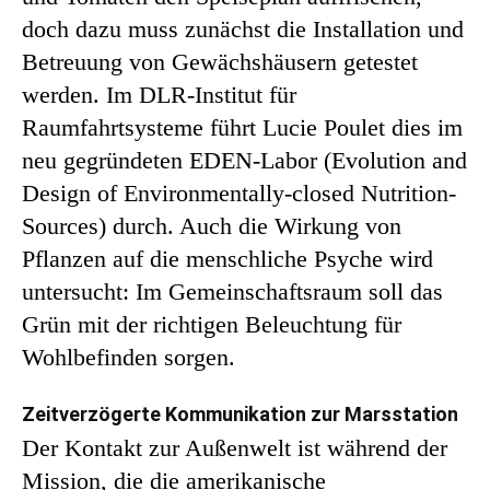
doch dazu muss zunächst die Installation und
Betreuung von Gewächshäusern getestet
werden. Im DLR-Institut für
Raumfahrtsysteme führt Lucie Poulet dies im
neu gegründeten EDEN-Labor (Evolution and
Design of Environmentally-closed Nutrition-
Sources) durch. Auch die Wirkung von
Pflanzen auf die menschliche Psyche wird
untersucht: Im Gemeinschaftsraum soll das
Grün mit der richtigen Beleuchtung für
Wohlbefinden sorgen.
Zeitverzögerte Kommunikation zur Marsstation
Der Kontakt zur Außenwelt ist während der
Mission, die die amerikanische