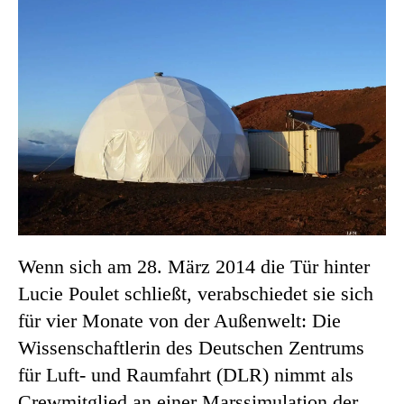
Wenn sich am 28. März 2014 die Tür hinter
Lucie Poulet schließt, verabschiedet sie sich
für vier Monate von der Außenwelt: Die
Wissenschaftlerin des Deutschen Zentrums
für Luft- und Raumfahrt (DLR) nimmt als
Crewmitglied an einer Marssimulation der