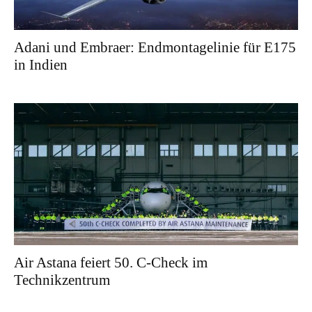
Adani und Embraer: Endmontagelinie für E175
in Indien
Air Astana feiert 50. C-Check im
Technikzentrum