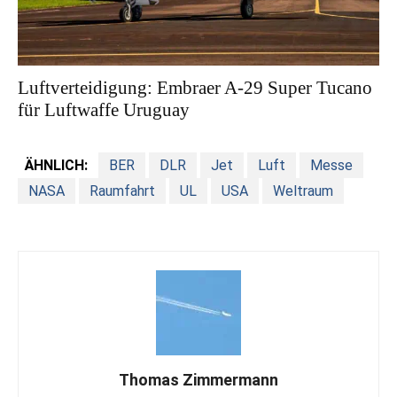
Luftverteidigung: Embraer A-29 Super Tucano
für Luftwaffe Uruguay
ÄHNLICH:
BER
DLR
Jet
Luft
Messe
NASA
Raumfahrt
UL
USA
Weltraum
Thomas Zimmermann