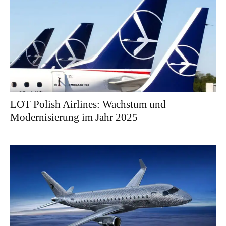
LOT Polish Airlines: Wachstum und
Modernisierung im Jahr 2025