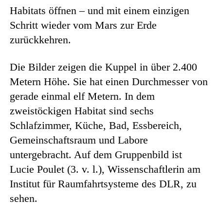
Habitats öffnen – und mit einem einzigen
Schritt wieder vom Mars zur Erde
zurückkehren.
Die Bilder zeigen die Kuppel in über 2.400
Metern Höhe. Sie hat einen Durchmesser von
gerade einmal elf Metern. In dem
zweistöckigen Habitat sind sechs
Schlafzimmer, Küche, Bad, Essbereich,
Gemeinschaftsraum und Labore
untergebracht. Auf dem Gruppenbild ist
Lucie Poulet (3. v. l.), Wissenschaftlerin am
Institut für Raumfahrtsysteme des DLR, zu
sehen.