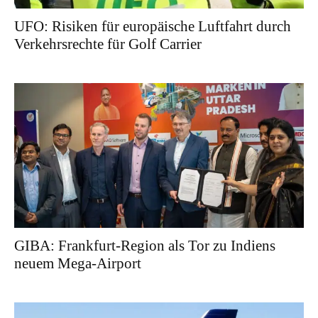
UFO: Risiken für europäische Luftfahrt durch
Verkehrsrechte für Golf Carrier
GIBA: Frankfurt-Region als Tor zu Indiens
neuem Mega-Airport