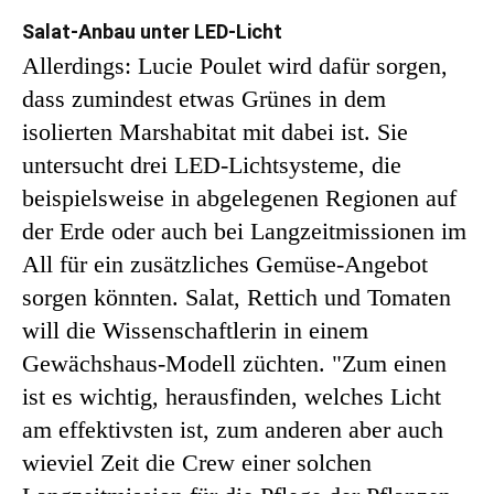
Salat-Anbau unter LED-Licht
Allerdings: Lucie Poulet wird dafür sorgen,
dass zumindest etwas Grünes in dem
isolierten Marshabitat mit dabei ist. Sie
untersucht drei LED-Lichtsysteme, die
beispielsweise in abgelegenen Regionen auf
der Erde oder auch bei Langzeitmissionen im
All für ein zusätzliches Gemüse-Angebot
sorgen könnten. Salat, Rettich und Tomaten
will die Wissenschaftlerin in einem
Gewächshaus-Modell züchten. "Zum einen
ist es wichtig, herausfinden, welches Licht
am effektivsten ist, zum anderen aber auch
wieviel Zeit die Crew einer solchen