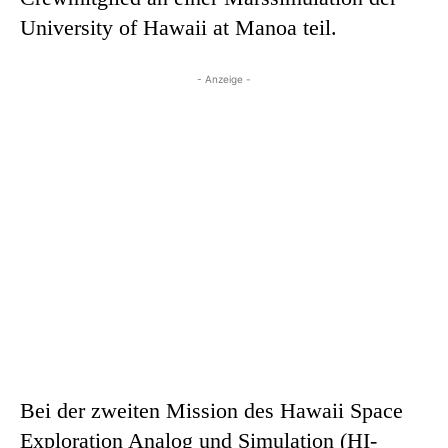
University of Hawaii at Manoa teil.
- Anzeige -
Bei der zweiten Mission des Hawaii Space
Exploration Analog und Simulation (HI-