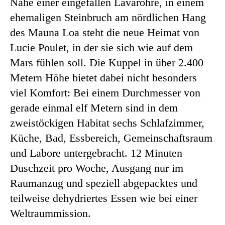
Nahe einer eingefallen Lavaröhre, in einem
ehemaligen Steinbruch am nördlichen Hang
des Mauna Loa steht die neue Heimat von
Lucie Poulet, in der sie sich wie auf dem
Mars fühlen soll. Die Kuppel in über 2.400
Metern Höhe bietet dabei nicht besonders
viel Komfort: Bei einem Durchmesser von
gerade einmal elf Metern sind in dem
zweistöckigen Habitat sechs Schlafzimmer,
Küche, Bad, Essbereich, Gemeinschaftsraum
und Labore untergebracht. 12 Minuten
Duschzeit pro Woche, Ausgang nur im
Raumanzug und speziell abgepacktes und
teilweise dehydriertes Essen wie bei einer
Weltraummission.