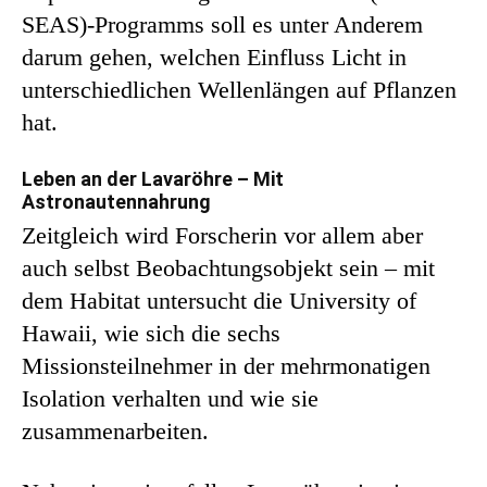
SEAS)-Programms soll es unter Anderem
darum gehen, welchen Einfluss Licht in
unterschiedlichen Wellenlängen auf Pflanzen
hat.
Leben an der Lavaröhre – Mit
Astronautennahrung
Zeitgleich wird Forscherin vor allem aber
auch selbst Beobachtungsobjekt sein – mit
dem Habitat untersucht die University of
Hawaii, wie sich die sechs
Missionsteilnehmer in der mehrmonatigen
Isolation verhalten und wie sie
zusammenarbeiten.