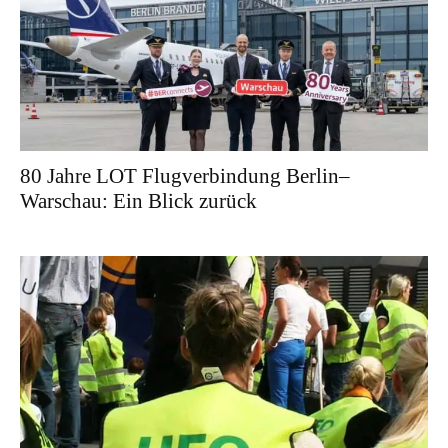
80 Jahre LOT Flugverbindung Berlin–
Warschau: Ein Blick zurück