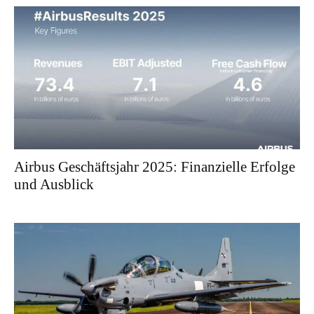
Airbus Geschäftsjahr 2025: Finanzielle Erfolge
und Ausblick