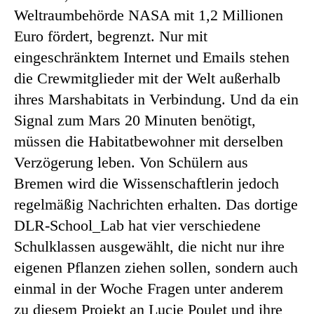
Weltraumbehörde NASA mit 1,2 Millionen
Euro fördert, begrenzt. Nur mit
eingeschränktem Internet und Emails stehen
die Crewmitglieder mit der Welt außerhalb
ihres Marshabitats in Verbindung. Und da ein
Signal zum Mars 20 Minuten benötigt,
müssen die Habitatbewohner mit derselben
Verzögerung leben. Von Schülern aus
Bremen wird die Wissenschaftlerin jedoch
regelmäßig Nachrichten erhalten. Das dortige
DLR-School_Lab hat vier verschiedene
Schulklassen ausgewählt, die nicht nur ihre
eigenen Pflanzen ziehen sollen, sondern auch
einmal in der Woche Fragen unter anderem
zu diesem Projekt an Lucie Poulet und ihre