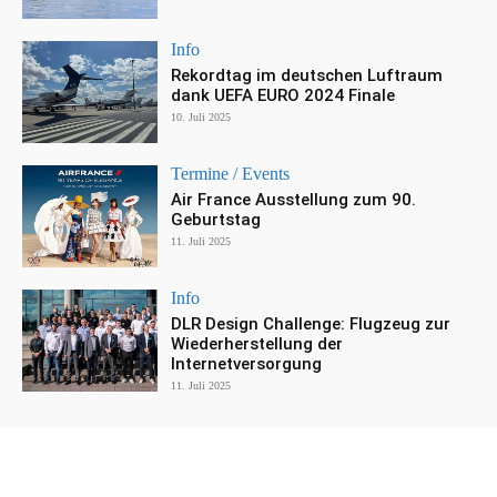
Info
Rekordtag im deutschen Luftraum
dank UEFA EURO 2024 Finale
10. Juli 2025
Termine / Events
Air France Ausstellung zum 90.
Geburtstag
11. Juli 2025
Info
DLR Design Challenge: Flugzeug zur
Wiederherstellung der
Internetversorgung
11. Juli 2025