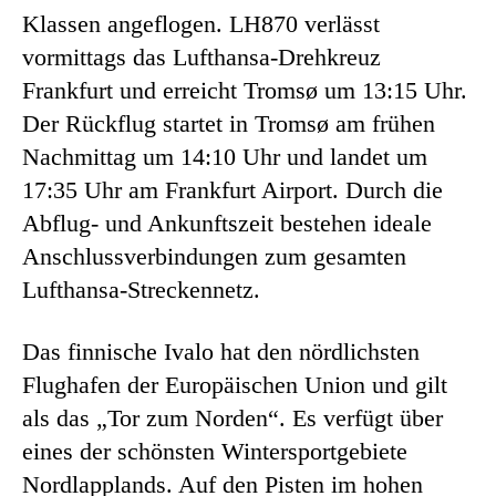
Klassen angeflogen. LH870 verlässt
vormittags das Lufthansa-Drehkreuz
Frankfurt und erreicht Tromsø um 13:15 Uhr.
Der Rückflug startet in Tromsø am frühen
Nachmittag um 14:10 Uhr und landet um
17:35 Uhr am Frankfurt Airport. Durch die
Abflug- und Ankunftszeit bestehen ideale
Anschlussverbindungen zum gesamten
Lufthansa-Streckennetz.
Das finnische Ivalo hat den nördlichsten
Flughafen der Europäischen Union und gilt
als das „Tor zum Norden“. Es verfügt über
eines der schönsten Wintersportgebiete
Nordlapplands. Auf den Pisten im hohen