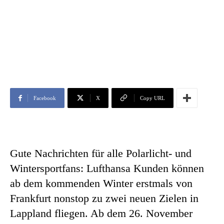
Facebook
X
Copy URL
Gute Nachrichten für alle Polarlicht- und
Wintersportfans: Lufthansa Kunden können
ab dem kommenden Winter erstmals von
Frankfurt nonstop zu zwei neuen Zielen in
Lappland fliegen. Ab dem 26. November