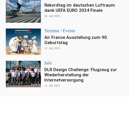
Rekordtag im deutschen Luftraum
dank UEFA EURO 2024 Finale
10. Juli 2025
Termine / Events
Air France Ausstellung zum 90.
Geburtstag
11. Juli 2025
Info
DLR Design Challenge: Flugzeug zur
Wiederherstellung der
Internetversorgung
11. Juli 2025