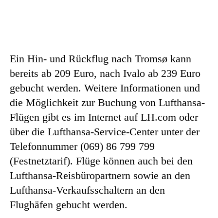
Ein Hin- und Rückflug nach Tromsø kann
bereits ab 209 Euro, nach Ivalo ab 239 Euro
gebucht werden. Weitere Informationen und
die Möglichkeit zur Buchung von Lufthansa-
Flügen gibt es im Internet auf LH.com oder
über die Lufthansa-Service-Center unter der
Telefonnummer (069) 86 799 799
(Festnetztarif). Flüge können auch bei den
Lufthansa-Reisbüropartnern sowie an den
Lufthansa-Verkaufsschaltern an den
Flughäfen gebucht werden.