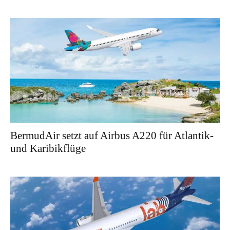
BermudAir setzt auf Airbus A220 für Atlantik-
und Karibikflüge