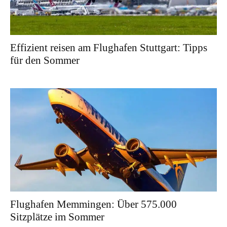
Effizient reisen am Flughafen Stuttgart: Tipps
für den Sommer
Flughafen Memmingen: Über 575.000
Sitzplätze im Sommer