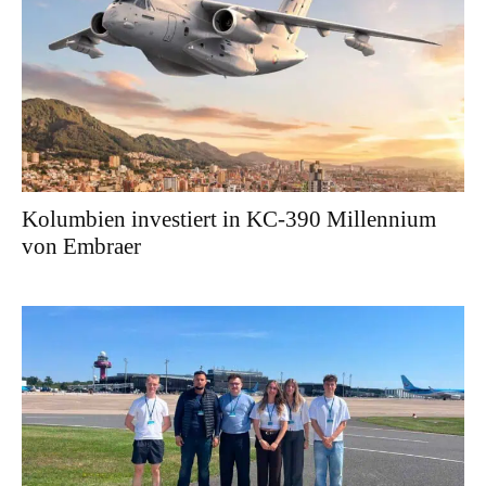
Kolumbien investiert in KC-390 Millennium
von Embraer