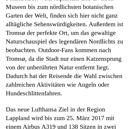
Museen bis zum nördlichsten botanischen
Garten der Welt, finden sich hier nicht ganz
alltägliche Sehenswürdigkeiten. Außerdem ist
Tromsø der perfekte Ort, um das gewaltige
Naturschauspiel des legendären Nordlichts zu
beobachten. Outdoor-Fans kommen nach
Tromsø, da die Stadt nur einen Katzensprung
von der unberührten Natur entfernt liegt.
Dadurch hat der Reisende die Wahl zwischen
zahlreichen Aktivitäten wie Angeln oder
Hundeschlittenfahren.
Das neue Lufthansa Ziel in der Region
Lappland wird bis zum 25. März 2017 mit
einem Airbus A319 und 138 Sitzen in zwei