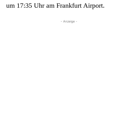
um 17:35 Uhr am Frankfurt Airport.
- Anzeige -