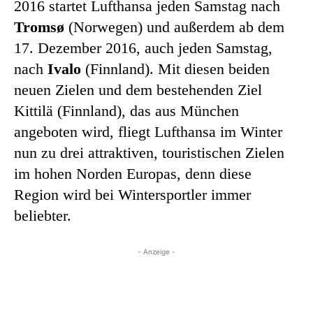
2016 startet Lufthansa jeden Samstag nach
Tromsø
(Norwegen) und außerdem ab dem
17. Dezember 2016, auch jeden Samstag,
nach
Ivalo
(Finnland). Mit diesen beiden
neuen Zielen und dem bestehenden Ziel
Kittilä (Finnland), das aus München
angeboten wird, fliegt Lufthansa im Winter
nun zu drei attraktiven, touristischen Zielen
im hohen Norden Europas, denn diese
Region wird bei Wintersportler immer
beliebter.
- Anzeige -