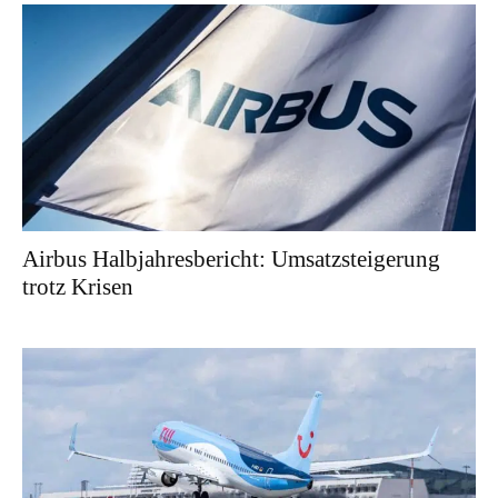
Airbus Halbjahresbericht: Umsatzsteigerung
trotz Krisen