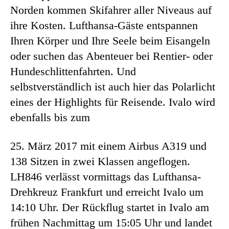
Norden kommen Skifahrer aller Niveaus auf
ihre Kosten. Lufthansa-Gäste entspannen
Ihren Körper und Ihre Seele beim Eisangeln
oder suchen das Abenteuer bei Rentier- oder
Hundeschlittenfahrten. Und
selbstverständlich ist auch hier das Polarlicht
eines der Highlights für Reisende. Ivalo wird
ebenfalls bis zum
25. März 2017 mit einem Airbus A319 und
138 Sitzen in zwei Klassen angeflogen.
LH846 verlässt vormittags das Lufthansa-
Drehkreuz Frankfurt und erreicht Ivalo um
14:10 Uhr. Der Rückflug startet in Ivalo am
frühen Nachmittag um 15:05 Uhr und landet