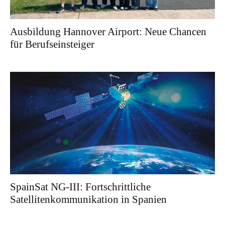
Ausbildung Hannover Airport: Neue Chancen
für Berufseinsteiger
SpainSat NG-III: Fortschrittliche
Satellitenkommunikation in Spanien