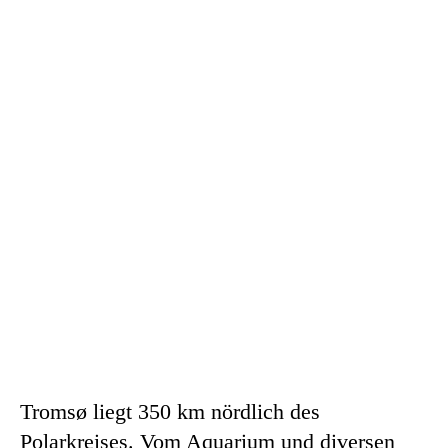
Tromsø liegt 350 km nördlich des
Polarkreises. Vom Aquarium und diversen