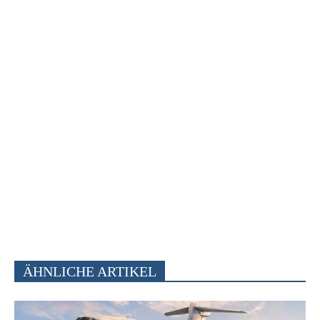
ÄHNLICHE ARTIKEL