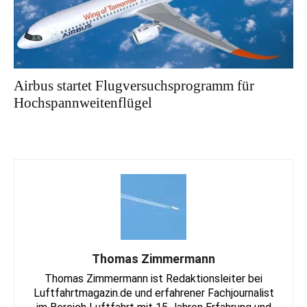
Airbus startet Flugversuchsprogramm für
Hochspannweitenflügel
Thomas Zimmermann
Thomas Zimmermann ist Redaktionsleiter bei
Luftfahrtmagazin.de und erfahrener Fachjournalist