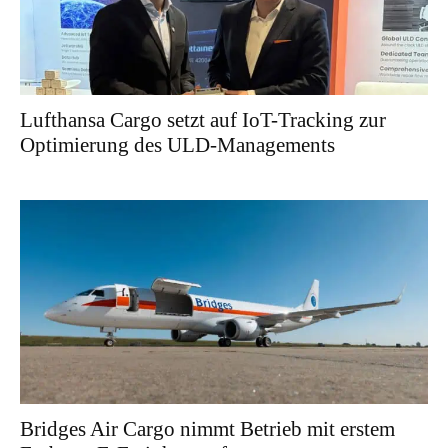
Lufthansa Cargo setzt auf IoT-Tracking zur
Optimierung des ULD-Managements
Bridges Air Cargo nimmt Betrieb mit erstem