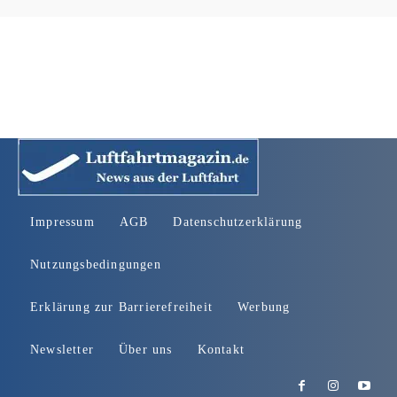
Impressum
AGB
Datenschutzerklärung
Nutzungsbedingungen
Erklärung zur Barrierefreiheit
Werbung
Newsletter
Über uns
Kontakt