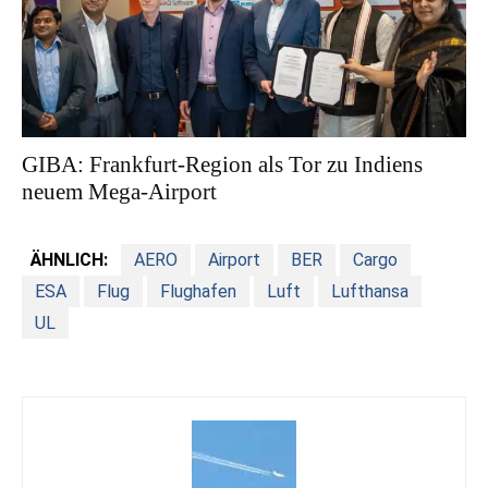
GIBA: Frankfurt-Region als Tor zu Indiens
neuem Mega-Airport
ÄHNLICH:
AERO
Airport
BER
Cargo
ESA
Flug
Flughafen
Luft
Lufthansa
UL