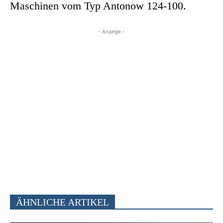
Maschinen vom Typ Antonow 124-100.
- Anzeige -
ÄHNLICHE ARTIKEL