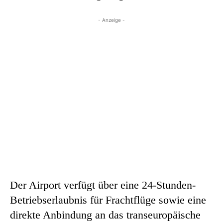
- Anzeige -
Der Airport verfügt über eine 24-Stunden-
Betriebserlaubnis für Frachtflüge sowie eine
direkte Anbindung an das transeuropäische