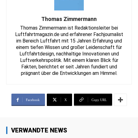
Thomas Zimmermann
Thomas Zimmermann ist Redaktionsleiter bei
Luftfahrtmagazin.de und erfahrener Fachjournalist
im Bereich Luftfahrt mit 15 Jahren Erfahrung und
einem tiefen Wissen und großer Leidenschaft für
Luftfahrtdesign, nachhaltige Innovationen und
Luftverkehrspolitik. Mit einem klaren Blick für
Fakten, berichtet er seit Jahren fundiert und
prägnant über die Entwicklungen am Himmel.
Facebook
X
Copy URL
VERWANDTE NEWS