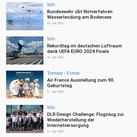
Info
Bundeswehr übt Notverfahren
Wasserlandung am Bodensee
10. Juli 2025
Info
Rekordtag im deutschen Luftraum
dank UEFA EURO 2024 Finale
10. Juli 2025
Termine / Events
Air France Ausstellung zum 90.
Geburtstag
11. Juli 2025
Info
DLR Design Challenge: Flugzeug zur
Wiederherstellung der
Internetversorgung
11. Juli 2025