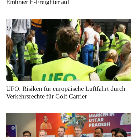
Embraer E-Freighter auf
UFO: Risiken für europäische Luftfahrt durch
Verkehrsrechte für Golf Carrier