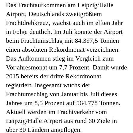
Das Frachtaufkommen am Leipzig/Halle
Airport, Deutschlands zweitgrößtem
Frachtdrehkreuz, wächst auch im elften Jahr
in Folge deutlich. Im Juli konnte der Airport
beim Frachtumschlag mit 84.397,5 Tonnen
einen absoluten Rekordmonat verzeichnen.
Das Aufkommen stieg im Vergleich zum
Vorjahresmonat um 7,7 Prozent. Damit wurde
2015 bereits der dritte Rekordmonat
registriert. Insgesamt wuchs der
Frachtumschlag von Januar bis Juli dieses
Jahres um 8,5 Prozent auf 564.778 Tonnen.
Aktuell werden im Frachtverkehr vom
Leipzig/Halle Airport aus rund 60 Ziele in
über 30 Ländern angeflogen.