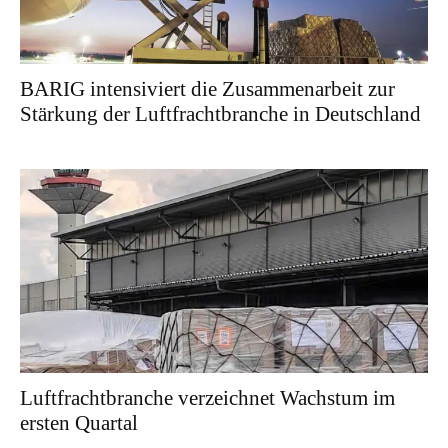
BARIG intensiviert die Zusammenarbeit zur
Stärkung der Luftfrachtbranche in Deutschland
Luftfrachtbranche verzeichnet Wachstum im
ersten Quartal