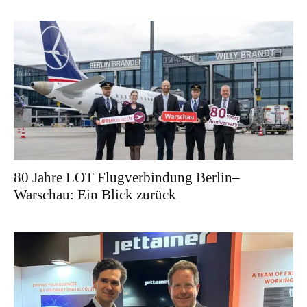
80 Jahre LOT Flugverbindung Berlin–
Warschau: Ein Blick zurück