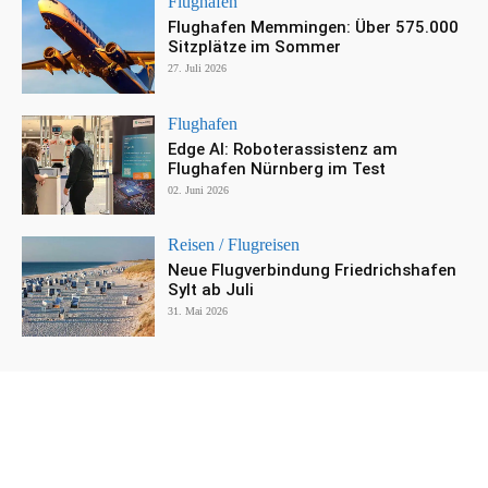
Flughafen
Flughafen Memmingen: Über 575.000
Sitzplätze im Sommer
27. Juli 2026
Flughafen
Edge AI: Roboterassistenz am
Flughafen Nürnberg im Test
02. Juni 2026
Reisen / Flugreisen
Neue Flugverbindung Friedrichshafen
Sylt ab Juli
31. Mai 2026