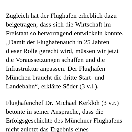
Zugleich hat der Flughafen erheblich dazu
beigetragen, dass sich die Wirtschaft im
Freistaat so hervorragend entwickeln konnte.
„Damit der Flughafenauch in 25 Jahren
dieser Rolle gerecht wird, müssen wir jetzt
die Voraussetzungen schaffen und die
Infrastruktur anpassen. Der Flughafen
München braucht die dritte Start- und
Landebahn“, erklärte Söder (3 v.l.).
Flughafenchef Dr. Michael Kerkloh (3 v.r.)
betonte in seiner Ansprache, dass die
Erfolgsgeschichte des Münchner Flughafens
nicht zuletzt das Ergebnis eines