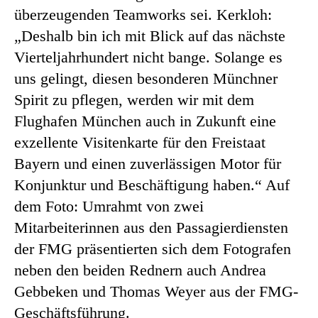
überzeugenden Teamworks sei. Kerkloh:
„Deshalb bin ich mit Blick auf das nächste
Vierteljahrhundert nicht bange. Solange es
uns gelingt, diesen besonderen Münchner
Spirit zu pflegen, werden wir mit dem
Flughafen München auch in Zukunft eine
exzellente Visitenkarte für den Freistaat
Bayern und einen zuverlässigen Motor für
Konjunktur und Beschäftigung haben.“ Auf
dem Foto: Umrahmt von zwei
Mitarbeiterinnen aus den Passagierdiensten
der FMG präsentierten sich dem Fotografen
neben den beiden Rednern auch Andrea
Gebbeken und Thomas Weyer aus der FMG-
Geschäftsführung.