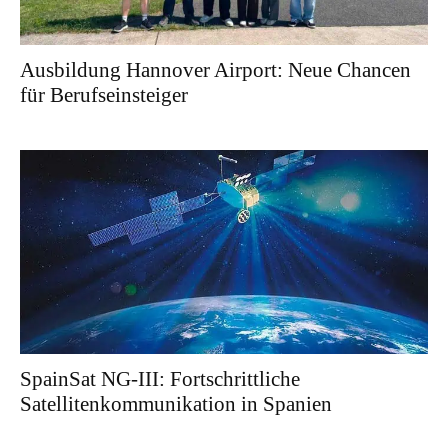
Ausbildung Hannover Airport: Neue Chancen
für Berufseinsteiger
SpainSat NG-III: Fortschrittliche
Satellitenkommunikation in Spanien