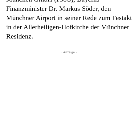
Finanzminister Dr. Markus Söder, den
Münchner Airport in seiner Rede zum Festakt
in der Allerheiligen-Hofkirche der Münchner
Residenz.
- Anzeige -