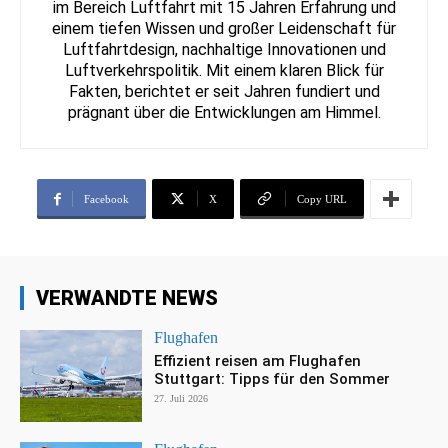
im Bereich Luftfahrt mit 15 Jahren Erfahrung und
einem tiefen Wissen und großer Leidenschaft für
Luftfahrtdesign, nachhaltige Innovationen und
Luftverkehrspolitik. Mit einem klaren Blick für
Fakten, berichtet er seit Jahren fundiert und
prägnant über die Entwicklungen am Himmel.
Facebook
X
Copy URL
VERWANDTE NEWS
Flughafen
Effizient reisen am Flughafen
Stuttgart: Tipps für den Sommer
27. Juli 2026