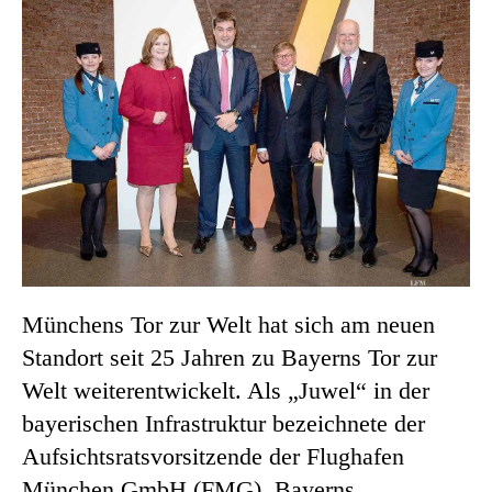
Münchens Tor zur Welt hat sich am neuen
Standort seit 25 Jahren zu Bayerns Tor zur
Welt weiterentwickelt. Als „Juwel“ in der
bayerischen Infrastruktur bezeichnete der
Aufsichtsratsvorsitzende der Flughafen
München GmbH (FMG), Bayerns