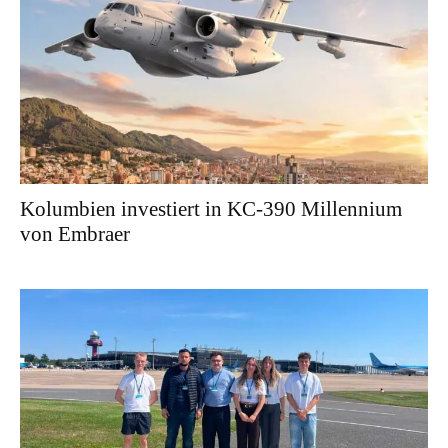
Kolumbien investiert in KC-390 Millennium
von Embraer