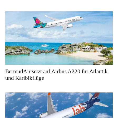
BermudAir setzt auf Airbus A220 für Atlantik-
und Karibikflüge