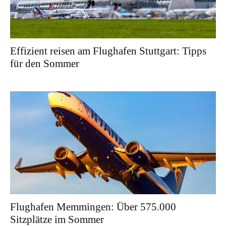
Effizient reisen am Flughafen Stuttgart: Tipps
für den Sommer
Flughafen Memmingen: Über 575.000
Sitzplätze im Sommer