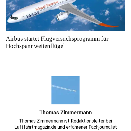
Airbus startet Flugversuchsprogramm für
Hochspannweitenflügel
Thomas Zimmermann
Thomas Zimmermann ist Redaktionsleiter bei
Luftfahrtmagazin.de und erfahrener Fachjournalist