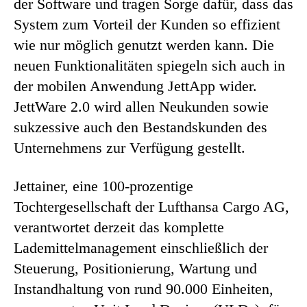
der Software und tragen Sorge dafür, dass das
System zum Vorteil der Kunden so effizient
wie nur möglich genutzt werden kann. Die
neuen Funktionalitäten spiegeln sich auch in
der mobilen Anwendung JettApp wider.
JettWare 2.0 wird allen Neukunden sowie
sukzessive auch den Bestandskunden des
Unternehmens zur Verfügung gestellt.
Jettainer, eine 100-prozentige
Tochtergesellschaft der Lufthansa Cargo AG,
verantwortet derzeit das komplette
Lademittelmanagement einschließlich der
Steuerung, Positionierung, Wartung und
Instandhaltung von rund 90.000 Einheiten,