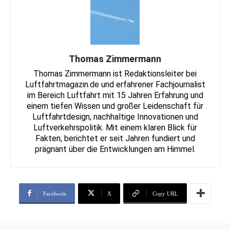
Thomas Zimmermann
Thomas Zimmermann ist Redaktionsleiter bei
Luftfahrtmagazin.de und erfahrener Fachjournalist
im Bereich Luftfahrt mit 15 Jahren Erfahrung und
einem tiefen Wissen und großer Leidenschaft für
Luftfahrtdesign, nachhaltige Innovationen und
Luftverkehrspolitik. Mit einem klaren Blick für
Fakten, berichtet er seit Jahren fundiert und
prägnant über die Entwicklungen am Himmel.
Facebook
X
Copy URL