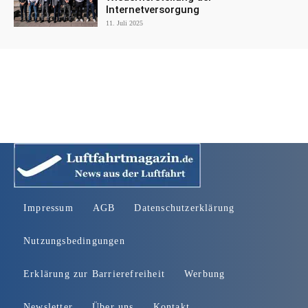
Internetversorgung
11. Juli 2025
Impressum
AGB
Datenschutzerklärung
Nutzungsbedingungen
Erklärung zur Barrierefreiheit
Werbung
Newsletter
Über uns
Kontakt