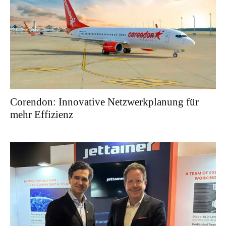
Corendon: Innovative Netzwerkplanung für
mehr Effizienz