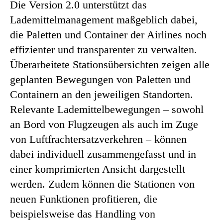
Die Version 2.0 unterstützt das
Lademittelmanagement maßgeblich dabei,
die Paletten und Container der Airlines noch
effizienter und transparenter zu verwalten.
Überarbeitete Stationsübersichten zeigen alle
geplanten Bewegungen von Paletten und
Containern an den jeweiligen Standorten.
Relevante Lademittelbewegungen – sowohl
an Bord von Flugzeugen als auch im Zuge
von Luftfrachtersatzverkehren – können
dabei individuell zusammengefasst und in
einer komprimierten Ansicht dargestellt
werden. Zudem können die Stationen von
neuen Funktionen profitieren, die
beispielsweise das Handling von