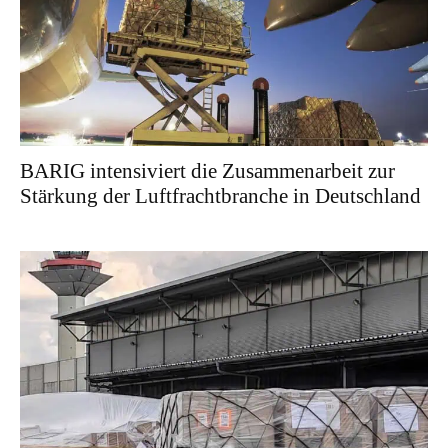
BARIG intensiviert die Zusammenarbeit zur
Stärkung der Luftfrachtbranche in Deutschland