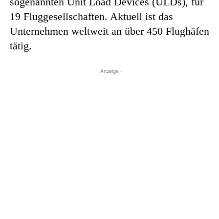
sogenannten Unit Load Devices (ULDs), für
19 Fluggesellschaften. Aktuell ist das
Unternehmen weltweit an über 450 Flughäfen
tätig.
- Anzeige -