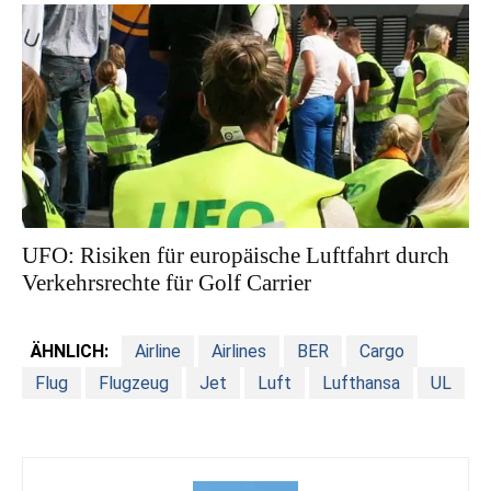
UFO: Risiken für europäische Luftfahrt durch
Verkehrsrechte für Golf Carrier
ÄHNLICH:
Airline
Airlines
BER
Cargo
Flug
Flugzeug
Jet
Luft
Lufthansa
UL