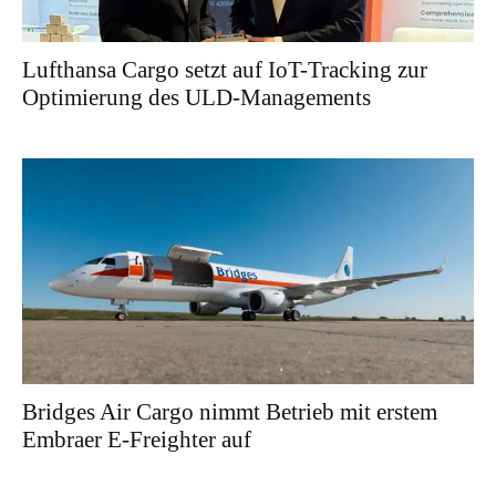
Lufthansa Cargo setzt auf IoT-Tracking zur
Optimierung des ULD-Managements
Bridges Air Cargo nimmt Betrieb mit erstem
Embraer E-Freighter auf