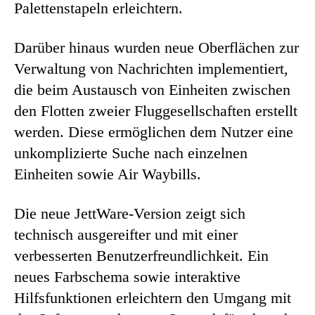
Palettenstapeln erleichtern.
Darüber hinaus wurden neue Oberflächen zur
Verwaltung von Nachrichten implementiert,
die beim Austausch von Einheiten zwischen
den Flotten zweier Fluggesellschaften erstellt
werden. Diese ermöglichen dem Nutzer eine
unkomplizierte Suche nach einzelnen
Einheiten sowie Air Waybills.
Die neue JettWare-Version zeigt sich
technisch ausgereifter und mit einer
verbesserten Benutzerfreundlichkeit. Ein
neues Farbschema sowie interaktive
Hilfsfunktionen erleichtern den Umgang mit