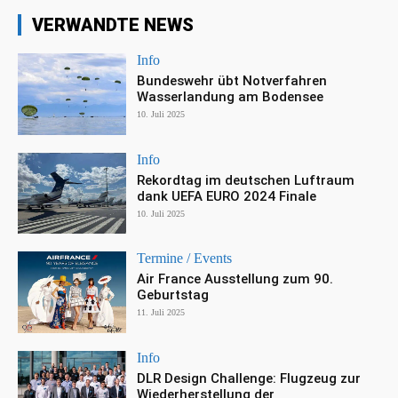
VERWANDTE NEWS
Info
Bundeswehr übt Notverfahren
Wasserlandung am Bodensee
10. Juli 2025
Info
Rekordtag im deutschen Luftraum
dank UEFA EURO 2024 Finale
10. Juli 2025
Termine / Events
Air France Ausstellung zum 90.
Geburtstag
11. Juli 2025
Info
DLR Design Challenge: Flugzeug zur
Wiederherstellung der