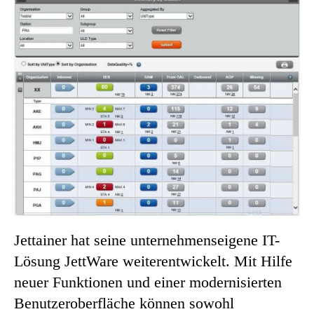
Jettainer hat seine unternehmenseigene IT-
Lösung JettWare weiterentwickelt. Mit Hilfe
neuer Funktionen und einer modernisierten
Benutzeroberfläche können sowohl