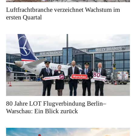
Luftfrachtbranche verzeichnet Wachstum im
ersten Quartal
80 Jahre LOT Flugverbindung Berlin–
Warschau: Ein Blick zurück