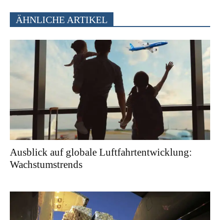
ÄHNLICHE ARTIKEL
Ausblick auf globale Luftfahrtentwicklung:
Wachstumstrends