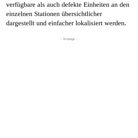
verfügbare als auch defekte Einheiten an den
einzelnen Stationen übersichtlicher
dargestellt und einfacher lokalisiert werden.
- Anzeige -