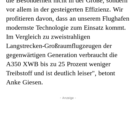
die Besonderheit nicht in der Größe, sondern
vor allem in der gesteigerten Effizienz. Wir
profitieren davon, dass an unserem Flughafen
modernste Technologie zum Einsatz kommt.
Im Vergleich zu zweistrahligen
Langstrecken-Großraumflugzeugen der
gegenwärtigen Generation verbraucht die
A350 XWB bis zu 25 Prozent weniger
Treibstoff und ist deutlich leiser", betont
Anke Giesen.
- Anzeige -