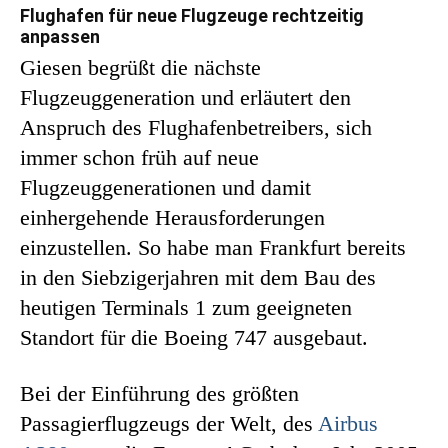
Flughafen für neue Flugzeuge rechtzeitig
anpassen
Giesen begrüßt die nächste
Flugzeuggeneration und erläutert den
Anspruch des Flughafenbetreibers, sich
immer schon früh auf neue
Flugzeuggenerationen und damit
einhergehende Herausforderungen
einzustellen. So habe man Frankfurt bereits
in den Siebzigerjahren mit dem Bau des
heutigen Terminals 1 zum geeigneten
Standort für die Boeing 747 ausgebaut.
Bei der Einführung des größten
Passagierflugzeugs der Welt, des
Airbus