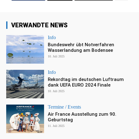
VERWANDTE NEWS
Info
Bundeswehr übt Notverfahren
Wasserlandung am Bodensee
10. Juli 2025
Info
Rekordtag im deutschen Luftraum
dank UEFA EURO 2024 Finale
10. Juli 2025
Termine / Events
Air France Ausstellung zum 90.
Geburtstag
11. Juli 2025