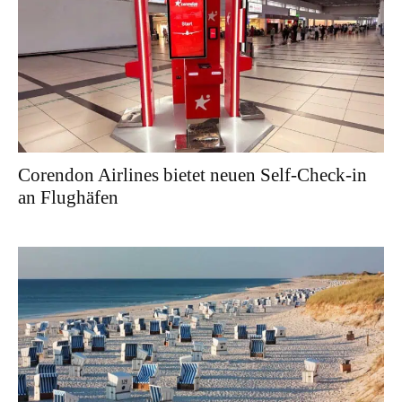
Corendon Airlines bietet neuen Self-Check-in
an Flughäfen