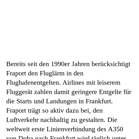
Bereits seit den 1990er Jahren berücksichtigt
Fraport den Fluglärm in den
Flughafenentgelten. Airlines mit leiserem
Fluggerät zahlen damit geringere Entgelte für
die Starts und Landungen in Frankfurt.
Fraport trägt so aktiv dazu bei, den
Luftverkehr nachhaltig zu gestalten. Die
weltweit erste Linienverbindung des A350
von Doha nach Frankfurt wird täglich unter