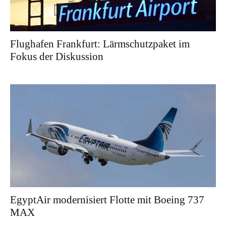
Flughafen Frankfurt: Lärmschutzpaket im
Fokus der Diskussion
EgyptAir modernisiert Flotte mit Boeing 737
MAX