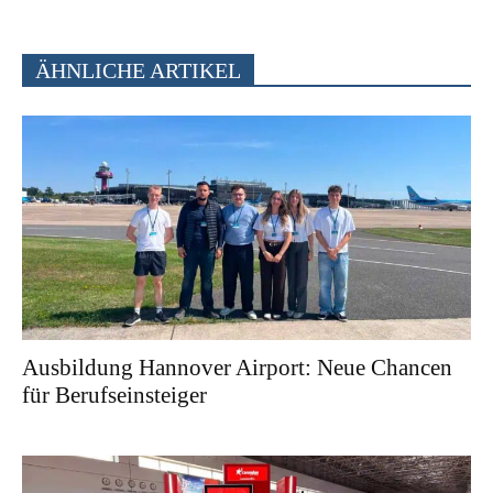
ÄHNLICHE ARTIKEL
Ausbildung Hannover Airport: Neue Chancen
für Berufseinsteiger