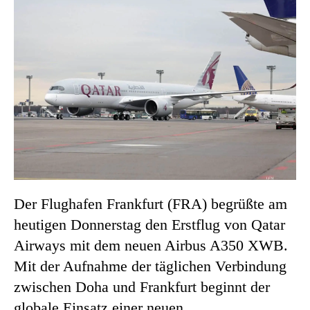
Der Flughafen Frankfurt (FRA) begrüßte am
heutigen Donnerstag den Erstflug von Qatar
Airways mit dem neuen Airbus A350 XWB.
Mit der Aufnahme der täglichen Verbindung
zwischen Doha und Frankfurt beginnt der
globale Einsatz einer neuen