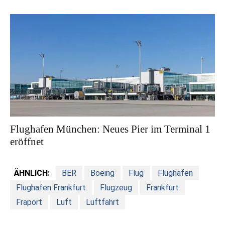
Flughafen München: Neues Pier im Terminal 1
eröffnet
ÄHNLICH:
BER
Boeing
Flug
Flughafen
Flughafen Frankfurt
Flugzeug
Frankfurt
Fraport
Luft
Luftfahrt