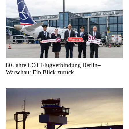
80 Jahre LOT Flugverbindung Berlin–
Warschau: Ein Blick zurück