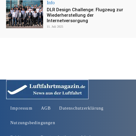
Info
DLR Design Challenge: Flugzeug zur
Wiederherstellung der
Internetversorgung
11. Juli 2025
Impressum
AGB
Datenschutzerklärung
Nutzungsbedingungen