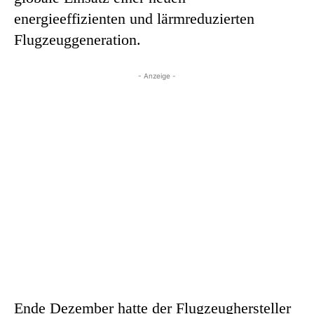
energieeffizienten und lärmreduzierten
Flugzeuggeneration.
- Anzeige -
Ende Dezember hatte der Flugzeughersteller