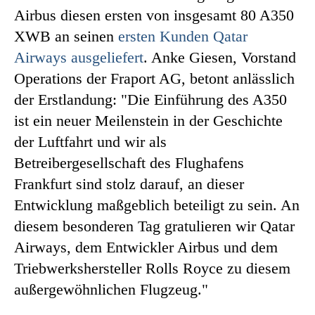
Airbus diesen ersten von insgesamt 80 A350
XWB an seinen
ersten Kunden Qatar
Airways ausgeliefert
. Anke Giesen, Vorstand
Operations der Fraport AG, betont anlässlich
der Erstlandung: "Die Einführung des A350
ist ein neuer Meilenstein in der Geschichte
der Luftfahrt und wir als
Betreibergesellschaft des Flughafens
Frankfurt sind stolz darauf, an dieser
Entwicklung maßgeblich beteiligt zu sein. An
diesem besonderen Tag gratulieren wir Qatar
Airways, dem Entwickler Airbus und dem
Triebwerkshersteller Rolls Royce zu diesem
außergewöhnlichen Flugzeug."