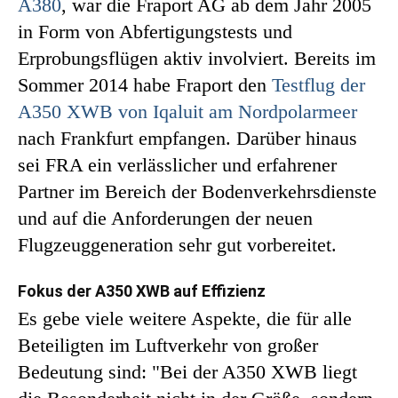
A380
, war die Fraport AG ab dem Jahr 2005
in Form von Abfertigungstests und
Erprobungsflügen aktiv involviert. Bereits im
Sommer 2014 habe Fraport den
Testflug der
A350 XWB von Iqaluit am Nordpolarmeer
nach Frankfurt empfangen. Darüber hinaus
sei FRA ein verlässlicher und erfahrener
Partner im Bereich der Bodenverkehrsdienste
und auf die Anforderungen der neuen
Flugzeuggeneration sehr gut vorbereitet.
Fokus der A350 XWB auf Effizienz
Es gebe viele weitere Aspekte, die für alle
Beteiligten im Luftverkehr von großer
Bedeutung sind: "Bei der A350 XWB liegt