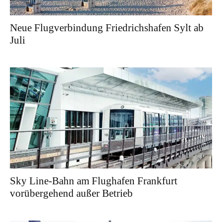
Neue Flugverbindung Friedrichshafen Sylt ab
Juli
Sky Line-Bahn am Flughafen Frankfurt
vorübergehend außer Betrieb