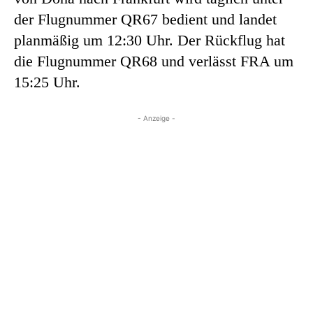
der Flugnummer QR67 bedient und landet
planmäßig um 12:30 Uhr. Der Rückflug hat
die Flugnummer QR68 und verlässt FRA um
15:25 Uhr.
- Anzeige -