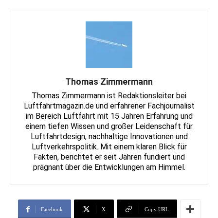
Thomas Zimmermann
Thomas Zimmermann ist Redaktionsleiter bei
Luftfahrtmagazin.de und erfahrener Fachjournalist
im Bereich Luftfahrt mit 15 Jahren Erfahrung und
einem tiefen Wissen und großer Leidenschaft für
Luftfahrtdesign, nachhaltige Innovationen und
Luftverkehrspolitik. Mit einem klaren Blick für
Fakten, berichtet er seit Jahren fundiert und
prägnant über die Entwicklungen am Himmel.
Facebook
X
Copy URL