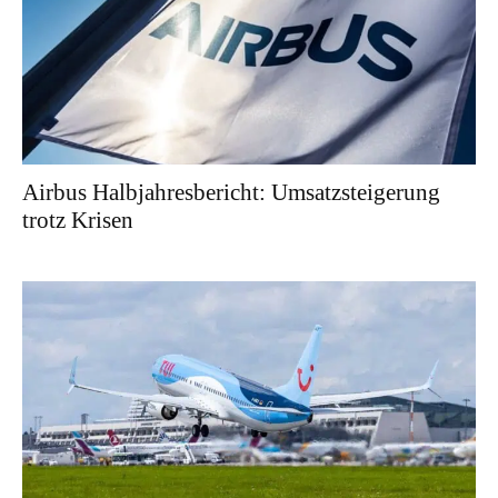
Airbus Halbjahresbericht: Umsatzsteigerung
trotz Krisen