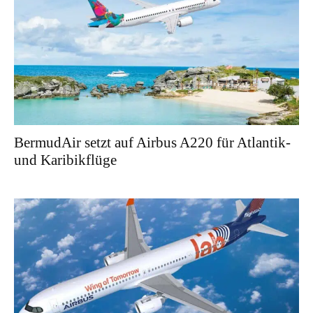
BermudAir setzt auf Airbus A220 für Atlantik-
und Karibikflüge