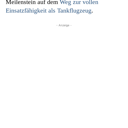
Meilenstein auf dem
Weg zur vollen
Einsatzfähigkeit als Tankflugzeug
.
- Anzeige -