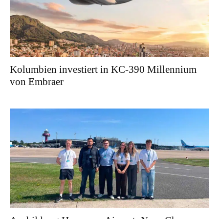
Kolumbien investiert in KC-390 Millennium
von Embraer