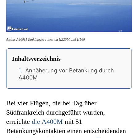
Airbus A400M Tankflugzeug betankt H225M und H160
Inhaltsverzeichnis
Annäherung vor Betankung durch
A400M
Bei vier Flügen, die bei Tag über
Südfrankreich durchgeführt wurden,
erreichte
die A400M
mit 51
Betankungskontakten einen entscheidenden