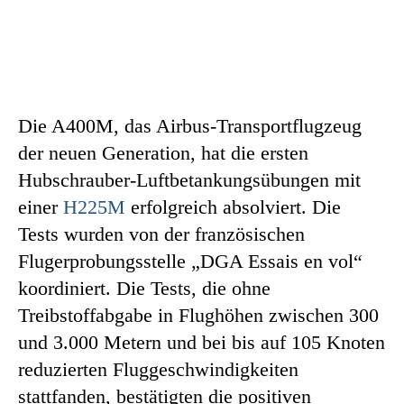
Die A400M, das Airbus-Transportflugzeug
der neuen Generation, hat die ersten
Hubschrauber-Luftbetankungsübungen mit
einer
H225M
erfolgreich absolviert. Die
Tests wurden von der französischen
Flugerprobungsstelle „DGA Essais en vol“
koordiniert. Die Tests, die ohne
Treibstoffabgabe in Flughöhen zwischen 300
und 3.000 Metern und bei bis auf 105 Knoten
reduzierten Fluggeschwindigkeiten
stattfanden, bestätigten die positiven