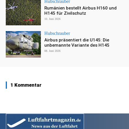
Hubschrauber
Rumänien bestellt Airbus H160 und
H145 für Zivilschutz
10. Juni 2026
Hubschrauber
Airbus präsentiert die U145: Die
unbemannte Variante des H145
08. Juni 2026
1 Kommentar