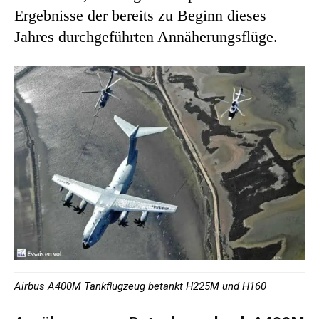
Ergebnisse der bereits zu Beginn dieses
Jahres durchgeführten Annäherungsflüge.
Airbus A400M Tankflugzeug betankt H225M und H160