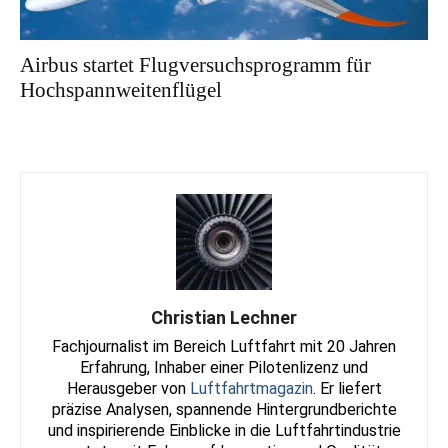
Airbus startet Flugversuchsprogramm für
Hochspannweitenflügel
Christian Lechner
Fachjournalist im Bereich Luftfahrt mit 20 Jahren
Erfahrung, Inhaber einer Pilotenlizenz und
Herausgeber von
Luftfahrtmagazin
. Er liefert
präzise Analysen, spannende Hintergrundberichte
und inspirierende Einblicke in die Luftfahrtindustrie