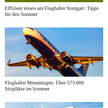
Effizient reisen am Flughafen Stuttgart: Tipps
für den Sommer
Flughafen Memmingen: Über 575.000
Sitzplätze im Sommer