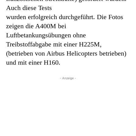
Auch diese Tests
wurden erfolgreich durchgeführt. Die Fotos
zeigen die A400M bei
Luftbetankungsübungen ohne
Treibstoffabgabe mit einer H225M,
(betrieben von Airbus Helicopters betrieben)
und mit einer H160.
- Anzeige -