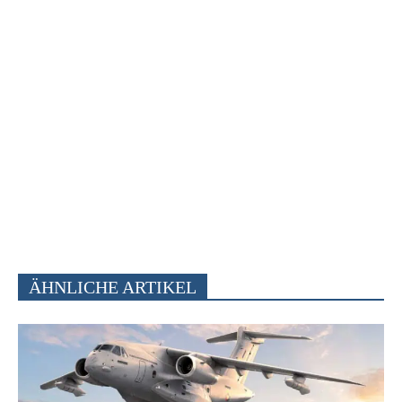
ÄHNLICHE ARTIKEL