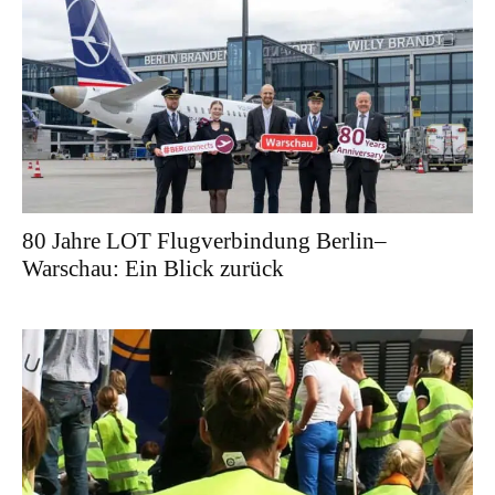
80 Jahre LOT Flugverbindung Berlin–
Warschau: Ein Blick zurück