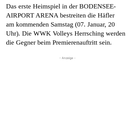
Das erste Heimspiel in der BODENSEE-
AIRPORT ARENA bestreiten die Häfler
am kommenden Samstag (07. Januar, 20
Uhr). Die WWK Volleys Herrsching werden
die Gegner beim Premierenauftritt sein.
- Anzeige -