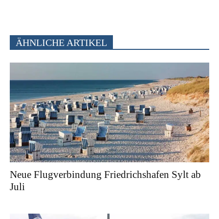
ÄHNLICHE ARTIKEL
Neue Flugverbindung Friedrichshafen Sylt ab
Juli