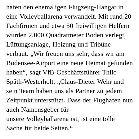
hafen den ehemaligen Flugzeug-Hangar in
eine Volleyballarena verwandelt. Mit rund 20
Fachfirmen und etwa 50 freiwilligen Helfern
wurden 2.000 Quadratmeter Boden verlegt,
Lüftungsanlage, Heizung und Tribüne
verbaut. „Wir freuen uns sehr, dass wir am
Bodensee-Airport eine neue Heimat gefunden
haben“, sagt VfB-Geschäftsführer Thilo
Späth-Westerholt. „Claus-Dieter Wehr und
sein Team haben uns als Partner zu jedem
Zeitpunkt unterstützt. Dass der Flughafen nun
auch Namensgeber für
unsere Volleyballarena ist, ist eine tolle
Sache für beide Seiten.“