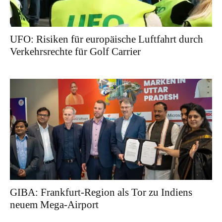
UFO: Risiken für europäische Luftfahrt durch
Verkehrsrechte für Golf Carrier
GIBA: Frankfurt-Region als Tor zu Indiens
neuem Mega-Airport