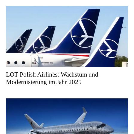
LOT Polish Airlines: Wachstum und
Modernisierung im Jahr 2025