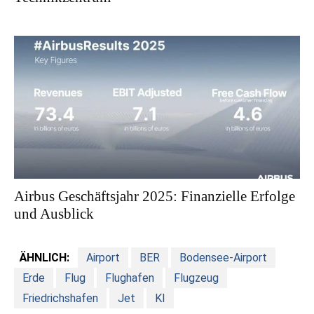
Airbus Geschäftsjahr 2025: Finanzielle Erfolge
und Ausblick
ÄHNLICH:
Airport
BER
Bodensee-Airport
Erde
Flug
Flughafen
Flugzeug
Friedrichshafen
Jet
KI