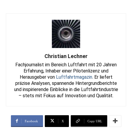
Christian Lechner
Fachjournalist im Bereich Luftfahrt mit 20 Jahren
Erfahrung, Inhaber einer Pilotenlizenz und
Herausgeber von
Luftfahrtmagazin
. Er liefert
präzise Analysen, spannende Hintergrundberichte
und inspirierende Einblicke in die Luftfahrtindustrie
– stets mit Fokus auf Innovation und Qualität.
Facebook
X
Copy URL