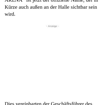
Kürze auch außen an der Halle sichtbar sein
wird.
- Anzeige -
Dies vereinbarten der Geschäftsführer des