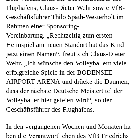
Flughafens, Claus-Dieter Wehr sowie VfB-
Geschäftsführer Thilo Späth-Westerholt im
Rahmen einer Sponsoring-
Vereinbarung. „Rechtzeitig zum ersten
Heimspiel am neuen Standort hat das Kind
jetzt einen Namen“, freut sich Claus-Dieter
Wehr. „Ich wünsche den Volleyballern viele
erfolgreiche Spiele in der BODENSEE-
AIRPORT ARENA und drücke die Daumen,
dass der nächste Deutsche Meistertitel der
Volleyballer hier gefeiert wird“, so der
Geschäftsführer des Flughafens.
In den vergangenen Wochen und Monaten ha
ben die Verantwortlichen des VfB Friedrichs