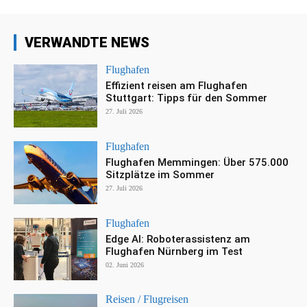
VERWANDTE NEWS
Flughafen
Effizient reisen am Flughafen
Stuttgart: Tipps für den Sommer
27. Juli 2026
Flughafen
Flughafen Memmingen: Über 575.000
Sitzplätze im Sommer
27. Juli 2026
Flughafen
Edge AI: Roboterassistenz am
Flughafen Nürnberg im Test
02. Juni 2026
Reisen / Flugreisen