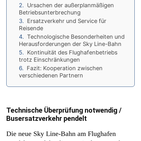
Ursachen der außerplanmäßigen
Betriebsunterbrechung
Ersatzverkehr und Service für
Reisende
Technologische Besonderheiten und
Herausforderungen der Sky Line-Bahn
Kontinuität des Flughafenbetriebs
trotz Einschränkungen
Fazit: Kooperation zwischen
verschiedenen Partnern
Technische Überprüfung notwendig /
Busersatzverkehr pendelt
Die neue Sky Line-Bahn am Flughafen