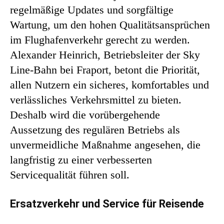
regelmäßige Updates und sorgfältige
Wartung, um den hohen Qualitätsansprüchen
im Flughafenverkehr gerecht zu werden.
Alexander Heinrich, Betriebsleiter der Sky
Line-Bahn bei Fraport, betont die Priorität,
allen Nutzern ein sicheres, komfortables und
verlässliches Verkehrsmittel zu bieten.
Deshalb wird die vorübergehende
Aussetzung des regulären Betriebs als
unvermeidliche Maßnahme angesehen, die
langfristig zu einer verbesserten
Servicequalität führen soll.
Ersatzverkehr und Service für Reisende