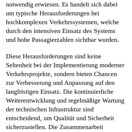
notwendig erwiesen. Es handelt sich dabei
um typische Herausforderungen bei
hochkomplexen Verkehrssystemen, welche
durch den intensiven Einsatz des Systems
und hohe Passagierzahlen sichtbar wurden.
Diese Herausforderungen sind keine
Seltenheit bei der Implementierung moderner
Verkehrsprojekte, sondern bieten Chancen
zur Verbesserung und Anpassung auf den
langfristigen Einsatz. Die kontinuierliche
Weiterentwicklung und regelmäßige Wartung
der technischen Infrastruktur sind
entscheidend, um Qualität und Sicherheit
sicherzustellen. Die Zusammenarbeit