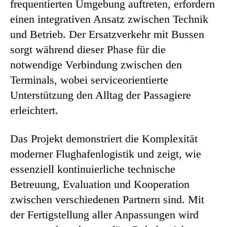
frequentierten Umgebung auftreten, erfordern
einen integrativen Ansatz zwischen Technik
und Betrieb. Der Ersatzverkehr mit Bussen
sorgt während dieser Phase für die
notwendige Verbindung zwischen den
Terminals, wobei serviceorientierte
Unterstützung den Alltag der Passagiere
erleichtert.
Das Projekt demonstriert die Komplexität
moderner Flughafenlogistik und zeigt, wie
essenziell kontinuierliche technische
Betreuung, Evaluation und Kooperation
zwischen verschiedenen Partnern sind. Mit
der Fertigstellung aller Anpassungen wird