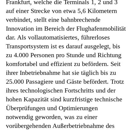
Frankfurt, welche die Terminals 1, 2 und 3
auf einer Strecke von etwa 5,6 Kilometern
verbindet, stellt eine bahnbrechende
Innovation im Bereich der Flughafenmobilität
dar. Als vollautomatisiertes, führerloses
Transportsystem ist es darauf ausgelegt, bis
zu 4.000 Personen pro Stunde und Richtung
komfortabel und effizient zu befördern. Seit
ihrer Inbetriebnahme hat sie täglich bis zu
25.000 Passagiere und Gäste befördert. Trotz
ihres technologischen Fortschritts und der
hohen Kapazität sind kurzfristige technische
Überprüfungen und Optimierungen
notwendig geworden, was zu einer
vorübergehenden Außerbetriebnahme des