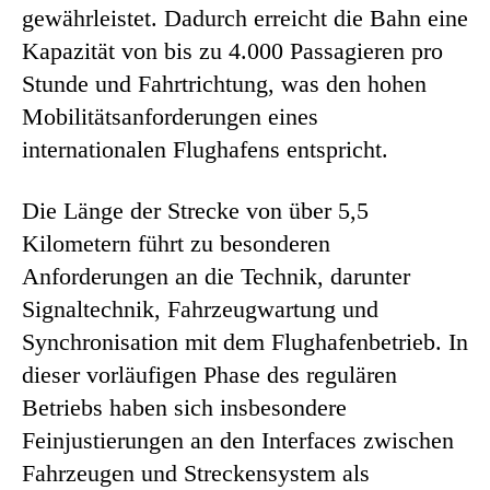
gewährleistet. Dadurch erreicht die Bahn eine
Kapazität von bis zu 4.000 Passagieren pro
Stunde und Fahrtrichtung, was den hohen
Mobilitätsanforderungen eines
internationalen Flughafens entspricht.
Die Länge der Strecke von über 5,5
Kilometern führt zu besonderen
Anforderungen an die Technik, darunter
Signaltechnik, Fahrzeugwartung und
Synchronisation mit dem Flughafenbetrieb. In
dieser vorläufigen Phase des regulären
Betriebs haben sich insbesondere
Feinjustierungen an den Interfaces zwischen
Fahrzeugen und Streckensystem als