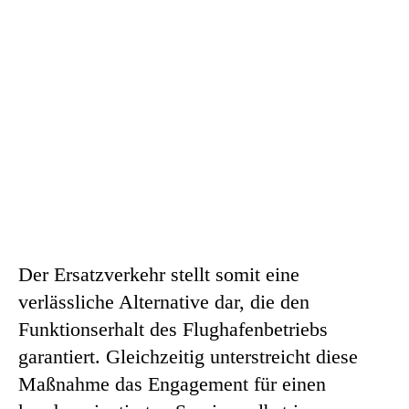
Der Ersatzverkehr stellt somit eine
verlässliche Alternative dar, die den
Funktionserhalt des Flughafenbetriebs
garantiert. Gleichzeitig unterstreicht diese
Maßnahme das Engagement für einen