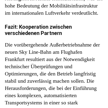
hohe Bedeutung der Mobilitätsinfrastruktur
im internationalen Luftverkehr verdeutlicht.
Fazit: Kooperation zwischen
verschiedenen Partnern
Die vorübergehende Außerbetriebnahme der
neuen Sky Line-Bahn am Flughafen
Frankfurt resultiert aus der Notwendigkeit
technischer Überprüfungen und
Optimierungen, die den Betrieb langfristig
stabil und zuverlässig machen sollen. Die
Herausforderungen, die bei der Einführung
eines komplexen, automatisierten
Transportsystems in einer so stark