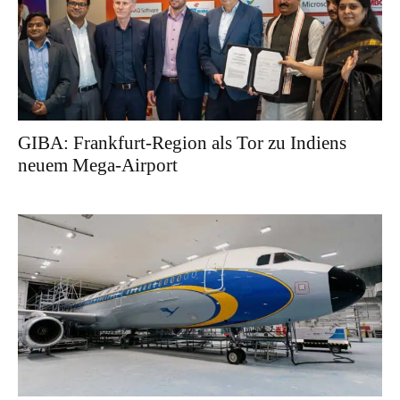
GIBA: Frankfurt-Region als Tor zu Indiens
neuem Mega-Airport