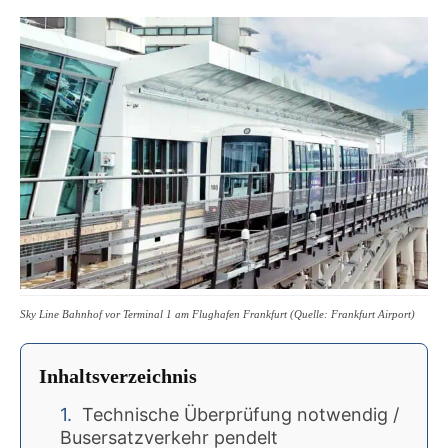
Sky Line Bahnhof vor Terminal 1 am Flughafen Frankfurt (Quelle: Frankfurt Airport)
Inhaltsverzeichnis
Technische Überprüfung notwendig /
Busersatzverkehr pendelt