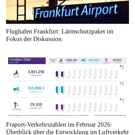
Flughafen Frankfurt: Lärmschutzpaket im
Fokus der Diskussion
Fraport-Verkehrszahlen im Februar 2026:
Überblick über die Entwicklung im Luftverkehr