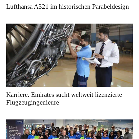
Lufthansa A321 im historischen Parabeldesign
Karriere: Emirates sucht weltweit lizenzierte
Flugzeugingenieure