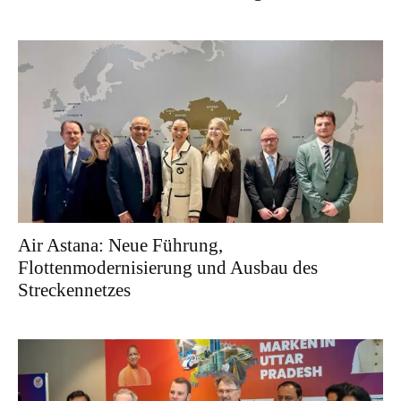
Air Astana: Neue Führung,
Flottenmodernisierung und Ausbau des
Streckennetzes