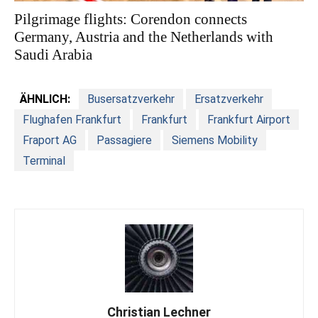
Pilgrimage flights: Corendon connects
Germany, Austria and the Netherlands with
Saudi Arabia
ÄHNLICH:
Busersatzverkehr
Ersatzverkehr
Flughafen Frankfurt
Frankfurt
Frankfurt Airport
Fraport AG
Passagiere
Siemens Mobility
Terminal
Christian Lechner