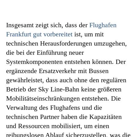
Insgesamt zeigt sich, dass der
Flughafen
Frankfurt gut vorbereitet
ist, um mit
technischen Herausforderungen umzugehen,
die bei der Einführung neuer
Systemkomponenten entstehen können. Der
ergänzende Ersatzverkehr mit Bussen
gewährleistet, dass auch ohne den regulären
Betrieb der Sky Line-Bahn keine größeren
Mobilitätseinschränkungen entstehen. Die
Verwaltung des Flughafens und die
technischen Partner haben die Kapazitäten
und Ressourcen mobilisiert, um einen
reibungslosen Ablauf sicherzustellen, was die