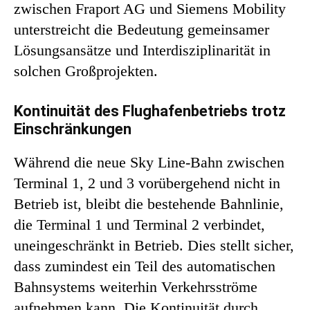
zwischen Fraport AG und Siemens Mobility
unterstreicht die Bedeutung gemeinsamer
Lösungsansätze und Interdisziplinarität in
solchen Großprojekten.
Kontinuität des Flughafenbetriebs trotz
Einschränkungen
Während die neue Sky Line-Bahn zwischen
Terminal 1, 2 und 3 vorübergehend nicht in
Betrieb ist, bleibt die bestehende Bahnlinie,
die Terminal 1 und Terminal 2 verbindet,
uneingeschränkt in Betrieb. Dies stellt sicher,
dass zumindest ein Teil des automatischen
Bahnsystems weiterhin Verkehrsströme
aufnehmen kann. Die Kontinuität durch