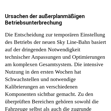
Ursachen der außerplanmäßigen
Betriebsunterbrechung
Die Entscheidung zur temporären Einstellung
des Betriebs der neuen Sky Line-Bahn basiert
auf der dringenden Notwendigkeit
technischer Anpassungen und Optimierungen
am komplexen Gesamtsystem. Die intensive
Nutzung in den ersten Wochen hat
Schwachstellen und notwendige
Kalibrierungen an verschiedenen
Komponenten sichtbar gemacht. Zu den
überprüften Bereichen gehören sowohl die
Fahrzeuge selbst als auch die zugrunde