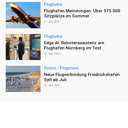
Flughafen
Flughafen Memmingen: Über 575.000
Sitzplätze im Sommer
27. Juli 2026
Flughafen
Edge AI: Roboterassistenz am
Flughafen Nürnberg im Test
02. Juni 2026
Reisen / Flugreisen
Neue Flugverbindung Friedrichshafen
Sylt ab Juli
31. Mai 2026