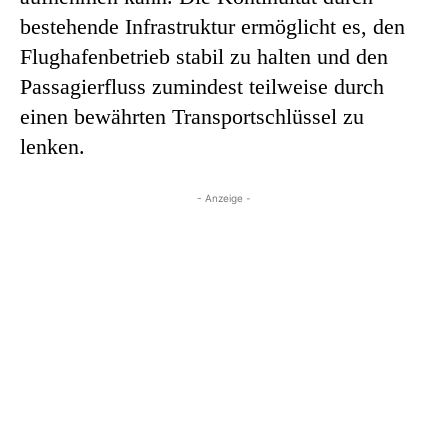
bestehende Infrastruktur ermöglicht es, den
Flughafenbetrieb stabil zu halten und den
Passagierfluss zumindest teilweise durch
einen bewährten Transportschlüssel zu
lenken.
- Anzeige -