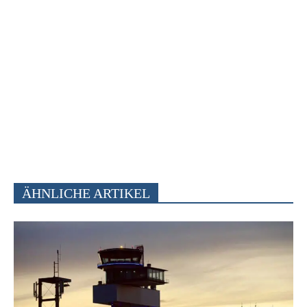
ÄHNLICHE ARTIKEL