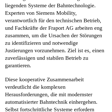
liegenden Systeme der Bahntechnologie.
Experten von Siemens Mobility,
verantwortlich für den technischen Betrieb,
und Fachkräfte der Fraport AG arbeiten eng
zusammen, um die Ursachen der Störungen
zu identifizieren und notwendige
Justierungen vorzunehmen. Ziel ist es, einen
zuverlässigen und stabilen Betrieb zu
garantieren.
Diese kooperative Zusammenarbeit
verdeutlicht die komplexen
Herausforderungen, die mit modernster
automatisierter Bahntechnik einhergehen.
Selbst fortschrittliche Systeme erfordern