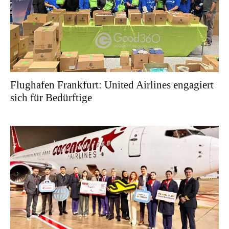
Flughafen Frankfurt: United Airlines engagiert
sich für Bedürftige