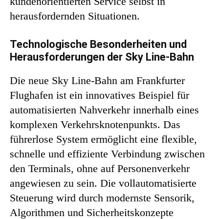
kundenorientierten Service selbst in
herausfordernden Situationen.
Technologische Besonderheiten und
Herausforderungen der Sky Line-Bahn
Die neue Sky Line-Bahn am Frankfurter
Flughafen ist ein innovatives Beispiel für
automatisierten Nahverkehr innerhalb eines
komplexen Verkehrsknotenpunkts. Das
führerlose System ermöglicht eine flexible,
schnelle und effiziente Verbindung zwischen
den Terminals, ohne auf Personenverkehr
angewiesen zu sein. Die vollautomatisierte
Steuerung wird durch modernste Sensorik,
Algorithmen und Sicherheitskonzepte