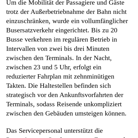
Um die Mobilität der Passagiere und Gäste
trotz der Außerbetriebnahme der Bahn nicht
einzuschränken, wurde ein vollumfänglicher
Busersatzverkehr eingerichtet. Bis zu 20
Busse verkehren im regulären Betrieb in
Intervallen von zwei bis drei Minuten
zwischen den Terminals. In der Nacht,
zwischen 23 und 5 Uhr, erfolgt ein
reduzierter Fahrplan mit zehnminütigen
Takten. Die Haltestellen befinden sich
strategisch vor den Ankunftsvorfahrten der
Terminals, sodass Reisende unkompliziert
zwischen den Gebäuden umsteigen können.
Das Servicepersonal unterstützt die