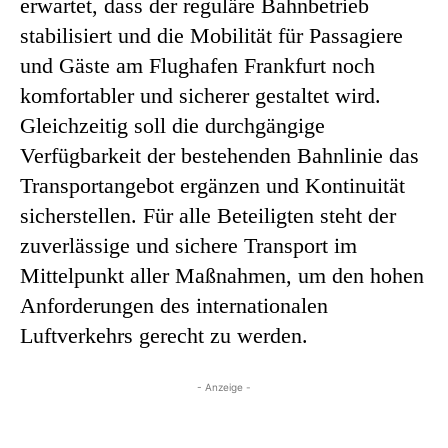
erwartet, dass der reguläre Bahnbetrieb
stabilisiert und die Mobilität für Passagiere
und Gäste am Flughafen Frankfurt noch
komfortabler und sicherer gestaltet wird.
Gleichzeitig soll die durchgängige
Verfügbarkeit der bestehenden Bahnlinie das
Transportangebot ergänzen und Kontinuität
sicherstellen. Für alle Beteiligten steht der
zuverlässige und sichere Transport im
Mittelpunkt aller Maßnahmen, um den hohen
Anforderungen des internationalen
Luftverkehrs gerecht zu werden.
- Anzeige -