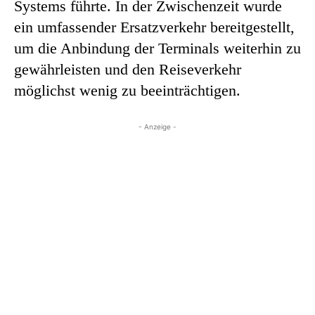
Systems führte. In der Zwischenzeit wurde
ein umfassender Ersatzverkehr bereitgestellt,
um die Anbindung der Terminals weiterhin zu
gewährleisten und den Reiseverkehr
möglichst wenig zu beeinträchtigen.
- Anzeige -