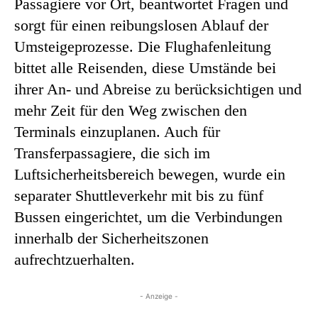
Passagiere vor Ort, beantwortet Fragen und
sorgt für einen reibungslosen Ablauf der
Umsteigeprozesse. Die Flughafenleitung
bittet alle Reisenden, diese Umstände bei
ihrer An- und Abreise zu berücksichtigen und
mehr Zeit für den Weg zwischen den
Terminals einzuplanen. Auch für
Transferpassagiere, die sich im
Luftsicherheitsbereich bewegen, wurde ein
separater Shuttleverkehr mit bis zu fünf
Bussen eingerichtet, um die Verbindungen
innerhalb der Sicherheitszonen
aufrechtzuerhalten.
- Anzeige -