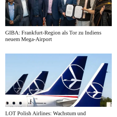
GIBA: Frankfurt-Region als Tor zu Indiens
neuem Mega-Airport
LOT Polish Airlines: Wachstum und