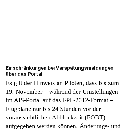
Einschränkungen bei Verspätungsmeldungen
über das Portal
Es gilt der Hinweis an Piloten, dass bis zum
19. November – während der Umstellungen
im AIS-Portal auf das FPL-2012-Format –
Flugpläne nur bis 24 Stunden vor der
voraussichtlichen Abblockzeit (EOBT)
aufgegeben werden können. Änderungs- und