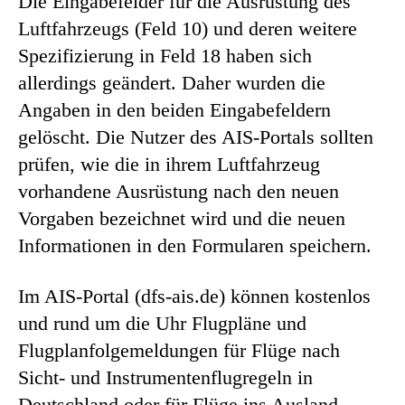
Die Eingabefelder für die Ausrüstung des
Luftfahrzeugs (Feld 10) und deren weitere
Spezifizierung in Feld 18 haben sich
allerdings geändert. Daher wurden die
Angaben in den beiden Eingabefeldern
gelöscht. Die Nutzer des AIS-Portals sollten
prüfen, wie die in ihrem Luftfahrzeug
vorhandene Ausrüstung nach den neuen
Vorgaben bezeichnet wird und die neuen
Informationen in den Formularen speichern.
Im AIS-Portal (dfs-ais.de) können kostenlos
und rund um die Uhr Flugpläne und
Flugplanfolgemeldungen für Flüge nach
Sicht- und Instrumentenflugregeln in
Deutschland oder für Flüge ins Ausland