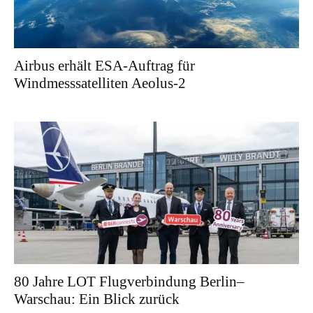
Airbus erhält ESA-Auftrag für
Windmesssatelliten Aeolus-2
80 Jahre LOT Flugverbindung Berlin–
Warschau: Ein Blick zurück