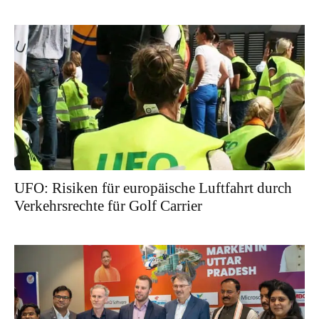
UFO: Risiken für europäische Luftfahrt durch
Verkehrsrechte für Golf Carrier