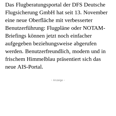
Das Flugberatungsportal der DFS Deutsche
Flugsicherung GmbH hat seit 13. November
eine neue Oberfläche mit verbesserter
Benutzerführung: Flugpläne oder NOTAM-
Briefings können jetzt noch einfacher
aufgegeben beziehungsweise abgerufen
werden. Benutzerfreundlich, modern und in
frischem Himmelblau präsentiert sich das
neue AIS-Portal.
- Anzeige -