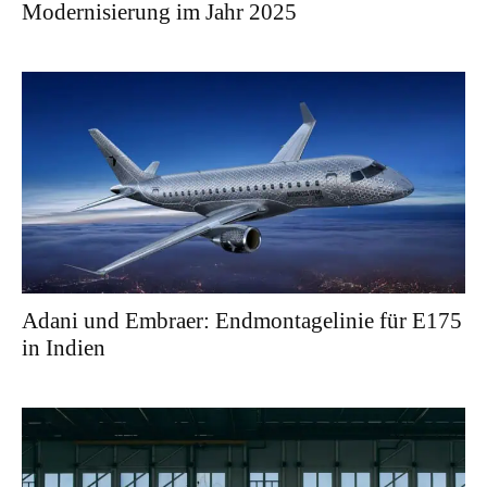
Modernisierung im Jahr 2025
Adani und Embraer: Endmontagelinie für E175
in Indien