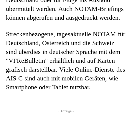
übermittelt werden. Auch NOTAM-Briefings
können abgerufen und ausgedruckt werden.
Streckenbezogene, tagesaktuelle NOTAM für
Deutschland, Österreich und die Schweiz
sind überdies in deutscher Sprache mit dem
"VFReBulletin" erhältlich und auf Karten
grafisch darstellbar. Viele Online-Dienste des
AIS-C sind auch mit mobilen Geräten, wie
Smartphone oder Tablet nutzbar.
- Anzeige -