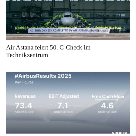
Air Astana feiert 50. C-Check im
Technikzentrum