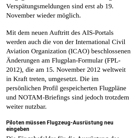
Verspätungsmeldungen sind erst ab 19.
November wieder möglich.
Mit dem neuen Auftritt des AIS-Portals
werden auch die von der International Civil
Aviation Organization (ICAO) beschlossenen
Änderungen am Flugplan-Formular (FPL-
2012), die am 15. November 2012 weltweit
in Kraft treten, umgesetzt. Die im
persönlichen Profil gespeicherten Flugpläne
und NOTAM-Briefings sind jedoch trotzdem
weiter nutzbar.
Piloten müssen Flugzeug-Ausrüstung neu
eingeben