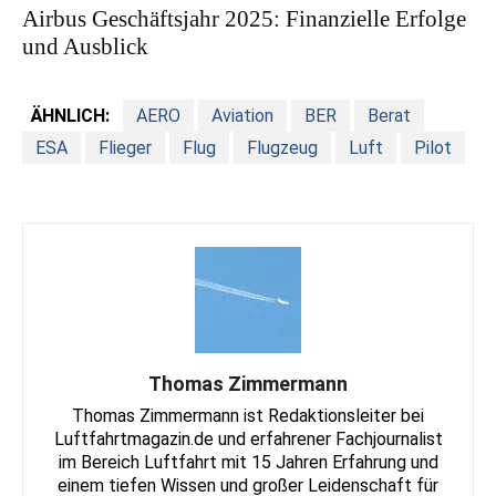
Airbus Geschäftsjahr 2025: Finanzielle Erfolge
und Ausblick
ÄHNLICH:
AERO
Aviation
BER
Berat
ESA
Flieger
Flug
Flugzeug
Luft
Pilot
Thomas Zimmermann
Thomas Zimmermann ist Redaktionsleiter bei
Luftfahrtmagazin.de und erfahrener Fachjournalist
im Bereich Luftfahrt mit 15 Jahren Erfahrung und
einem tiefen Wissen und großer Leidenschaft für