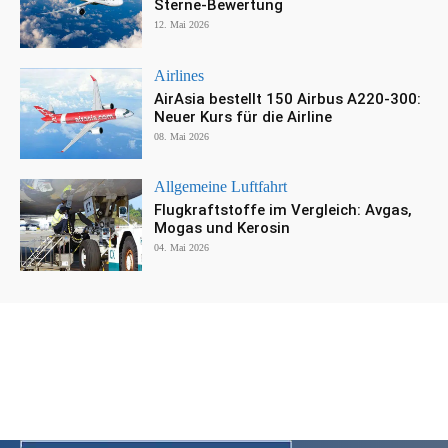
Sterne-Bewertung
12. Mai 2026
Airlines
AirAsia bestellt 150 Airbus A220-300:
Neuer Kurs für die Airline
08. Mai 2026
Allgemeine Luftfahrt
Flugkraftstoffe im Vergleich: Avgas,
Mogas und Kerosin
04. Mai 2026