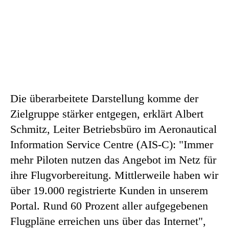
Die überarbeitete Darstellung komme der
Zielgruppe stärker entgegen, erklärt Albert
Schmitz, Leiter Betriebsbüro im Aeronautical
Information Service Centre (AIS-C): "Immer
mehr Piloten nutzen das Angebot im Netz für
ihre Flugvorbereitung. Mittlerweile haben wir
über 19.000 registrierte Kunden in unserem
Portal. Rund 60 Prozent aller aufgegebenen
Flugpläne erreichen uns über das Internet",