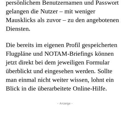
persönlichem Benutzernamen und Passwort
gelangen die Nutzer – mit weniger
Mausklicks als zuvor – zu den angebotenen
Diensten.
Die bereits im eigenen Profil gespeicherten
Flugpläne und NOTAM-Briefings können
jetzt direkt bei dem jeweiligen Formular
überblickt und eingesehen werden. Sollte
man einmal nicht weiter wissen, lohnt ein
Blick in die überarbeitete Online-Hilfe.
- Anzeige -