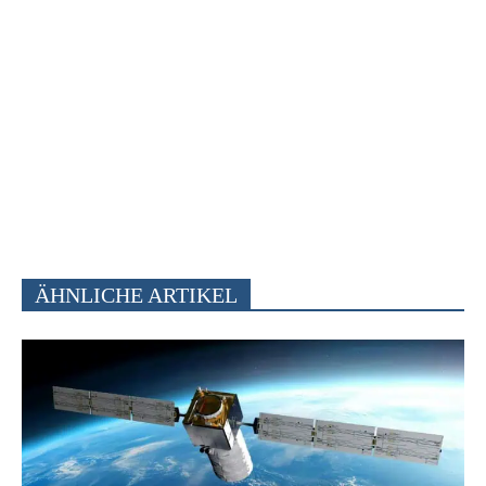
ÄHNLICHE ARTIKEL