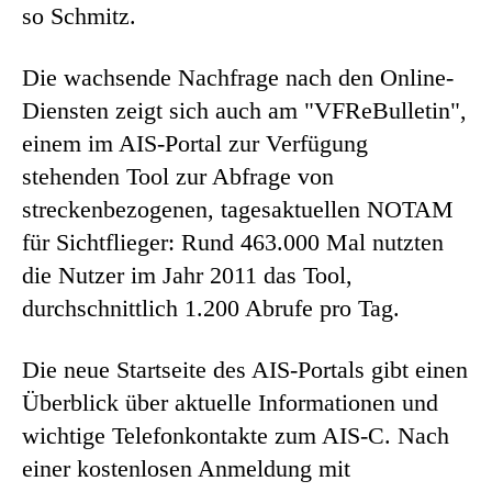
so Schmitz.
Die wachsende Nachfrage nach den Online-
Diensten zeigt sich auch am "VFReBulletin",
einem im AIS-Portal zur Verfügung
stehenden Tool zur Abfrage von
streckenbezogenen, tagesaktuellen NOTAM
für Sichtflieger: Rund 463.000 Mal nutzten
die Nutzer im Jahr 2011 das Tool,
durchschnittlich 1.200 Abrufe pro Tag.
Die neue Startseite des AIS-Portals gibt einen
Überblick über aktuelle Informationen und
wichtige Telefonkontakte zum AIS-C. Nach
einer kostenlosen Anmeldung mit