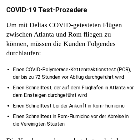
COVID-19 Test-Prozedere
Um mit Deltas COVID-getesteten Flügen
zwischen Atlanta und Rom fliegen zu
können, müssen die Kunden Folgendes
durchlaufen:
Einen COVID-Polymerase-Kettenreaktionstest (PCR),
der bis zu 72 Stunden vor Abflug durchgeführt wird
Einen Schnelltest, der auf dem Flughafen in Atlanta vor
dem Einsteigen durchgeführt wird
Einen Schnelltest bei der Ankunft in Rom-Fiumicino
Einen Schnelltest in Rom-Fiumicino vor der Abreise in
die Vereinigten Staaten