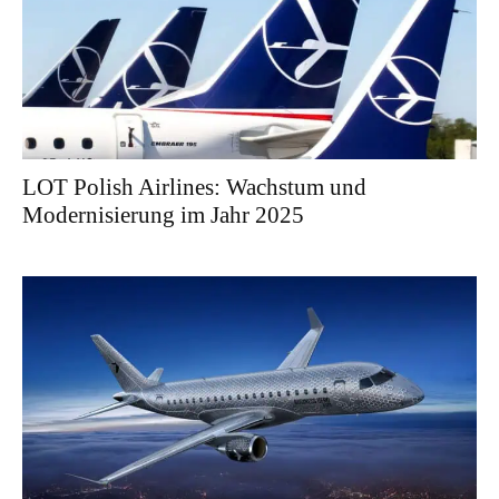
LOT Polish Airlines: Wachstum und
Modernisierung im Jahr 2025