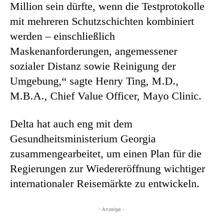
Million sein dürfte, wenn die Testprotokolle
mit mehreren Schutzschichten kombiniert
werden – einschließlich
Maskenanforderungen, angemessener
sozialer Distanz sowie Reinigung der
Umgebung,“ sagte Henry Ting, M.D.,
M.B.A., Chief Value Officer, Mayo Clinic.
Delta hat auch eng mit dem
Gesundheitsministerium Georgia
zusammengearbeitet, um einen Plan für die
Regierungen zur Wiedereröffnung wichtiger
internationaler Reisemärkte zu entwickeln.
- Anzeige -