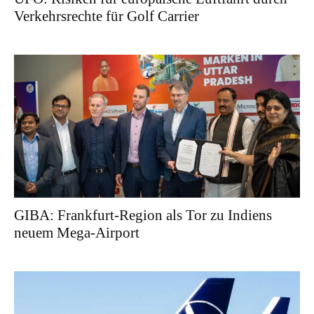
Verkehrsrechte für Golf Carrier
GIBA: Frankfurt-Region als Tor zu Indiens
neuem Mega-Airport