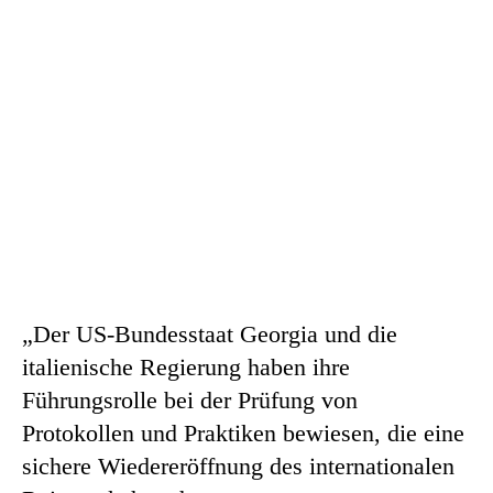
„Der US-Bundesstaat Georgia und die
italienische Regierung haben ihre
Führungsrolle bei der Prüfung von
Protokollen und Praktiken bewiesen, die eine
sichere Wiedereröffnung des internationalen