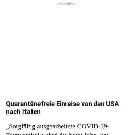
- Anzeige -
Quarantänefreie Einreise von den USA
nach Italien
„Sorgfältig ausgearbeitete COVID-19-