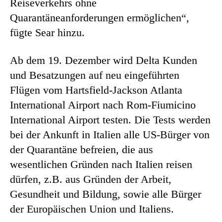
Reiseverkehrs ohne
Quarantäneanforderungen ermöglichen“,
fügte Sear hinzu.
Ab dem 19. Dezember wird Delta Kunden
und Besatzungen auf neu eingeführten
Flügen vom Hartsfield-Jackson Atlanta
International Airport nach Rom-Fiumicino
International Airport testen. Die Tests werden
bei der Ankunft in Italien alle US-Bürger von
der Quarantäne befreien, die aus
wesentlichen Gründen nach Italien reisen
dürfen, z.B. aus Gründen der Arbeit,
Gesundheit und Bildung, sowie alle Bürger
der Europäischen Union und Italiens.