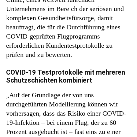
Unternehmens im Bereich der seriösen und
komplexen Gesundheitsfürsorge, damit
beauftragt, die für die Durchführung eines
COVID-geprüften Flugprogramms
erforderlichen Kundentestprotokolle zu
prüfen und zu bewerten.
COVID-19 Testprotokolle mit mehreren
Schutzschichten kombiniert
„Auf der Grundlage der von uns
durchgeführten Modellierung können wir
vorhersagen, dass das Risiko einer COVID-
19-Infektion – bei einem Flug, der zu 60
Prozent ausgebucht ist – fast eins zu einer