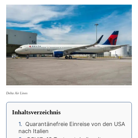
Delta Air Lines
Inhaltsverzeichnis
Quarantänefreie Einreise von den USA
nach Italien