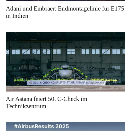
Adani und Embraer: Endmontagelinie für E175
in Indien
Air Astana feiert 50. C-Check im
Technikzentrum