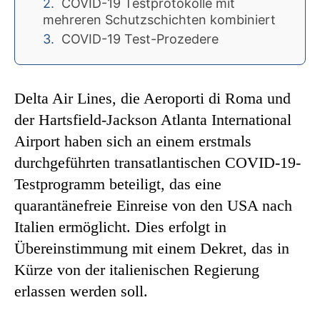
COVID-19 Testprotokolle mit
mehreren Schutzschichten kombiniert
COVID-19 Test-Prozedere
Delta Air Lines, die Aeroporti di Roma und
der Hartsfield-Jackson Atlanta International
Airport haben sich an einem erstmals
durchgeführten transatlantischen COVID-19-
Testprogramm beteiligt, das eine
quarantänefreie Einreise von den USA nach
Italien ermöglicht. Dies erfolgt in
Übereinstimmung mit einem Dekret, das in
Kürze von der italienischen Regierung
erlassen werden soll.