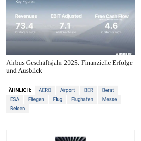
Airbus Geschäftsjahr 2025: Finanzielle Erfolge
und Ausblick
ÄHNLICH:
AERO
Airport
BER
Berat
ESA
Fliegen
Flug
Flughafen
Messe
Reisen