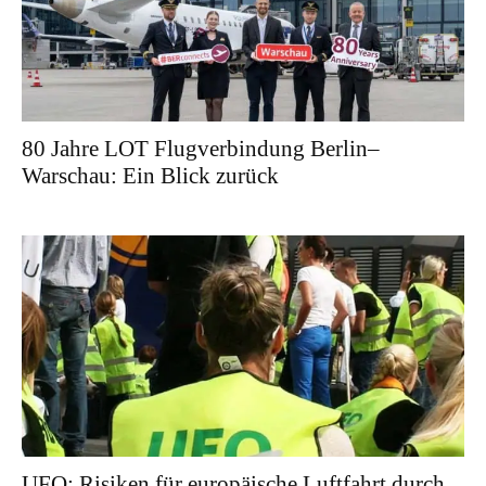
80 Jahre LOT Flugverbindung Berlin–
Warschau: Ein Blick zurück
UFO: Risiken für europäische Luftfahrt durch