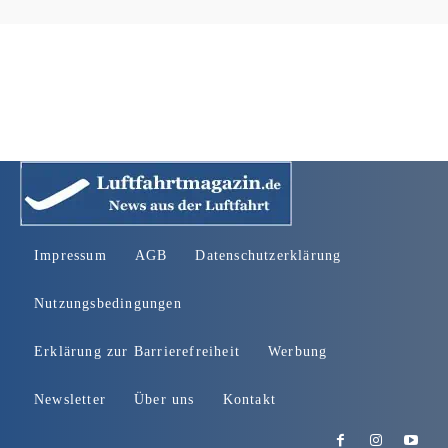
Impressum
AGB
Datenschutzerklärung
Nutzungsbedingungen
Erklärung zur Barrierefreiheit
Werbung
Newsletter
Über uns
Kontakt