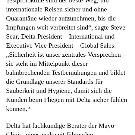
Testprotokolle sind der beste Weg, um
internationale Reisen sicher und ohne
Quarantäne wieder aufzunehmen, bis die
Impfungen weit verbreitet sind“, sagte Steve
Sear, Delta President – International und
Executive Vice President – Global Sales.
„Sicherheit ist unser zentrales Versprechen –
sie steht im Mittelpunkt dieser
bahnbrechenden Testbemühungen und bildet
die Grundlage unserer Standards für
Sauberkeit und Hygiene, damit sich die
Kunden beim Fliegen mit Delta sicher fühlen
können.“
Delta hat fachkundige Berater der Mayo
Clinic, eines weltweit führenden