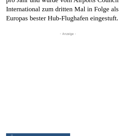
International zum dritten Mal in Folge als
Europas bester Hub-Flughafen eingestuft.
- Anzeige -