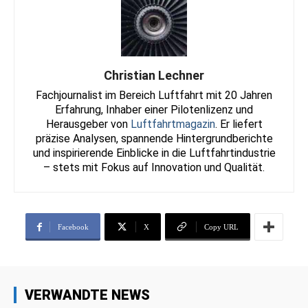
Christian Lechner
Fachjournalist im Bereich Luftfahrt mit 20 Jahren
Erfahrung, Inhaber einer Pilotenlizenz und
Herausgeber von
Luftfahrtmagazin
. Er liefert
präzise Analysen, spannende Hintergrundberichte
und inspirierende Einblicke in die Luftfahrtindustrie
– stets mit Fokus auf Innovation und Qualität.
Facebook
X
Copy URL
VERWANDTE NEWS