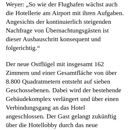
Weyer: „So wie der Flughafen wächst auch
die Hotellerie am Airport mit ihren Aufgaben.
Angesichts der kontinuierlich steigenden
Nachfrage von Übernachtungsgästen ist
dieser Ausbauschritt konsequent und
folgerichtig.“
Der neue Ostflügel mit insgesamt 162
Zimmern und einer Gesamtfläche von über
8.800 Quadratmetern entsteht auf sieben
Geschossebenen. Dabei wird der bestehende
Gebäudekomplex verlängert und über einen
Verbindungsgang an das Hotel
angeschlossen. Der Gast gelangt zukünftig
über die Hotellobby durch das neue