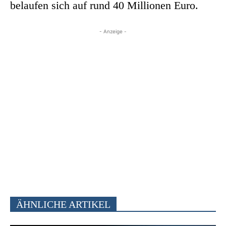
belaufen sich auf rund 40 Millionen Euro.
- Anzeige -
ÄHNLICHE ARTIKEL