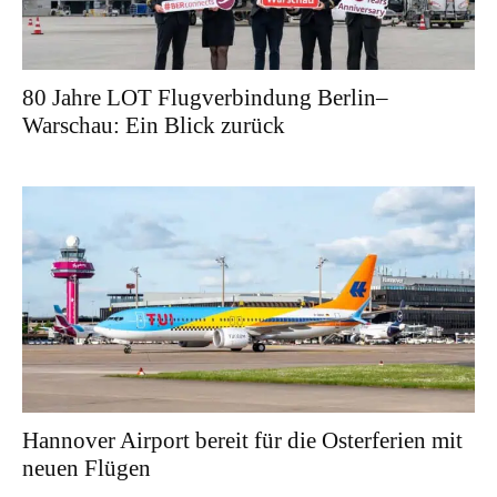
80 Jahre LOT Flugverbindung Berlin–
Warschau: Ein Blick zurück
Hannover Airport bereit für die Osterferien mit
neuen Flügen