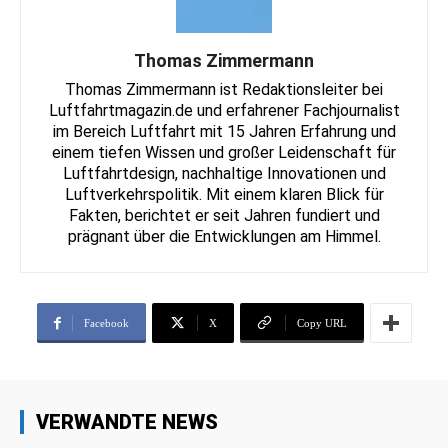
Thomas Zimmermann
Thomas Zimmermann ist Redaktionsleiter bei
Luftfahrtmagazin.de und erfahrener Fachjournalist
im Bereich Luftfahrt mit 15 Jahren Erfahrung und
einem tiefen Wissen und großer Leidenschaft für
Luftfahrtdesign, nachhaltige Innovationen und
Luftverkehrspolitik. Mit einem klaren Blick für
Fakten, berichtet er seit Jahren fundiert und
prägnant über die Entwicklungen am Himmel.
Facebook
X
Copy URL
VERWANDTE NEWS