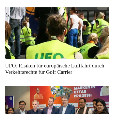
UFO: Risiken für europäische Luftfahrt durch
Verkehrsrechte für Golf Carrier