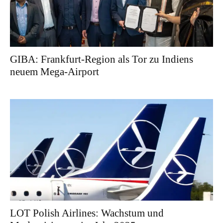
GIBA: Frankfurt-Region als Tor zu Indiens
neuem Mega-Airport
LOT Polish Airlines: Wachstum und