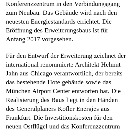
Konferenzzentrum in den Verbindungsgang
zum Neubau. Das Gebäude wird nach den
neuesten Energiestandards errichtet. Die
Eröffnung des Erweiterungsbaus ist für
Anfang 2017 vorgesehen.
Für den Entwurf der Erweiterung zeichnet der
international renommierte Architekt Helmut
Jahn aus Chicago verantwortlich, der bereits
das bestehende Hotelgebäude sowie das
München Airport Center entworfen hat. Die
Realisierung des Baus liegt in den Händen
des Generalplaners Kofler Energies aus
Frankfurt. Die Investitionskosten für den
neuen Ostflügel und das Konferenzzentrum