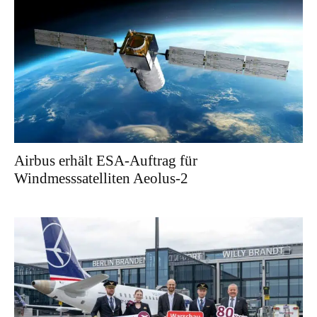
Airbus erhält ESA-Auftrag für
Windmesssatelliten Aeolus-2