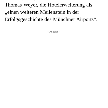
Thomas Weyer, die Hotelerweiterung als
„einen weiteren Meilenstein in der
Erfolgsgeschichte des Münchner Airports“.
- Anzeige -