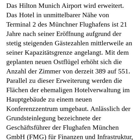
Das Hilton Munich Airport wird erweitert.
Das Hotel in unmittelbarer Nähe von
Terminal 2 des Münchner Flughafens ist 21
Jahre nach seiner Eröffnung aufgrund der
stetig steigenden Gästezahlen mittlerweile an
seiner Kapazitätsgrenze angelangt. Mit dem
geplanten neuen Ostflügel erhöht sich die
Anzahl der Zimmer von derzeit 389 auf 551.
Parallel zu dieser Erweiterung werden die
Flächen der ehemaligen Hotelverwaltung im
Hauptgebäude zu einem neuen
Konferenzzentrum umgebaut. Anlässlich der
Grundsteinlegung bezeichnete der
Geschäftsführer der Flughafen München
GmbH (FMG) für Finanzen und Infrastruktur,