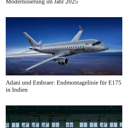
Modernisierung im Jahr 2025
Adani und Embraer: Endmontagelinie für E175
in Indien