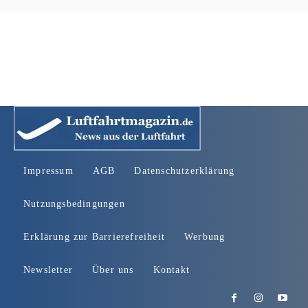
Impressum
AGB
Datenschutzerklärung
Nutzungsbedingungen
Erklärung zur Barrierefreiheit
Werbung
Newsletter
Über uns
Kontakt