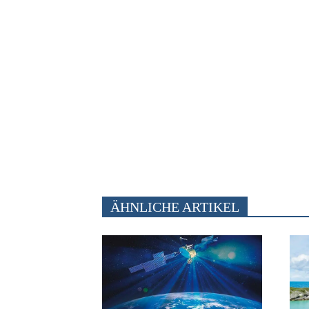
ÄHNLICHE ARTIKEL