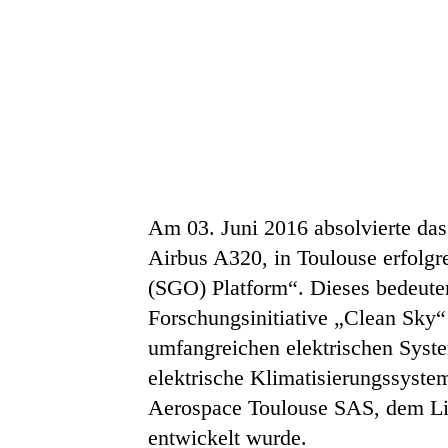
Am 03. Juni 2016 absolvierte das
Airbus A320, in Toulouse erfolgr
(SGO) Platform“. Dieses bedeute
Forschungsinitiative „Clean Sky
umfangreichen elektrischen Syste
elektrische Klimatisierungssyste
Aerospace Toulouse SAS, dem Li
entwickelt wurde.