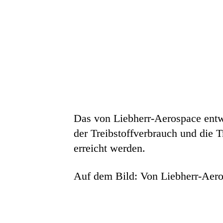
Das von Liebherr-Aerospace entwi
der Treibstoffverbrauch und die 
erreicht werden.
Auf dem Bild: Von Liebherr-Aeros