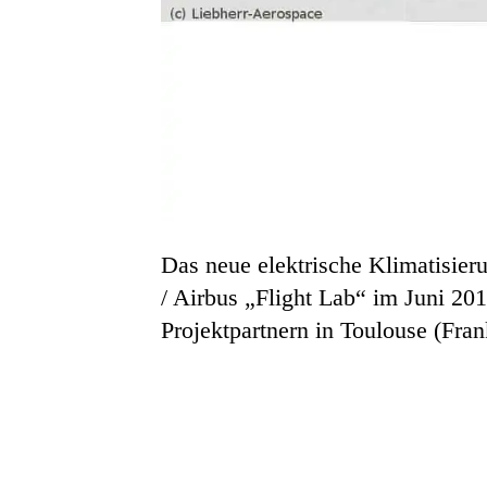
Das neue elektrische Klimatisie
/ Airbus „Flight Lab“ im Juni 201
Projektpartnern in Toulouse (Fran