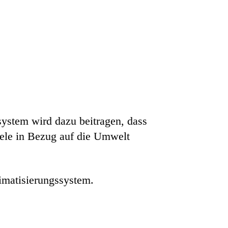
system wird dazu beitragen, dass
iele in Bezug auf die Umwelt
imatisierungssystem.