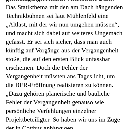
Das Statikthema mit den am Dach hängenden
Technikbühnen sei laut Mühlenfeld eine
„Altlast, mit der wir nun umgehen müssen“,
und macht sich dabei auf weiteres Ungemach
gefasst. Er sei sich sicher, dass man auch
künftig auf Vorgänge aus der Vergangenheit
stoße, die auf den ersten Blick unfassbar
erscheinen. Doch die Fehler der
Vergangenheit müssten ans Tageslicht, um
die BER-Eröffnung realisieren zu können.
„Dazu gehören planerische und bauliche
Fehler der Vergangenheit genauso wie
persönliche Verfehlungen einzelner
Projektbeteiligter. So haben wir uns im Zuge
der in Cottbus anhängigen