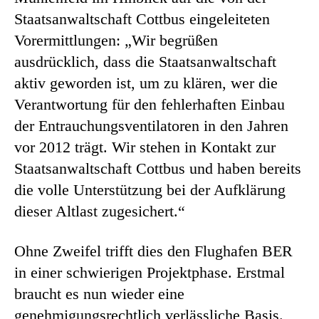
Staatsanwaltschaft Cottbus eingeleiteten
Vorermittlungen: „Wir begrüßen
ausdrücklich, dass die Staatsanwaltschaft
aktiv geworden ist, um zu klären, wer die
Verantwortung für den fehlerhaften Einbau
der Entrauchungsventilatoren in den Jahren
vor 2012 trägt. Wir stehen in Kontakt zur
Staatsanwaltschaft Cottbus und haben bereits
die volle Unterstützung bei der Aufklärung
dieser Altlast zugesichert.“
Ohne Zweifel trifft dies den Flughafen BER
in einer schwierigen Projektphase. Erstmal
braucht es nun wieder eine
genehmigungsrechtlich verlässliche Basis.