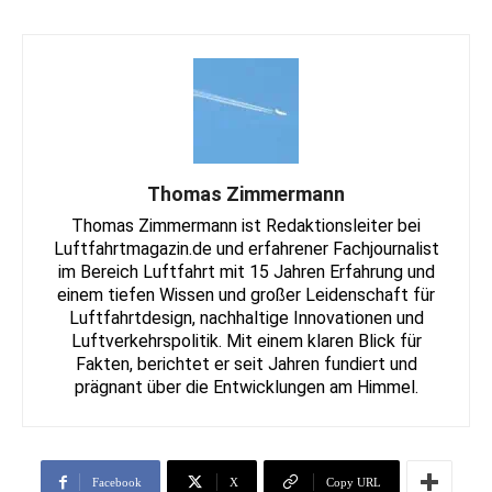
Thomas Zimmermann
Thomas Zimmermann ist Redaktionsleiter bei
Luftfahrtmagazin.de und erfahrener Fachjournalist
im Bereich Luftfahrt mit 15 Jahren Erfahrung und
einem tiefen Wissen und großer Leidenschaft für
Luftfahrtdesign, nachhaltige Innovationen und
Luftverkehrspolitik. Mit einem klaren Blick für
Fakten, berichtet er seit Jahren fundiert und
prägnant über die Entwicklungen am Himmel.
Facebook
X
Copy URL