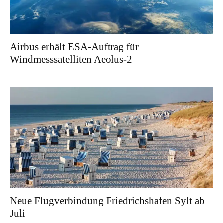
Airbus erhält ESA-Auftrag für
Windmesssatelliten Aeolus-2
Neue Flugverbindung Friedrichshafen Sylt ab
Juli