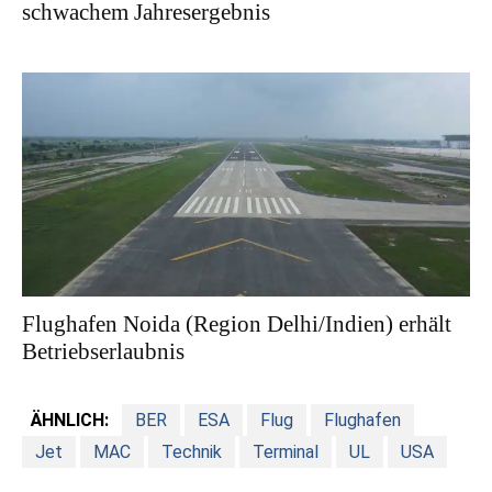
schwachem Jahresergebnis
Flughafen Noida (Region Delhi/Indien) erhält
Betriebserlaubnis
ÄHNLICH:
BER
ESA
Flug
Flughafen
Jet
MAC
Technik
Terminal
UL
USA