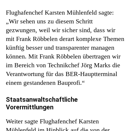
Flughafenchef Karsten Mühlenfeld sagte:
„Wir sehen uns zu diesem Schritt
gezwungen, weil wir sicher sind, dass wir
mit Frank Röbbelen derart komplexe Themen
künftig besser und transparenter managen
können. Mit Frank Röbbelen übertragen wir
im Bereich von Technikchef Jörg Marks die
Verantwortung für das BER-Hauptterminal
einem gestandenen Bauprofi.“
Staatsanwaltschaftliche
Vorermittlungen
Weiter sagte Flughafenchef Karsten
Mühlenfeld im Hinblick auf die von der