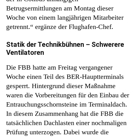
Betrugsermittlungen am Montag dieser
Woche von einem langjährigen Mitarbeiter
getrennt.“ ergänze der Flughafen-Chef.
Statik der Technikbühnen – Schwerere
Ventilatoren
Die FBB hatte am Freitag vergangener
Woche einen Teil des BER-Hauptterminals
gesperrt. Hintergrund dieser Maßnahme
waren die Vorbereitungen für den Einbau der
Entrauchungsschornsteine im Terminaldach.
In diesem Zusammenhang hat die FBB die
tatsächlichen Dachlasten einer nochmaligen
Prüfung unterzogen. Dabei wurde die