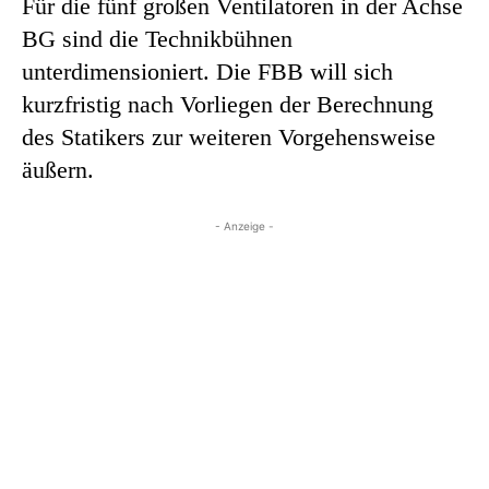
Für die fünf großen Ventilatoren in der Achse
BG sind die Technikbühnen
unterdimensioniert. Die FBB will sich
kurzfristig nach Vorliegen der Berechnung
des Statikers zur weiteren Vorgehensweise
äußern.
- Anzeige -