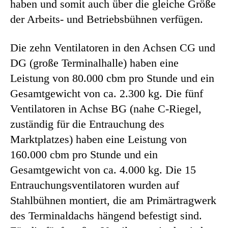
haben und somit auch über die gleiche Größe
der Arbeits- und Betriebsbühnen verfügen.
Die zehn Ventilatoren in den Achsen CG und
DG (große Terminalhalle) haben eine
Leistung von 80.000 cbm pro Stunde und ein
Gesamtgewicht von ca. 2.300 kg. Die fünf
Ventilatoren in Achse BG (nahe C-Riegel,
zuständig für die Entrauchung des
Marktplatzes) haben eine Leistung von
160.000 cbm pro Stunde und ein
Gesamtgewicht von ca. 4.000 kg. Die 15
Entrauchungsventilatoren wurden auf
Stahlbühnen montiert, die am Primärtragwerk
des Terminaldachs hängend befestigt sind.