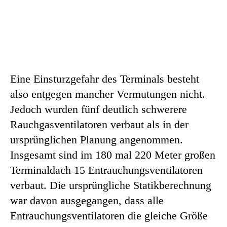
Eine Einsturzgefahr des Terminals besteht
also entgegen mancher Vermutungen nicht.
Jedoch wurden fünf deutlich schwerere
Rauchgasventilatoren verbaut als in der
ursprünglichen Planung angenommen.
Insgesamt sind im 180 mal 220 Meter großen
Terminaldach 15 Entrauchungsventilatoren
verbaut. Die ursprüngliche Statikberechnung
war davon ausgegangen, dass alle
Entrauchungsventilatoren die gleiche Größe