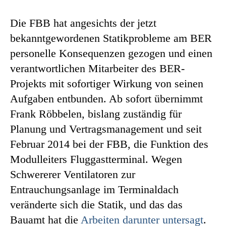
Die FBB hat angesichts der jetzt
bekanntgewordenen Statikprobleme am BER
personelle Konsequenzen gezogen und einen
verantwortlichen Mitarbeiter des BER-
Projekts mit sofortiger Wirkung von seinen
Aufgaben entbunden. Ab sofort übernimmt
Frank Röbbelen, bislang zuständig für
Planung und Vertragsmanagement und seit
Februar 2014 bei der FBB, die Funktion des
Modulleiters Fluggastterminal. Wegen
Schwererer Ventilatoren zur
Entrauchungsanlage im Terminaldach
veränderte sich die Statik, und das das
Bauamt hat die
Arbeiten darunter untersagt
.