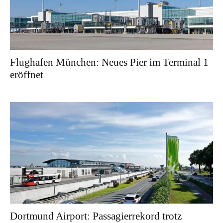
Flughafen München: Neues Pier im Terminal 1
eröffnet
Dortmund Airport: Passagierrekord trotz