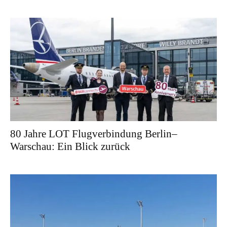
80 Jahre LOT Flugverbindung Berlin–
Warschau: Ein Blick zurück