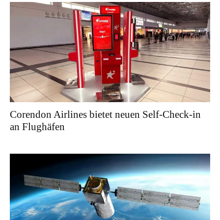
Corendon Airlines bietet neuen Self-Check-in
an Flughäfen