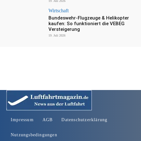
19. Juli 2026
Wirtschaft
Bundeswehr-Flugzeuge & Helikopter
kaufen: So funktioniert die VEBEG
Versteigerung
19. Juli 2026
Impressum
AGB
Datenschutzerklärung
Nutzungsbedingungen