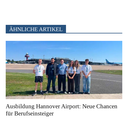
ÄHNLICHE ARTIKEL
Ausbildung Hannover Airport: Neue Chancen
für Berufseinsteiger