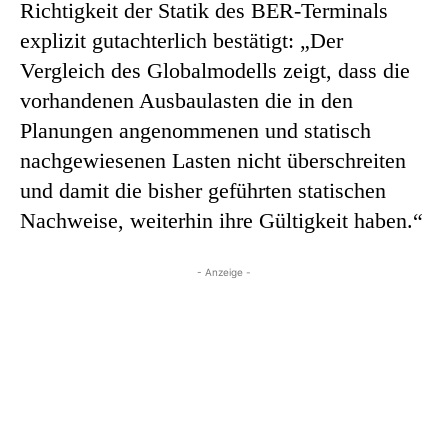
Richtigkeit der Statik des BER-Terminals
explizit gutachterlich bestätigt: „Der
Vergleich des Globalmodells zeigt, dass die
vorhandenen Ausbaulasten die in den
Planungen angenommenen und statisch
nachgewiesenen Lasten nicht überschreiten
und damit die bisher geführten statischen
Nachweise, weiterhin ihre Gültigkeit haben.“
- Anzeige -