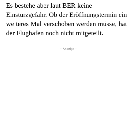
Es bestehe aber laut BER keine
Einsturzgefahr. Ob der Eröffnungstermin ein
weiteres Mal verschoben werden müsse, hat
der Flughafen noch nicht mitgeteilt.
- Anzeige -