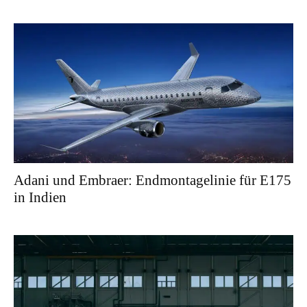
Adani und Embraer: Endmontagelinie für E175
in Indien