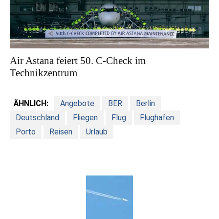
Air Astana feiert 50. C-Check im
Technikzentrum
ÄHNLICH:
Angebote
BER
Berlin
Deutschland
Fliegen
Flug
Flughafen
Porto
Reisen
Urlaub