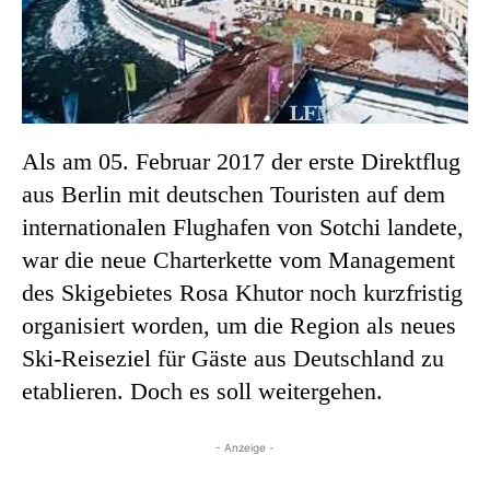
Als am 05. Februar 2017 der erste Direktflug
aus Berlin mit deutschen Touristen auf dem
internationalen Flughafen von Sotchi landete,
war die neue Charterkette vom Management
des Skigebietes Rosa Khutor noch kurzfristig
organisiert worden, um die Region als neues
Ski-Reiseziel für Gäste aus Deutschland zu
etablieren. Doch es soll weitergehen.
- Anzeige -