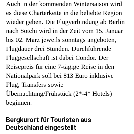
Auch in der kommenden Wintersaison wird
es diese Charterkette in die beliebte Region
wieder geben. Die Flugverbindung ab Berlin
nach Sotchi wird in der Zeit vom 15. Januar
bis 02. März jeweils sonntags angeboten,
Flugdauer drei Stunden. Durchführende
Fluggesellschaft ist dabei Condor. Der
Reisepreis für eine 7-tägige Reise in den
Nationalpark soll bei 813 Euro inklusive
Flug, Transfers sowie
Übernachtung/Frühstück (2*-4* Hotels)
beginnen.
Bergkurort für Touristen aus
Deutschland eingestellt