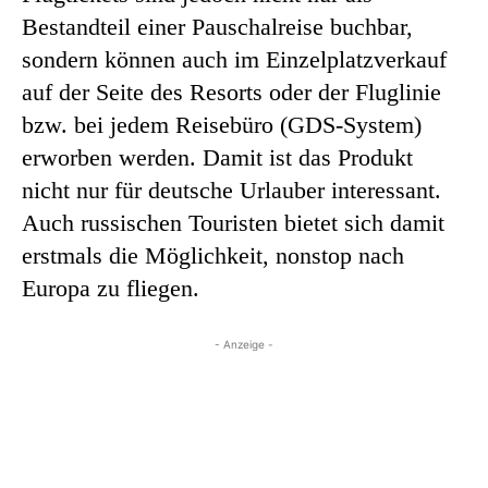
Bestandteil einer Pauschalreise buchbar,
sondern können auch im Einzelplatzverkauf
auf der Seite des Resorts oder der Fluglinie
bzw. bei jedem Reisebüro (GDS-System)
erworben werden. Damit ist das Produkt
nicht nur für deutsche Urlauber interessant.
Auch russischen Touristen bietet sich damit
erstmals die Möglichkeit, nonstop nach
Europa zu fliegen.
- Anzeige -