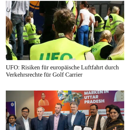
UFO: Risiken für europäische Luftfahrt durch
Verkehrsrechte für Golf Carrier