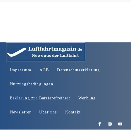
Impressum
AGB
Datenschutzerklärung
Nutzungsbedingungen
Erklärung zur Barrierefreiheit
Werbung
Newsletter
Über uns
Kontakt