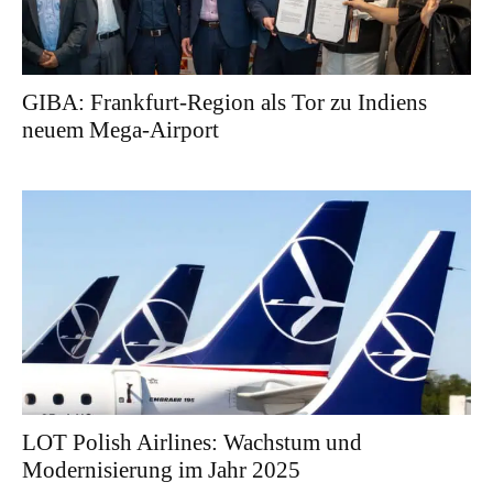
GIBA: Frankfurt-Region als Tor zu Indiens
neuem Mega-Airport
LOT Polish Airlines: Wachstum und
Modernisierung im Jahr 2025