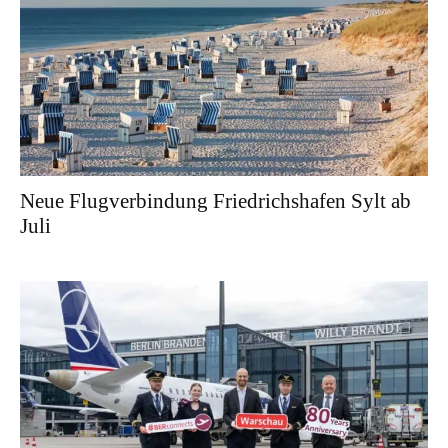
Neue Flugverbindung Friedrichshafen Sylt ab
Juli