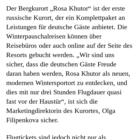
Der Bergkurort „Rosa Khutor“ ist der erste
russische Kurort, der ein Komplettpaket an
Leistungen für deutsche Gäste anbietet. Die
Winterpauschalreisen können über
Reisebüros oder auch online auf der Seite des
Resorts gebucht werden. „Wir sind uns
sicher, dass die deutschen Gäste Freude
daran haben werden, Rosa Khutor als neuen,
modernen Wintersportort zu entdecken, und
dies mit nur drei Stunden Flugdauer quasi
fast vor der Haustür“, ist sich die
Marketingdirektorin des Kurortes, Olga
Filipenkova sicher.
Flugtickets sind jedoch nicht nur als