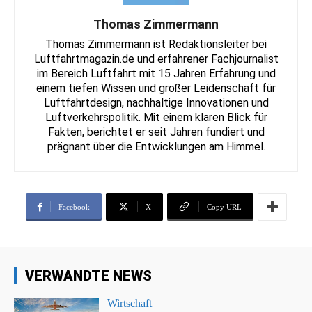
Thomas Zimmermann
Thomas Zimmermann ist Redaktionsleiter bei
Luftfahrtmagazin.de und erfahrener Fachjournalist
im Bereich Luftfahrt mit 15 Jahren Erfahrung und
einem tiefen Wissen und großer Leidenschaft für
Luftfahrtdesign, nachhaltige Innovationen und
Luftverkehrspolitik. Mit einem klaren Blick für
Fakten, berichtet er seit Jahren fundiert und
prägnant über die Entwicklungen am Himmel.
Facebook
X
Copy URL
VERWANDTE NEWS
Wirtschaft