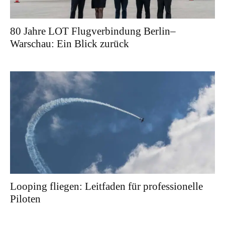
80 Jahre LOT Flugverbindung Berlin–
Warschau: Ein Blick zurück
Looping fliegen: Leitfaden für professionelle
Piloten