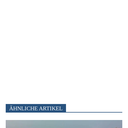
ÄHNLICHE ARTIKEL