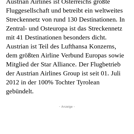
Austrian Airlines ist Österreichs größte
Fluggesellschaft und betreibt ein weltweites
Streckennetz von rund 130 Destinationen. In
Zentral- und Osteuropa ist das Streckennetz
mit 41 Destinationen besonders dicht.
Austrian ist Teil des Lufthansa Konzerns,
dem größten Airline Verbund Europas sowie
Mitglied der Star Alliance. Der Flugbetrieb
der Austrian Airlines Group ist seit 01. Juli
2012 in der 100% Tochter Tyrolean
gebündelt.
- Anzeige -