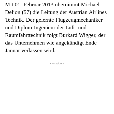
Mit 01. Februar 2013 übernimmt Michael
Delion (57) die Leitung der Austrian Airlines
Technik. Der gelernte Flugzeugmechaniker
und Diplom-Ingenieur der Luft- und
Raumfahrttechnik folgt Burkard Wigger, der
das Unternehmen wie angekündigt Ende
Januar verlassen wird.
- Anzeige -