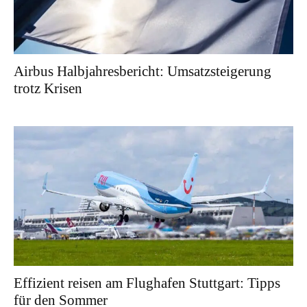
Airbus Halbjahresbericht: Umsatzsteigerung
trotz Krisen
Effizient reisen am Flughafen Stuttgart: Tipps
für den Sommer