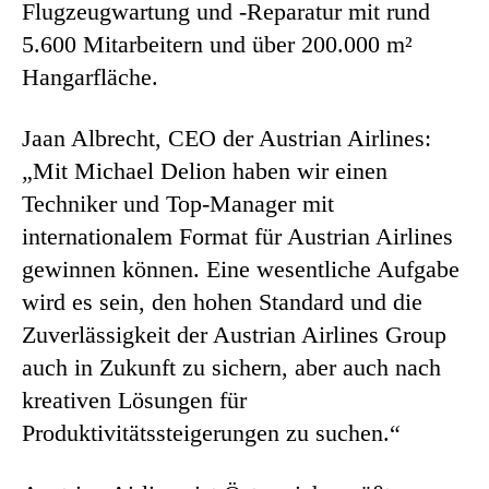
Flugzeugwartung und -Reparatur mit rund
5.600 Mitarbeitern und über 200.000 m²
Hangarfläche.
Jaan Albrecht, CEO der Austrian Airlines:
„Mit Michael Delion haben wir einen
Techniker und Top-Manager mit
internationalem Format für Austrian Airlines
gewinnen können. Eine wesentliche Aufgabe
wird es sein, den hohen Standard und die
Zuverlässigkeit der Austrian Airlines Group
auch in Zukunft zu sichern, aber auch nach
kreativen Lösungen für
Produktivitätssteigerungen zu suchen.“