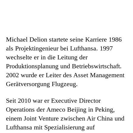
Michael Delion startete seine Karriere 1986
als Projektingenieur bei Lufthansa. 1997
wechselte er in die Leitung der
Produktionsplanung und Betriebswirtschaft.
2002 wurde er Leiter des Asset Management
Gerätversorgung Flugzeug.
Seit 2010 war er Executive Director
Operations der Ameco Beijing in Peking,
einem Joint Venture zwischen Air China und
Lufthansa mit Spezialisierung auf