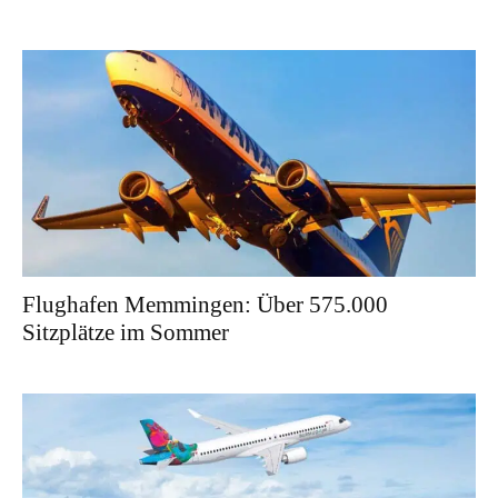
Flughafen Memmingen: Über 575.000
Sitzplätze im Sommer