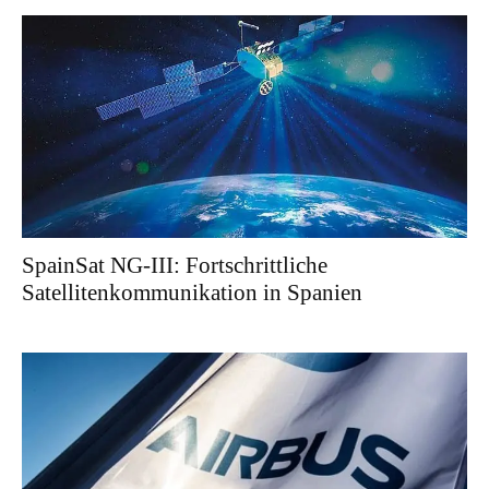
SpainSat NG-III: Fortschrittliche
Satellitenkommunikation in Spanien