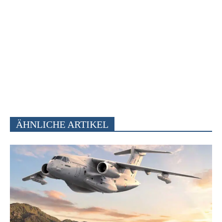
ÄHNLICHE ARTIKEL