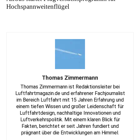
Hochspannweitenflügel
Thomas Zimmermann
Thomas Zimmermann ist Redaktionsleiter bei
Luftfahrtmagazin.de und erfahrener Fachjournalist
im Bereich Luftfahrt mit 15 Jahren Erfahrung und
einem tiefen Wissen und großer Leidenschaft für
Luftfahrtdesign, nachhaltige Innovationen und
Luftverkehrspolitik. Mit einem klaren Blick für
Fakten, berichtet er seit Jahren fundiert und
prägnant über die Entwicklungen am Himmel.