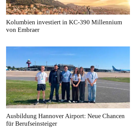
Kolumbien investiert in KC-390 Millennium
von Embraer
Ausbildung Hannover Airport: Neue Chancen
für Berufseinsteiger