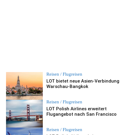
Reisen / Flugreisen
LOT bietet neue Asien-Verbindung
Warschau-Bangkok
Reisen / Flugreisen
LOT Polish Airlines erweitert
Flugangebot nach San Francisco
Reisen / Flugreisen