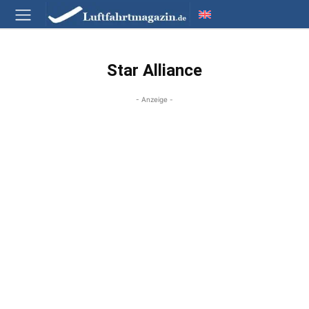
Star Alliance
- Anzeige -