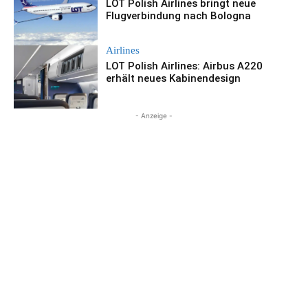
LOT Polish Airlines bringt neue
Flugverbindung nach Bologna
Airlines
LOT Polish Airlines: Airbus A220
erhält neues Kabinendesign
- Anzeige -