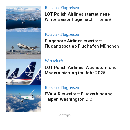
Reisen / Flugreisen
LOT Polish Airlines startet neue
Wintersaisonflüge nach Tromsø
Reisen / Flugreisen
Singapore Airlines erweitert
Flugangebot ab Flughafen München
Wirtschaft
LOT Polish Airlines: Wachstum und
Modernisierung im Jahr 2025
Reisen / Flugreisen
EVA AIR erweitert Flugverbindung
Taipeh Washington D.C.
- Anzeige -