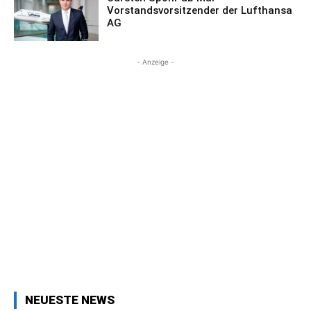
Vorstandsvorsitzender der Lufthansa
AG
- Anzeige -
NEUESTE NEWS