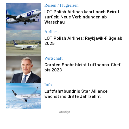
Reisen / Flugreisen
LOT Polish Airlines kehrt nach Beirut
zurück: Neue Verbindungen ab
Warschau
Airlines
LOT Polish Airlines: Reykjavik-Flüge ab
2025
Wirtschaft
Carsten Spohr bleibt Lufthansa-Chef
bis 2023
Info
Luftfahrtbündnis Star Alliance
wächst ins dritte Jahrzehnt
- Anzeige -