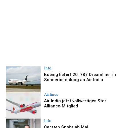
Info
Boeing liefert 20. 787 Dreamliner in
Sonderbemalung an Air India
Airlines
Air India jetzt vollwertiges Star
Alliance-Mitglied
Info
Carsten Spohr ab Mai