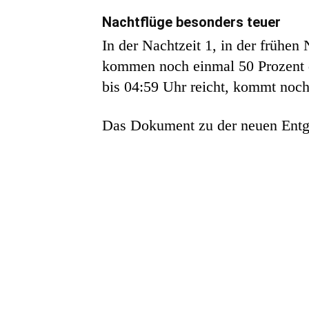
Nachtflüge besonders teuer
In der Nachtzeit 1, in der frühe
kommen noch einmal 50 Prozent d
bis 04:59 Uhr reicht, kommt noch
Das Dokument zu der neuen Entg