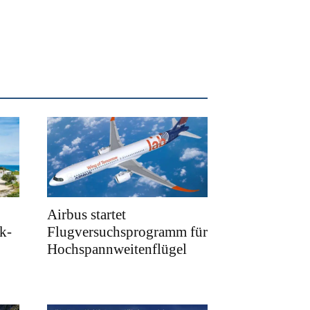
Airbus startet
k-
Flugversuchsprogramm für
Hochspannweitenflügel