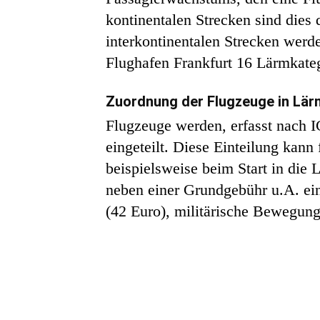
kontinentalen Strecken sind dies d
interkontinentalen Strecken werd
Flughafen Frankfurt 16 Lärmkateg
Zuordnung der Flugzeuge in Lär
Flugzeuge werden, erfasst nach 
eingeteilt. Diese Einteilung kann
beispielsweise beim Start in die
neben einer Grundgebühr u.A. ein
(42 Euro), militärische Bewegung