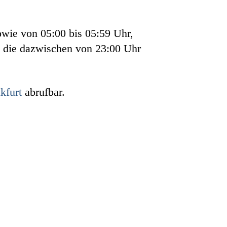
owie von 05:00 bis 05:59 Uhr,
, die dazwischen von 23:00 Uhr
kfurt
abrufbar.