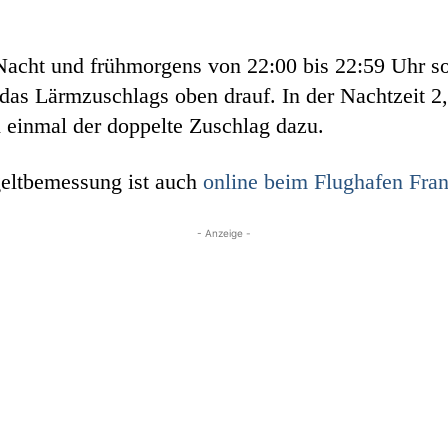
n Nacht und frühmorgens von 22:00 bis 22:59 Uhr s
as Lärmzuschlags oben drauf. In der Nachtzeit 2
 einmal der doppelte Zuschlag dazu.
eltbemessung ist auch
online beim Flughafen Fran
- Anzeige -