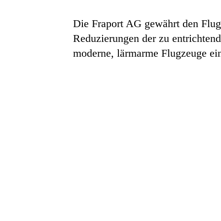
Die Fraport AG gewährt den Flug
Reduzierungen der zu entrichtend
moderne, lärmarme Flugzeuge eins