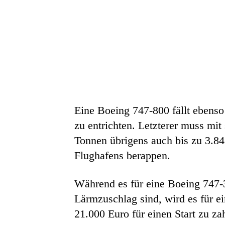
Eine Boeing 747-800 fällt ebenso
zu entrichten. Letzterer muss 
Tonnen übrigens auch bis zu 3.84
Flughafens berappen.
Während es für eine Boeing 747-3
Lärmzuschlag sind, wird es für e
21.000 Euro für einen Start zu za