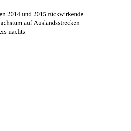
hren 2014 und 2015 rückwirkende
rwachstum auf Auslandsstrecken
rs nachts.