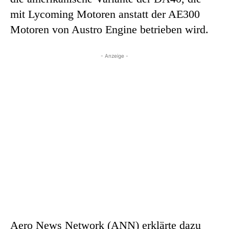
mit Lycoming Motoren anstatt der AE300
Motoren von Austro Engine betrieben wird.
- Anzeige -
Aero News Network (ANN) erklärte dazu