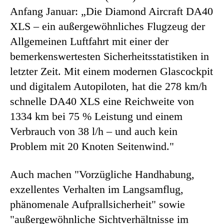
Anfang Januar: „Die Diamond Aircraft DA40
XLS – ein außergewöhnliches Flugzeug der
Allgemeinen Luftfahrt mit einer der
bemerkenswertesten Sicherheitsstatistiken in
letzter Zeit. Mit einem modernen Glascockpit
und digitalem Autopiloten, hat die 278 km/h
schnelle DA40 XLS eine Reichweite von
1334 km bei 75 % Leistung und einem
Verbrauch von 38 l/h – und auch kein
Problem mit 20 Knoten Seitenwind."
Auch machen "Vorzügliche Handhabung,
exzellentes Verhalten im Langsamflug,
phänomenale Aufprallsicherheit" sowie
"außergewöhnliche Sichtverhältnisse im