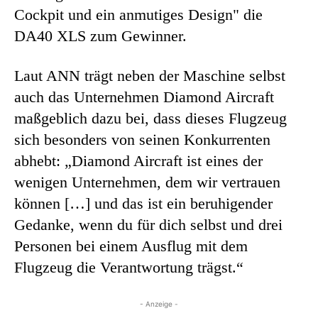
Cockpit und ein anmutiges Design" die
DA40 XLS zum Gewinner.
Laut ANN trägt neben der Maschine selbst
auch das Unternehmen Diamond Aircraft
maßgeblich dazu bei, dass dieses Flugzeug
sich besonders von seinen Konkurrenten
abhebt: „Diamond Aircraft ist eines der
wenigen Unternehmen, dem wir vertrauen
können […] und das ist ein beruhigender
Gedanke, wenn du für dich selbst und drei
Personen bei einem Ausflug mit dem
Flugzeug die Verantwortung trägst.“
- Anzeige -