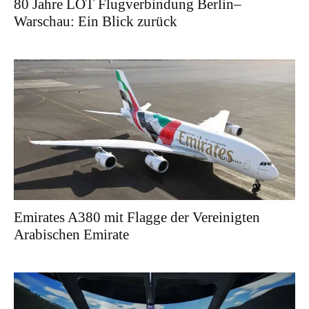
80 Jahre LOT Flugverbindung Berlin–
Warschau: Ein Blick zurück
Emirates A380 mit Flagge der Vereinigten
Arabischen Emirate