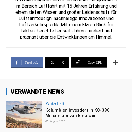
im Bereich Luftfahrt mit 15 Jahren Erfahrung und
einem tiefen Wissen und großer Leidenschaft für
Luftfahrtdesign, nachhaltige Innovationen und
Luftverkehrspolitik. Mit einem klaren Blick für
Fakten, berichtet er seit Jahren fundiert und
prägnant über die Entwicklungen am Himmel.
Facebook
X
Copy URL
VERWANDTE NEWS
Wirtschaft
Kolumbien investiert in KC-390
Millennium von Embraer
05. August 2026