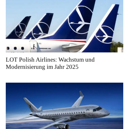
LOT Polish Airlines: Wachstum und
Modernisierung im Jahr 2025