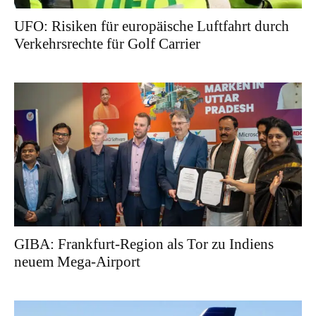
UFO: Risiken für europäische Luftfahrt durch
Verkehrsrechte für Golf Carrier
GIBA: Frankfurt-Region als Tor zu Indiens
neuem Mega-Airport