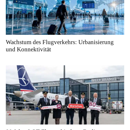
Wachstum des Flugverkehrs: Urbanisierung
und Konnektivität