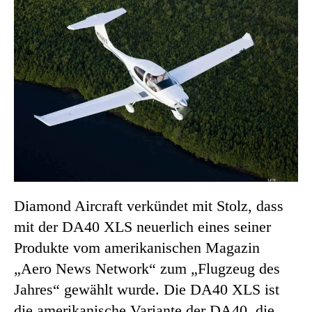
Diamond Aircraft verkündet mit Stolz, dass
mit der DA40 XLS neuerlich eines seiner
Produkte vom amerikanischen Magazin
„Aero News Network“ zum „Flugzeug des
Jahres“ gewählt wurde. Die DA40 XLS ist
die amerikanische Variante der DA40, die