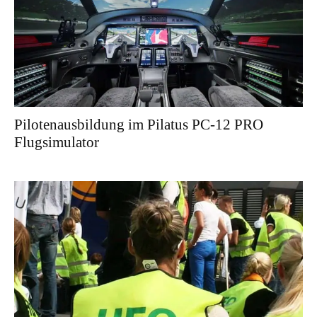
Pilotenausbildung im Pilatus PC-12 PRO
Flugsimulator