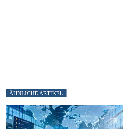
ÄHNLICHE ARTIKEL