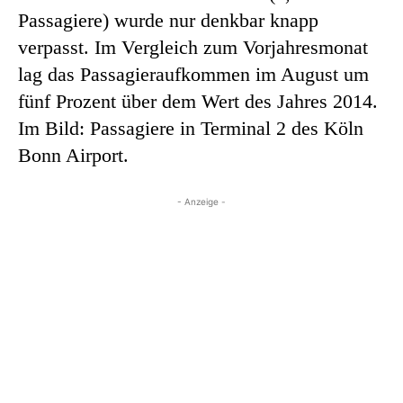
Passagiere) wurde nur denkbar knapp
verpasst. Im Vergleich zum Vorjahresmonat
lag das Passagieraufkommen im August um
fünf Prozent über dem Wert des Jahres 2014.
Im Bild: Passagiere in Terminal 2 des Köln
Bonn Airport.
- Anzeige -