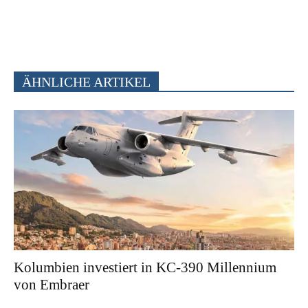
ÄHNLICHE ARTIKEL
Kolumbien investiert in KC-390 Millennium
von Embraer