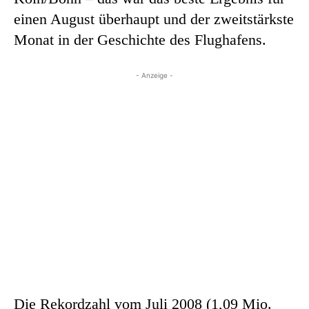
einen August überhaupt und der zweitstärkste
Monat in der Geschichte des Flughafens.
- Anzeige -
Die Rekordzahl vom Juli 2008 (1,09 Mio.