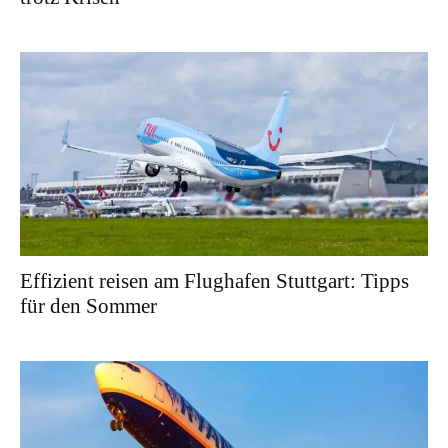
Effizient reisen am Flughafen Stuttgart: Tipps
für den Sommer