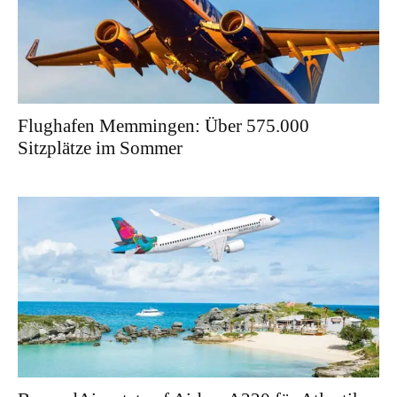
Flughafen Memmingen: Über 575.000
Sitzplätze im Sommer