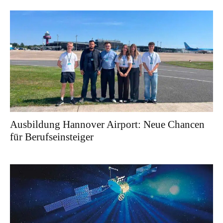
Ausbildung Hannover Airport: Neue Chancen
für Berufseinsteiger