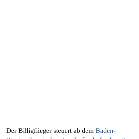
Der Billigflieger steuert ab dem
Baden-