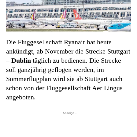
Die Fluggesellschaft Ryanair hat heute
ankündigt, ab November die Strecke Stuttgart
–
Dublin
täglich zu bedienen. Die Strecke
soll ganzjährig geflogen werden, im
Sommerflugplan wird sie ab Stuttgart auch
schon von der Fluggesellschaft Aer Lingus
angeboten.
- Anzeige -