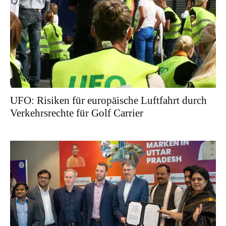
UFO: Risiken für europäische Luftfahrt durch
Verkehrsrechte für Golf Carrier