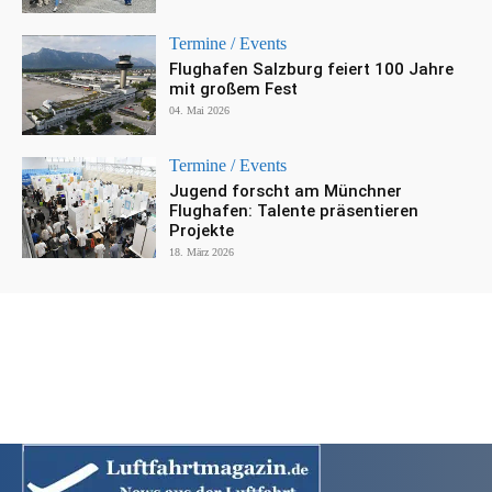
Termine / Events
Flughafen Salzburg feiert 100 Jahre
mit großem Fest
04. Mai 2026
Termine / Events
Jugend forscht am Münchner
Flughafen: Talente präsentieren
Projekte
18. März 2026