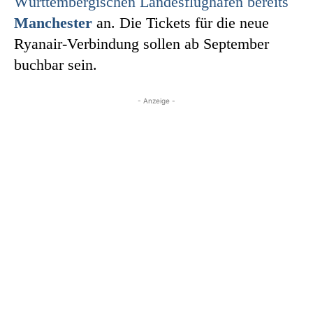
Württembergischen Landesflughafen bereits
Manchester
an. Die Tickets für die neue
Ryanair-Verbindung sollen ab September
buchbar sein.
- Anzeige -