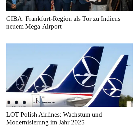
GIBA: Frankfurt-Region als Tor zu Indiens
neuem Mega-Airport
LOT Polish Airlines: Wachstum und
Modernisierung im Jahr 2025