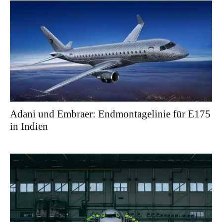
Adani und Embraer: Endmontagelinie für E175
in Indien