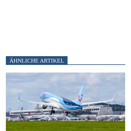
ÄHNLICHE ARTIKEL