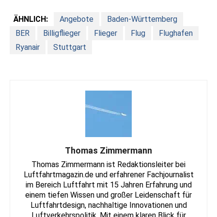
ÄHNLICH:
Angebote
Baden-Württemberg
BER
Billigflieger
Flieger
Flug
Flughafen
Ryanair
Stuttgart
Thomas Zimmermann
Thomas Zimmermann ist Redaktionsleiter bei
Luftfahrtmagazin.de und erfahrener Fachjournalist
im Bereich Luftfahrt mit 15 Jahren Erfahrung und
einem tiefen Wissen und großer Leidenschaft für
Luftfahrtdesign, nachhaltige Innovationen und
Luftverkehrspolitik. Mit einem klaren Blick für