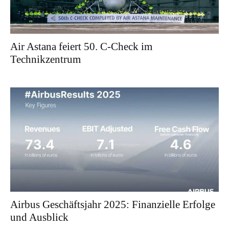
Air Astana feiert 50. C-Check im
Technikzentrum
Airbus Geschäftsjahr 2025: Finanzielle Erfolge
und Ausblick