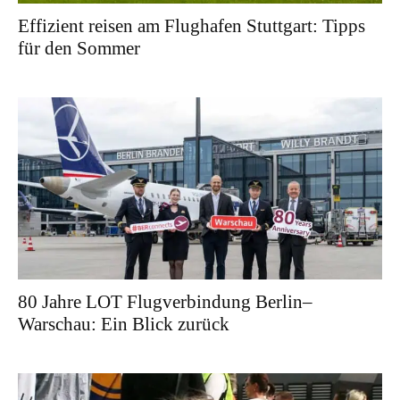
Effizient reisen am Flughafen Stuttgart: Tipps
für den Sommer
80 Jahre LOT Flugverbindung Berlin–
Warschau: Ein Blick zurück