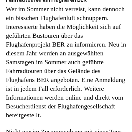
Wer im Sommer nicht verreist, kann dennoch
ein bisschen Flughafenluft schnuppern.
Interessierte haben die Möglichkeit sich auf
geführten Bustouren über das
Flughafenprojekt BER zu informieren. Neu in
diesem Jahr werden an ausgewählten
Samstagen im Sommer auch geführte
Fahrradtouren über das Gelände des
Flughafens BER angeboten. Eine Anmeldung
ist in jedem Fall erforderlich. Weitere
Informationen werden online und direkt vom
Besucherdienst der Flughafengesellschaft
bereitgestellt.
Nicht nur im Zusammenhang mit einer Tour