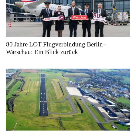
80 Jahre LOT Flugverbindung Berlin–
Warschau: Ein Blick zurück