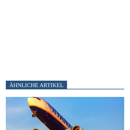
ÄHNLICHE ARTIKEL