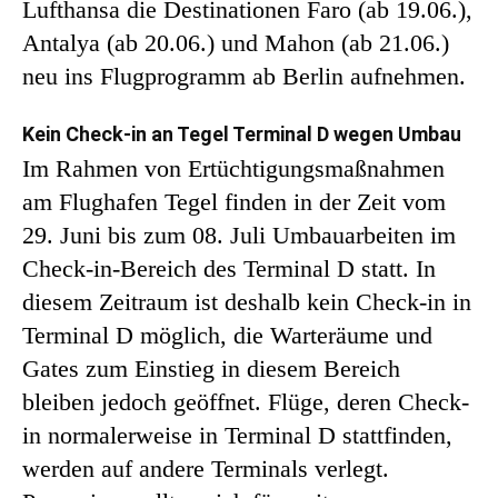
Lufthansa die Destinationen Faro (ab 19.06.),
Antalya (ab 20.06.) und Mahon (ab 21.06.)
neu ins Flugprogramm ab Berlin aufnehmen.
Kein Check-in an Tegel Terminal D wegen Umbau
Im Rahmen von Ertüchtigungsmaßnahmen
am Flughafen Tegel finden in der Zeit vom
29. Juni bis zum 08. Juli Umbauarbeiten im
Check-in-Bereich des Terminal D statt. In
diesem Zeitraum ist deshalb kein Check-in in
Terminal D möglich, die Warteräume und
Gates zum Einstieg in diesem Bereich
bleiben jedoch geöffnet. Flüge, deren Check-
in normalerweise in Terminal D stattfinden,
werden auf andere Terminals verlegt.