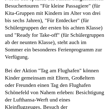
Besuchertouren "Für kleine Passagiere" (für
Kita-Gruppen mit Kindern im Alter von drei
bis sechs Jahren), "Für Entdecker" (für
Schülergruppen der ersten bis achten Klasse)
und "Ready for Take-off" (für Schülergruppen
ab der neunten Klasse), steht auch im
Sommer ein besonderes Ferienprogramm zur
Verfügung.
Bei der Aktion "Tag am Flughafen" können
Kinder gemeinsam mit Eltern, Großeltern
oder Freunden einen Tag den Flughafen
Schönefeld von Nahem erleben: Besichtigung
der Lufthansa-Werft und eines
Kleinflugzeuges, Besuch der