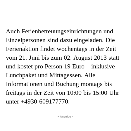
Auch Ferienbetreuungseinrichtungen und
Einzelpersonen sind dazu eingeladen. Die
Ferienaktion findet wochentags in der Zeit
vom 21. Juni bis zum 02. August 2013 statt
und kostet pro Person 19 Euro – inklusive
Lunchpaket und Mittagessen. Alle
Informationen und Buchung montags bis
freitags in der Zeit von 10:00 bis 15:00 Uhr
unter +4930-609177770.
- Anzeige -