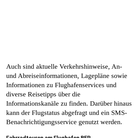
Auch sind aktuelle Verkehrshinweise, An-
und Abreiseinformationen, Lagepläne sowie
Informationen zu Flughafenservices und
diverse Reisetipps über die
Informationskanäle zu finden. Darüber hinaus
kann der Flugstatus abgefragt und ein SMS-
Benachrichtigungsservice genutzt werden.
Fahrradtouren am Flughafen BER