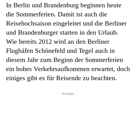
In Berlin und Brandenburg beginnen heute
die Sommerferien. Damit ist auch die
Reisehochsaison eingeleitet und die Berliner
und Brandenburger starten in den Urlaub.
Wie bereits 2012 wird an den Berliner
Flughäfen Schönefeld und Tegel auch in
diesem Jahr zum Beginn der Sommerferien
ein hohes Verkehrsaufkommen erwartet, doch
einiges gibt es für Reisende zu beachten.
- Anzeige -