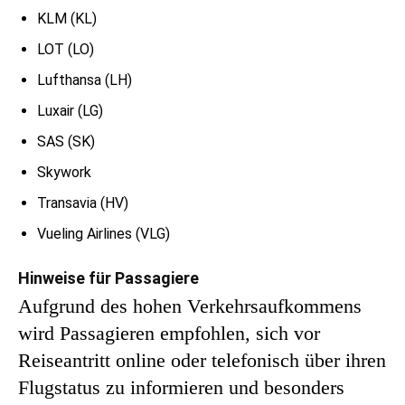
KLM (KL)
LOT (LO)
Lufthansa (LH)
Luxair (LG)
SAS (SK)
Skywork
Transavia (HV)
Vueling Airlines (VLG)
Hinweise für Passagiere
Aufgrund des hohen Verkehrsaufkommens
wird Passagieren empfohlen, sich vor
Reiseantritt online oder telefonisch über ihren
Flugstatus zu informieren und besonders