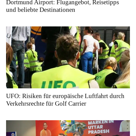
Dortmund Airport: Flugangebot, Reisetipps
und beliebte Destinationen
UFO: Risiken für europäische Luftfahrt durch
Verkehrsrechte für Golf Carrier