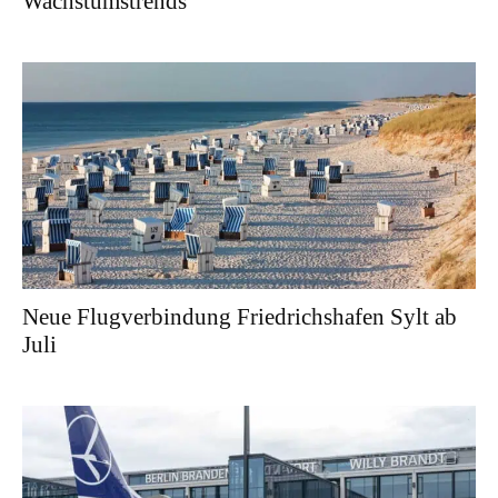
Wachstumstrends
Neue Flugverbindung Friedrichshafen Sylt ab
Juli