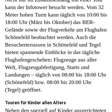
kann der Infotower besucht werden. Vom 32
Meter hohen Turm kann täglich von 10:00 bis
18:00 Uhr (März bis Oktober) das BER-
Gelände sowie der Flugverkehr am Flughafen
Schönefeld beobachtet werden. Auch die
Besucherterrassen in Schönefeld und Tegel
bieten spannende Einblicke in das tägliche
Flughafengeschehen: Flugzeuge aus aller
Welt, Flugzeugabfertigung, Starts und
Landungen – täglich von 08:00 bis 18:00 Uhr
(Schönefeld) bzw. 08:00 bis 20:00 Uhr
(Tegel) geöffnet.
Touren für Kinder allen Alters
Neben den speziell auf Kinder ausgerichteten