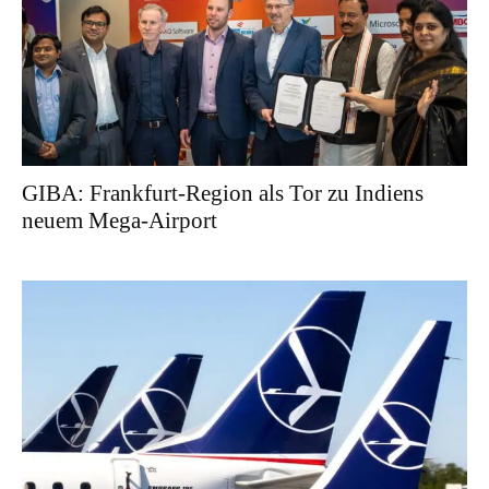
GIBA: Frankfurt-Region als Tor zu Indiens
neuem Mega-Airport