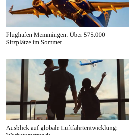
Flughafen Memmingen: Über 575.000
Sitzplätze im Sommer
Ausblick auf globale Luftfahrtentwicklung: