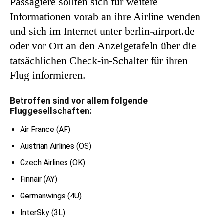
Passagiere sollten sich für weitere
Informationen vorab an ihre Airline wenden
und sich im Internet unter berlin-airport.de
oder vor Ort an den Anzeigetafeln über die
tatsächlichen Check-in-Schalter für ihren
Flug informieren.
Betroffen sind vor allem folgende
Fluggesellschaften:
Air France (AF)
Austrian Airlines (OS)
Czech Airlines (OK)
Finnair (AY)
Germanwings (4U)
InterSky (3L)