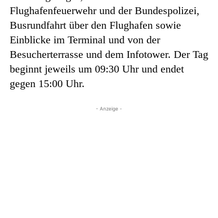
Flughafenfeuerwehr und der Bundespolizei,
Busrundfahrt über den Flughafen sowie
Einblicke im Terminal und von der
Besucherterrasse und dem Infotower. Der Tag
beginnt jeweils um 09:30 Uhr und endet
gegen 15:00 Uhr.
- Anzeige -