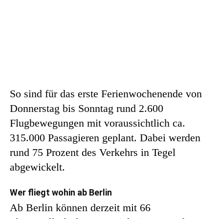
So sind für das erste Ferienwochenende von
Donnerstag bis Sonntag rund 2.600
Flugbewegungen mit voraussichtlich ca.
315.000 Passagieren geplant. Dabei werden
rund 75 Prozent des Verkehrs in Tegel
abgewickelt.
Wer fliegt wohin ab Berlin
Ab Berlin können derzeit mit 66