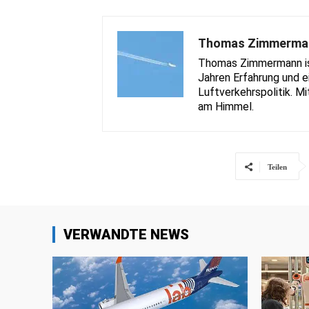
Thomas Zimmerma
Thomas Zimmermann ist 
Jahren Erfahrung und e
Luftverkehrspolitik. Mi
am Himmel.
Teilen
VERWANDTE NEWS