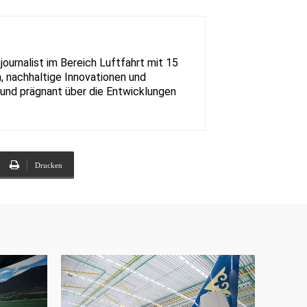
urnalist im Bereich Luftfahrt mit 15
, nachhaltige Innovationen und
rt und prägnant über die Entwicklungen
Drucken