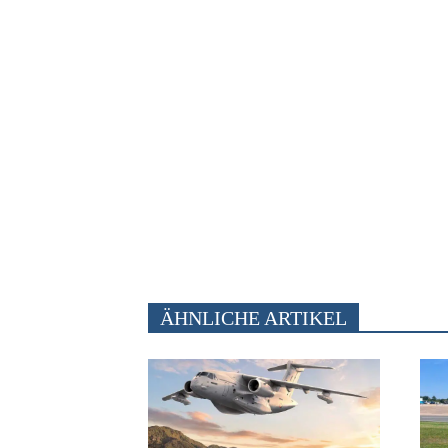
ÄHNLICHE ARTIKEL