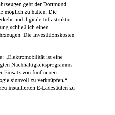
fahrzeugen geht der Dortmund
e möglich zu halten. Die
ehr und digitale Infrastruktur
ung schließlich einen
hrzeugen. Die Investitionskosten
: „Elektromobilität ist eine
legten Nachhaltigkeitsprogramms
er Einsatz von fünf neuen
ogie sinnvoll zu verknüpfen.“
eu installierten E-Ladesäulen zu