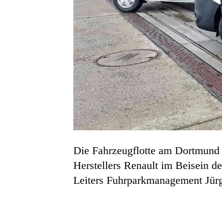
Die Fahrzeugflotte am Dortmund A
Herstellers Renault im Beisein 
Leiters Fuhrparkmanagement Jürg