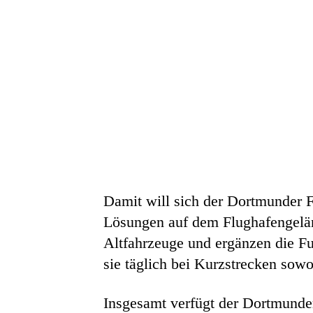
Damit will sich der Dortmunder F
Lösungen auf dem Flughafengeländ
Altfahrzeuge und ergänzen die Fu
sie täglich bei Kurzstrecken sow
Insgesamt verfügt der Dortmunder