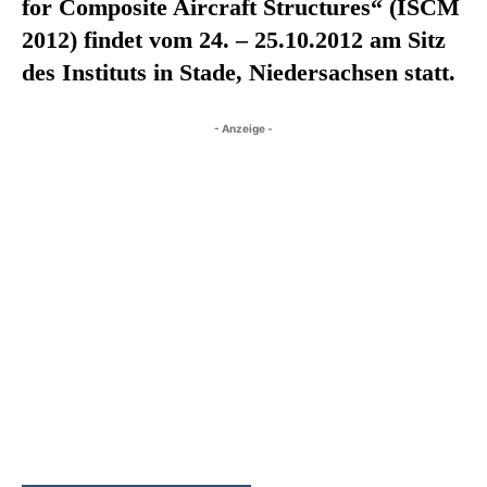
for Composite Aircraft Structures“ (ISCM
2012) findet vom 24. – 25.10.2012 am Sitz
des Instituts in Stade, Niedersachsen statt.
- Anzeige -