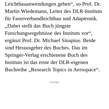
Leichtbauanwendungen geben“, so Prof. Dr.
Martin Wiedemann, Leiter des DLR-Instituts
für Faserverbundleichtbau und Adaptronik.
„Dabei stellt das Buch jüngste
Forschungsergebnisse des Instituts vor“,
ergänzt Prof. Dr. Michael Sinapius. Beide
sind Herausgeber des Buches. Das im
Springer-Verlag erschienene Buch des
Instituts ist das erste der DLR-eigenen
Buchreihe „Research Topics in Aerospace“.
- Anzeige -