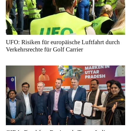
UFO: Risiken für europäische Luftfahrt durch
Verkehrsrechte für Golf Carrier