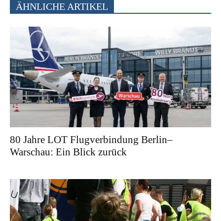
ÄHNLICHE ARTIKEL
80 Jahre LOT Flugverbindung Berlin–
Warschau: Ein Blick zurück