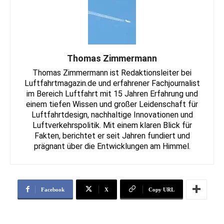
Thomas Zimmermann
Thomas Zimmermann ist Redaktionsleiter bei
Luftfahrtmagazin.de und erfahrener Fachjournalist
im Bereich Luftfahrt mit 15 Jahren Erfahrung und
einem tiefen Wissen und großer Leidenschaft für
Luftfahrtdesign, nachhaltige Innovationen und
Luftverkehrspolitik. Mit einem klaren Blick für
Fakten, berichtet er seit Jahren fundiert und
prägnant über die Entwicklungen am Himmel.
Facebook
X
Copy URL