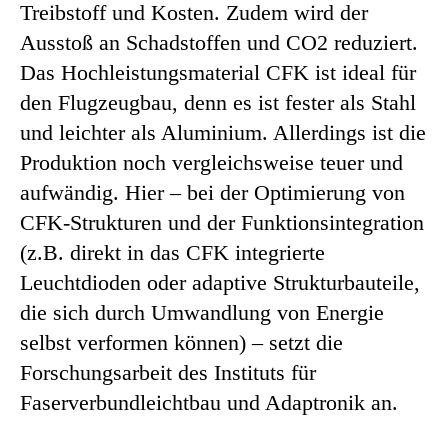
Treibstoff und Kosten. Zudem wird der
Ausstoß an Schadstoffen und CO2 reduziert.
Das Hochleistungsmaterial CFK ist ideal für
den Flugzeugbau, denn es ist fester als Stahl
und leichter als Aluminium. Allerdings ist die
Produktion noch vergleichsweise teuer und
aufwändig. Hier – bei der Optimierung von
CFK-Strukturen und der Funktionsintegration
(z.B. direkt in das CFK integrierte
Leuchtdioden oder adaptive Strukturbauteile,
die sich durch Umwandlung von Energie
selbst verformen können) – setzt die
Forschungsarbeit des Instituts für
Faserverbundleichtbau und Adaptronik an.