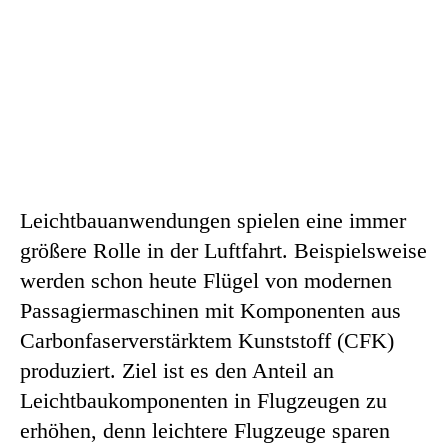
Leichtbauanwendungen spielen eine immer
größere Rolle in der Luftfahrt. Beispielsweise
werden schon heute Flügel von modernen
Passagiermaschinen mit Komponenten aus
Carbonfaserverstärktem Kunststoff (CFK)
produziert. Ziel ist es den Anteil an
Leichtbaukomponenten in Flugzeugen zu
erhöhen, denn leichtere Flugzeuge sparen