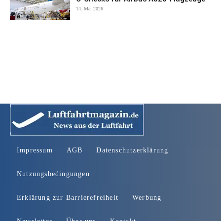
14. Mai 2026
Impressum
AGB
Datenschutzerklärung
Nutzungsbedingungen
Erklärung zur Barrierefreiheit
Werbung