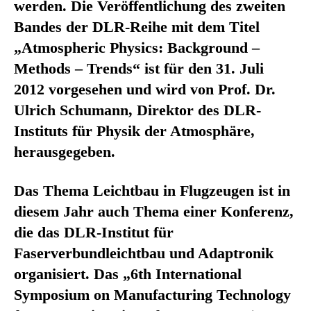
werden. Die Veröffentlichung des zweiten
Bandes der DLR-Reihe mit dem Titel
„Atmospheric Physics: Background –
Methods – Trends“ ist für den 31. Juli
2012 vorgesehen und wird von Prof. Dr.
Ulrich Schumann, Direktor des DLR-
Instituts für Physik der Atmosphäre,
herausgegeben.
Das Thema Leichtbau in Flugzeugen ist in
diesem Jahr auch Thema einer Konferenz,
die das DLR-Institut für
Faserverbundleichtbau und Adaptronik
organisiert. Das „6th International
Symposium on Manufacturing Technology