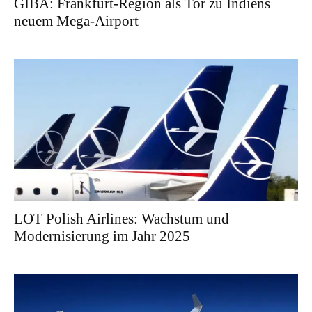
GIBA: Frankfurt-Region als Tor zu Indiens
neuem Mega-Airport
LOT Polish Airlines: Wachstum und
Modernisierung im Jahr 2025