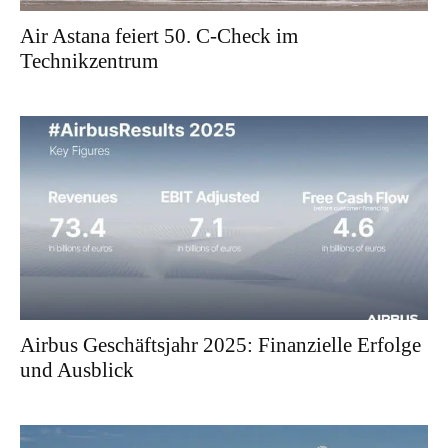
Air Astana feiert 50. C-Check im
Technikzentrum
Airbus Geschäftsjahr 2025: Finanzielle Erfolge
und Ausblick