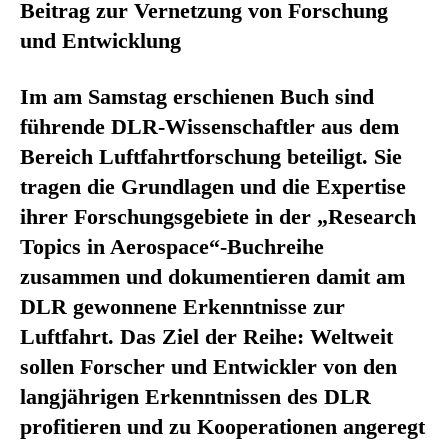
Beitrag zur Vernetzung von Forschung
und Entwicklung
Im am Samstag erschienen Buch sind
führende DLR-Wissenschaftler aus dem
Bereich Luftfahrtforschung beteiligt. Sie
tragen die Grundlagen und die Expertise
ihrer Forschungsgebiete in der „Research
Topics in Aerospace“-Buchreihe
zusammen und dokumentieren damit am
DLR gewonnene Erkenntnisse zur
Luftfahrt. Das Ziel der Reihe: Weltweit
sollen Forscher und Entwickler von den
langjährigen Erkenntnissen des DLR
profitieren und zu Kooperationen angeregt