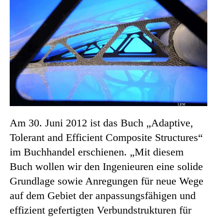
Am 30. Juni 2012 ist das Buch „Adaptive,
Tolerant and Efficient Composite Structures“
im Buchhandel erschienen. „Mit diesem
Buch wollen wir den Ingenieuren eine solide
Grundlage sowie Anregungen für neue Wege
auf dem Gebiet der anpassungsfähigen und
effizient gefertigten Verbundstrukturen für