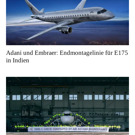
Adani und Embraer: Endmontagelinie für E175
in Indien