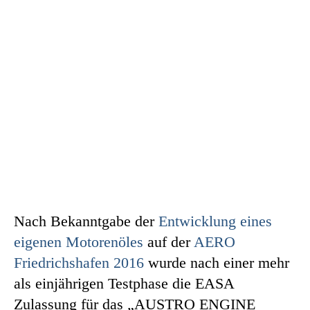
Nach Bekanntgabe der
Entwicklung eines
eigenen Motorenöles
auf der
AERO
Friedrichshafen 2016
wurde nach einer mehr
als einjährigen Testphase die EASA
Zulassung für das „AUSTRO ENGINE