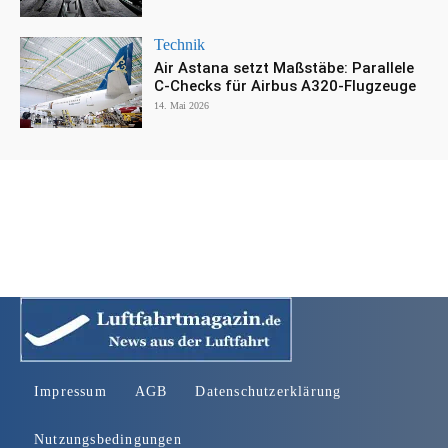
Technik
Air Astana setzt Maßstäbe: Parallele
C-Checks für Airbus A320-Flugzeuge
14. Mai 2026
Impressum
AGB
Datenschutzerklärung
Nutzungsbedingungen