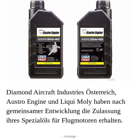
Diamond Aircraft Industries Österreich,
Austro Engine und Liqui Moly haben nach
gemeinsamer Entwicklung die Zulassung
ihres Spezialöls für Flugmotoren erhalten.
- Anzeige -