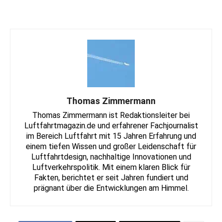
Thomas Zimmermann
Thomas Zimmermann ist Redaktionsleiter bei
Luftfahrtmagazin.de und erfahrener Fachjournalist
im Bereich Luftfahrt mit 15 Jahren Erfahrung und
einem tiefen Wissen und großer Leidenschaft für
Luftfahrtdesign, nachhaltige Innovationen und
Luftverkehrspolitik. Mit einem klaren Blick für
Fakten, berichtet er seit Jahren fundiert und
prägnant über die Entwicklungen am Himmel.