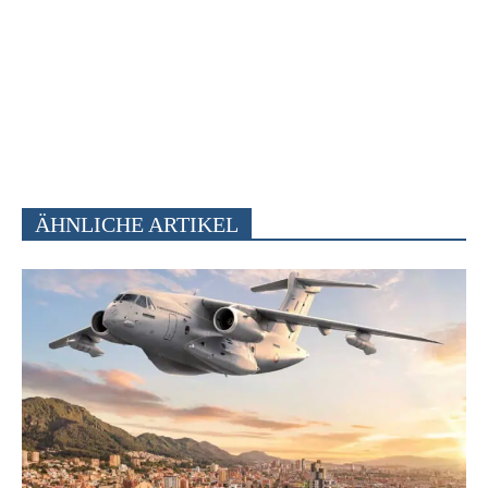
ÄHNLICHE ARTIKEL