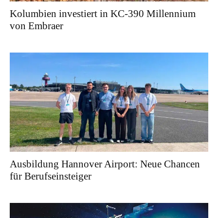
Kolumbien investiert in KC-390 Millennium
von Embraer
Ausbildung Hannover Airport: Neue Chancen
für Berufseinsteiger