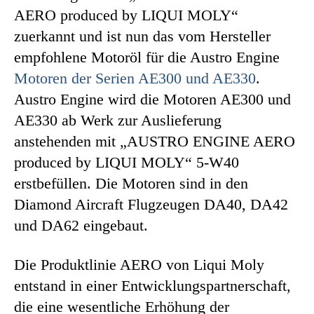
AERO produced by LIQUI MOLY“
zuerkannt und ist nun das vom Hersteller
empfohlene Motoröl für die Austro Engine
Motoren der Serien AE300 und AE330
.
Austro Engine wird die Motoren AE300 und
AE330 ab Werk zur Auslieferung
anstehenden mit „AUSTRO ENGINE AERO
produced by LIQUI MOLY“ 5-W40
erstbefüllen. Die Motoren sind in den
Diamond Aircraft Flugzeugen DA40, DA42
und DA62 eingebaut.
Die Produktlinie AERO von Liqui Moly
entstand in einer Entwicklungspartnerschaft,
die eine wesentliche Erhöhung der