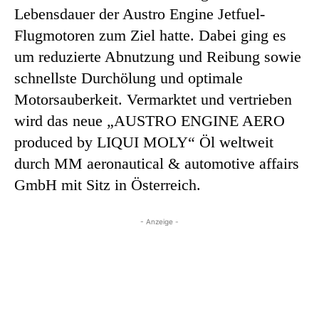
Lebensdauer der Austro Engine Jetfuel-
Flugmotoren zum Ziel hatte. Dabei ging es
um reduzierte Abnutzung und Reibung sowie
schnellste Durchölung und optimale
Motorsauberkeit. Vermarktet und vertrieben
wird das neue „AUSTRO ENGINE AERO
produced by LIQUI MOLY“ Öl weltweit
durch MM aeronautical & automotive affairs
GmbH mit Sitz in Österreich.
- Anzeige -