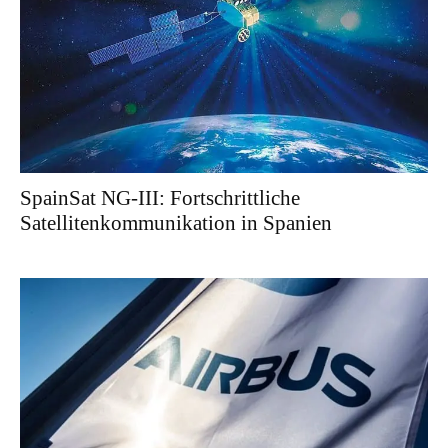
SpainSat NG-III: Fortschrittliche
Satellitenkommunikation in Spanien