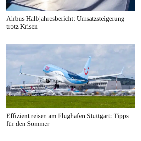
Airbus Halbjahresbericht: Umsatzsteigerung
trotz Krisen
Effizient reisen am Flughafen Stuttgart: Tipps
für den Sommer