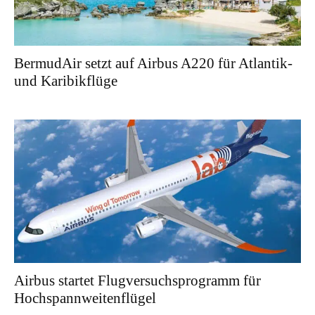
BermudAir setzt auf Airbus A220 für Atlantik-
und Karibikflüge
Airbus startet Flugversuchsprogramm für
Hochspannweitenflügel