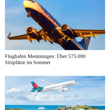
Flughafen Memmingen: Über 575.000
Sitzplätze im Sommer