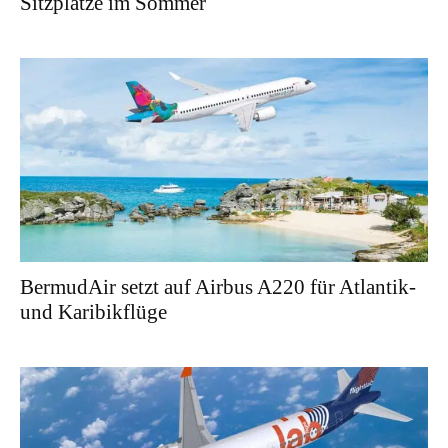
Sitzplätze im Sommer
BermudAir setzt auf Airbus A220 für Atlantik-
und Karibikflüge