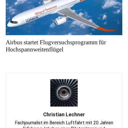
Airbus startet Flugversuchsprogramm für
Hochspannweitenflügel
Christian Lechner
Fachjournalist im Bereich Luftfahrt mit 20 Jahren