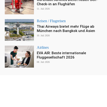
Check-in an Flughäfen
11. Juli 2026
Reisen / Flugreisen
Thai Airways bietet mehr Flüge ab
München nach Bangkok und Asien
10. Juli 2026
Airlines
EVA AIR: Beste internationale
Fluggesellschaft 2026
08. Juli 2026