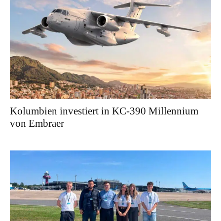
Kolumbien investiert in KC-390 Millennium
von Embraer