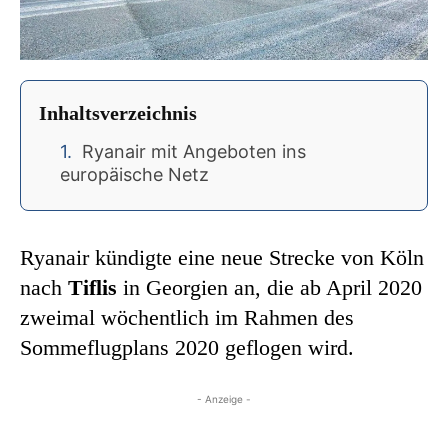
Inhaltsverzeichnis
Ryanair mit Angeboten ins
europäische Netz
Ryanair kündigte eine neue Strecke von Köln
nach
Tiflis
in Georgien an, die ab April 2020
zweimal wöchentlich im Rahmen des
Sommeflugplans 2020 geflogen wird.
- Anzeige -