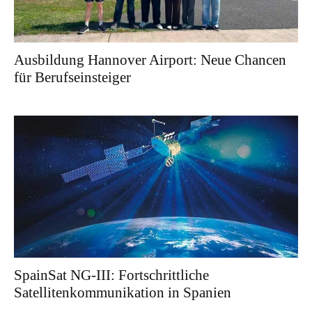
Ausbildung Hannover Airport: Neue Chancen
für Berufseinsteiger
SpainSat NG-III: Fortschrittliche
Satellitenkommunikation in Spanien