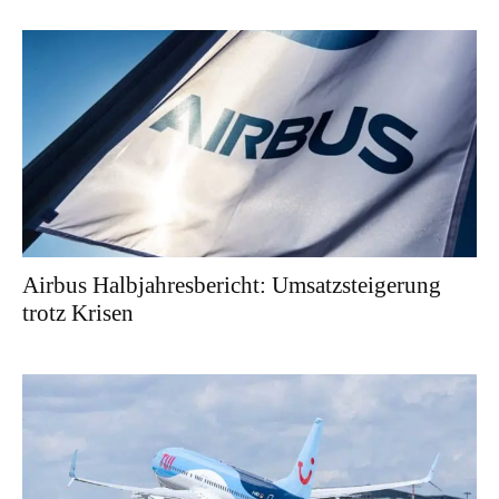
Airbus Halbjahresbericht: Umsatzsteigerung
trotz Krisen