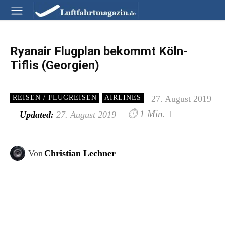
Ryanair Flugplan bekommt Köln-
Tiflis (Georgien)
27. August 2019
REISEN / FLUGREISEN
AIRLINES
⏱
1 Min.
Updated:
27. August 2019
Von
Christian Lechner