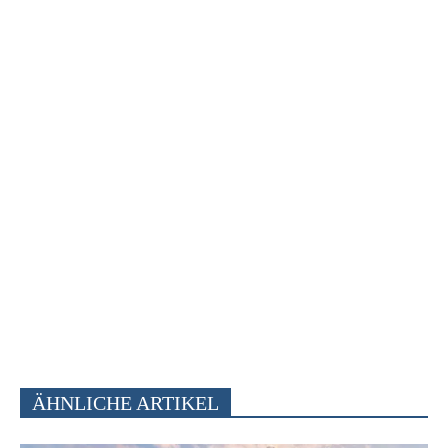
ÄHNLICHE ARTIKEL