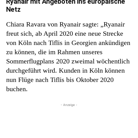
Ryanair mit Angeboten ins europäische
Netz
Chiara Ravara von Ryanair sagte: „Ryanair
freut sich, ab April 2020 eine neue Strecke
von Köln nach Tiflis in Georgien ankündigen
zu können, die im Rahmen unseres
Sommerflugplans 2020 zweimal wöchentlich
durchgeführt wird. Kunden in Köln können
nun Flüge nach Tiflis bis Oktober 2020
buchen.
- Anzeige -