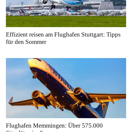
Effizient reisen am Flughafen Stuttgart: Tipps
für den Sommer
Flughafen Memmingen: Über 575.000