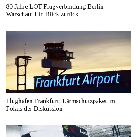
80 Jahre LOT Flugverbindung Berlin–
Warschau: Ein Blick zurück
Flughafen Frankfurt: Lärmschutzpaket im
Fokus der Diskussion