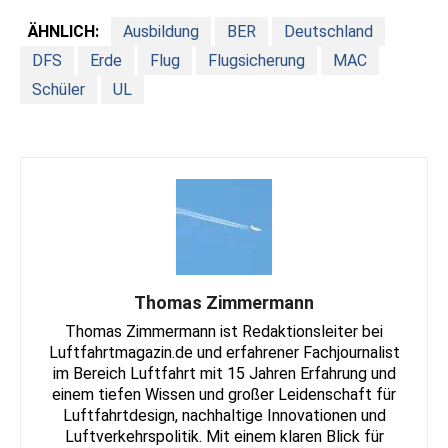
ÄHNLICH:
Ausbildung
BER
Deutschland
DFS
Erde
Flug
Flugsicherung
MAC
Schüler
UL
Thomas Zimmermann
Thomas Zimmermann ist Redaktionsleiter bei
Luftfahrtmagazin.de und erfahrener Fachjournalist
im Bereich Luftfahrt mit 15 Jahren Erfahrung und
einem tiefen Wissen und großer Leidenschaft für
Luftfahrtdesign, nachhaltige Innovationen und
Luftverkehrspolitik. Mit einem klaren Blick für