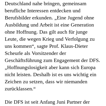
Deutschland nahe bringen, gemeinsam
berufliche Interessen entdecken und
Berufsbilder erkunden. „Eine Jugend ohne
Ausbildung und Arbeit ist eine Generation
ohne Hoffnung. Das gilt auch für junge
Leute, die wegen Krieg und Verfolgung zu
uns kommen“, sagte Prof. Klaus-Dieter
Scheurle als Vorsitzender der
Geschäftsführung zum Engagement der DFS.
„Hoffnungslosigkeit aber kann sich Europa
nicht leisten. Deshalb ist es uns wichtig ein
Zeichen zu setzen, dass wir niemanden
zurücklassen.“
Die DFS ist seit Anfang Juni Partner der