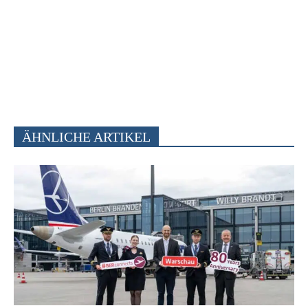
ÄHNLICHE ARTIKEL