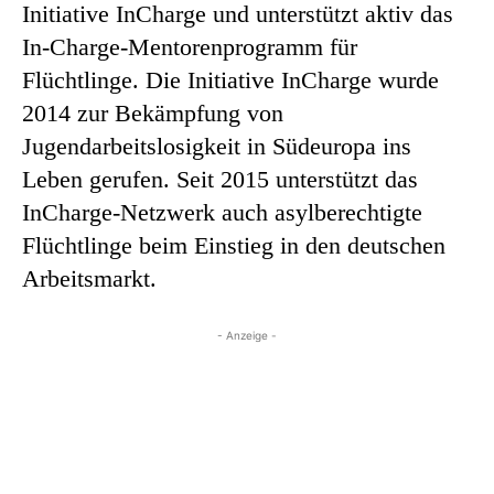
Initiative InCharge und unterstützt aktiv das
In-Charge-Mentorenprogramm für
Flüchtlinge. Die Initiative InCharge wurde
2014 zur Bekämpfung von
Jugendarbeitslosigkeit in Südeuropa ins
Leben gerufen. Seit 2015 unterstützt das
InCharge-Netzwerk auch asylberechtigte
Flüchtlinge beim Einstieg in den deutschen
Arbeitsmarkt.
- Anzeige -