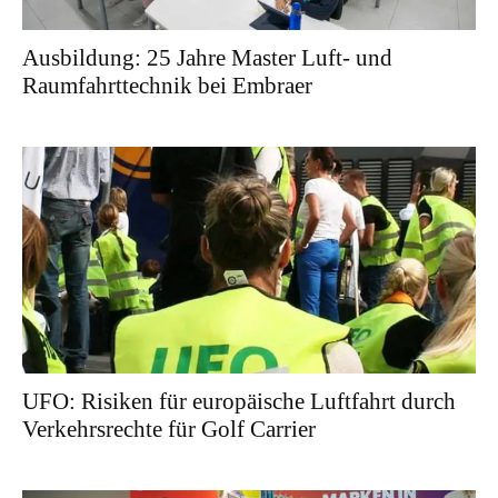
Ausbildung: 25 Jahre Master Luft- und
Raumfahrttechnik bei Embraer
UFO: Risiken für europäische Luftfahrt durch
Verkehrsrechte für Golf Carrier