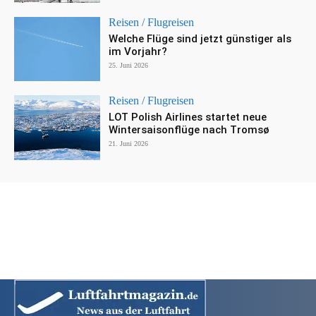
Reisen / Flugreisen
Welche Flüge sind jetzt günstiger als
im Vorjahr?
25. Juni 2026
Reisen / Flugreisen
LOT Polish Airlines startet neue
Wintersaisonflüge nach Tromsø
21. Juni 2026