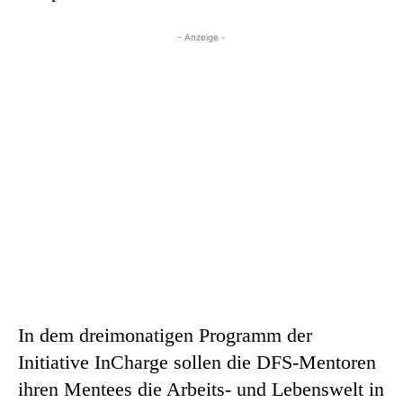
- Anzeige -
In dem dreimonatigen Programm der
Initiative InCharge sollen die DFS-Mentoren
ihren Mentees die Arbeits- und Lebenswelt in