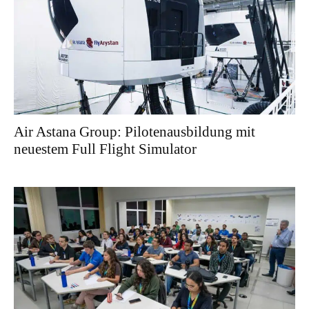
Air Astana Group: Pilotenausbildung mit
neuestem Full Flight Simulator