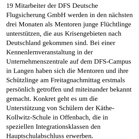
19 Mitarbeiter der DFS Deutsche
Flugsicherung GmbH werden in den nächsten
drei Monaten als Mentoren junge Flüchtlinge
unterstützen, die aus Krisengebieten nach
Deutschland gekommen sind. Bei einer
Kennenlernveranstaltung in der
Unternehmenszentrale auf dem DFS-Campus
in Langen haben sich die Mentoren und ihre
Schützlinge am Freitagnachmittag erstmals
persönlich getroffen und miteinander bekannt
gemacht. Konkret geht es um die
Unterstützung von Schülern der Käthe-
Kollwitz-Schule in Offenbach, die in
speziellen Integrationsklassen den
Hauptschulabschluss erwerben.