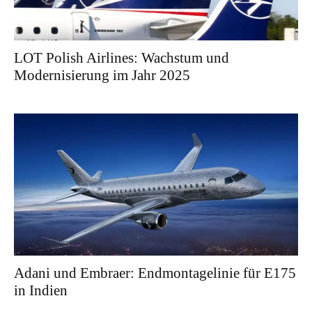
LOT Polish Airlines: Wachstum und
Modernisierung im Jahr 2025
Adani und Embraer: Endmontagelinie für E175
in Indien