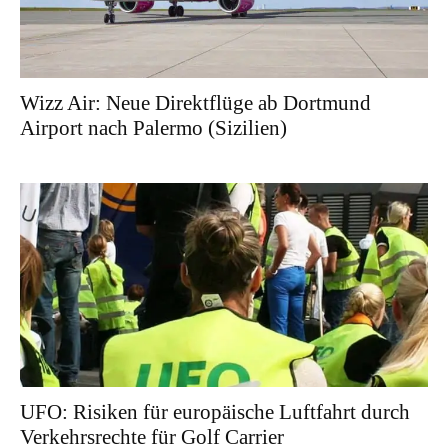
Wizz Air: Neue Direktflüge ab Dortmund
Airport nach Palermo (Sizilien)
UFO: Risiken für europäische Luftfahrt durch
Verkehrsrechte für Golf Carrier