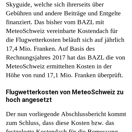
Skyguide, welche sich ihrerseits über
Gebühren und andere Beiträge und Entgelte
finanziert. Das bisher vom BAZL mit
MeteoSchweiz vereinbarte Kostendach für
die Flugwetterkosten beläuft sich auf jährlich
17,4 Mio. Franken. Auf Basis des
Rechnungsjahres 2017 hat das BAZL die von
MeteoSchweiz ermittelten Kosten in der
Höhe von rund 17,1 Mio. Franken überprüft.
Flugwetterkosten von MeteoSchweiz zu
hoch angesetzt
Der nun vorliegende Abschlussbericht kommt
zum Schluss, dass diese Kosten bzw. das
festgelegte Kostendach für die Bemessung