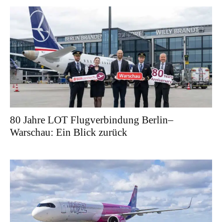
80 Jahre LOT Flugverbindung Berlin–
Warschau: Ein Blick zurück