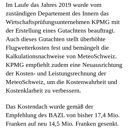
Im Laufe das Jahres 2019 wurde vom
zuständigen Departement des Innern das
Wirtschaftsprüfungsunternehmen KPMG mit
der Erstellung eines Gutachtens beauftragt.
Auch dieses Gutachten stellt überhöhte
Flugwetterkosten fest und bemängelt die
Kalkulationsnachweise von MeteoSchweiz.
KPMG empfiehlt zudem eine Neuausrichtung
der Kosten- und Leistungsrechnung der
MeteoSchweiz, um die Kostenwahrheit und
Kostenklarheit zu verbessern.
Das Kostendach wurde gemäß der
Empfehlung des BAZL von bisher 17,4 Mio.
Franken auf neu 14,5 Mio. Franken gesenkt.