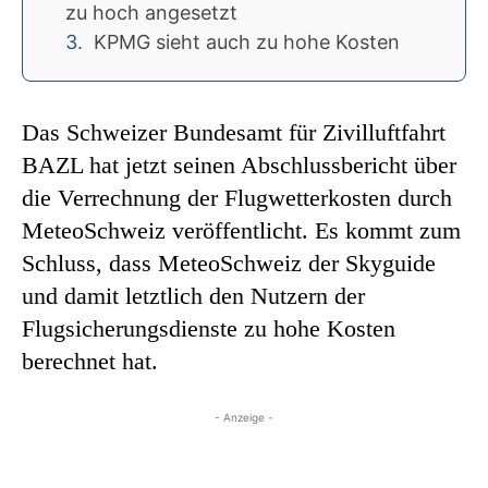
zu hoch angesetzt
KPMG sieht auch zu hohe Kosten
Das Schweizer Bundesamt für Zivilluftfahrt
BAZL hat jetzt seinen Abschlussbericht über
die Verrechnung der Flugwetterkosten durch
MeteoSchweiz veröffentlicht. Es kommt zum
Schluss, dass MeteoSchweiz der Skyguide
und damit letztlich den Nutzern der
Flugsicherungsdienste zu hohe Kosten
berechnet hat.
- Anzeige -