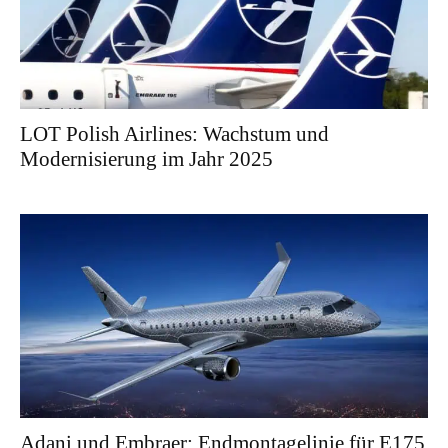
LOT Polish Airlines: Wachstum und
Modernisierung im Jahr 2025
Adani und Embraer: Endmontagelinie für E175