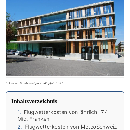
Schweizer Bundesamt für Zivilluftfahrt BAZL
Inhaltsverzeichnis
Flugwetterkosten von jährlich 17,4
Mio. Franken
Flugwetterkosten von MeteoSchweiz