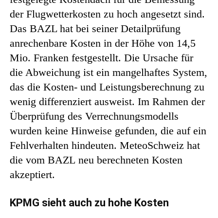
der Flugwetterkosten zu hoch angesetzt sind.
Das BAZL hat bei seiner Detailprüfung
anrechenbare Kosten in der Höhe von 14,5
Mio. Franken festgestellt. Die Ursache für
die Abweichung ist ein mangelhaftes System,
das die Kosten- und Leistungsberechnung zu
wenig differenziert ausweist. Im Rahmen der
Überprüfung des Verrechnungsmodells
wurden keine Hinweise gefunden, die auf ein
Fehlverhalten hindeuten. MeteoSchweiz hat
die vom BAZL neu berechneten Kosten
akzeptiert.
KPMG sieht auch zu hohe Kosten