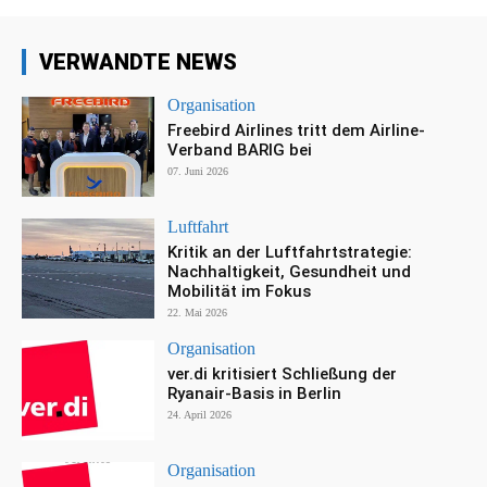
VERWANDTE NEWS
Organisation
Freebird Airlines tritt dem Airline-
Verband BARIG bei
07. Juni 2026
Luftfahrt
Kritik an der Luftfahrtstrategie:
Nachhaltigkeit, Gesundheit und
Mobilität im Fokus
22. Mai 2026
Organisation
ver.di kritisiert Schließung der
Ryanair-Basis in Berlin
24. April 2026
Organisation