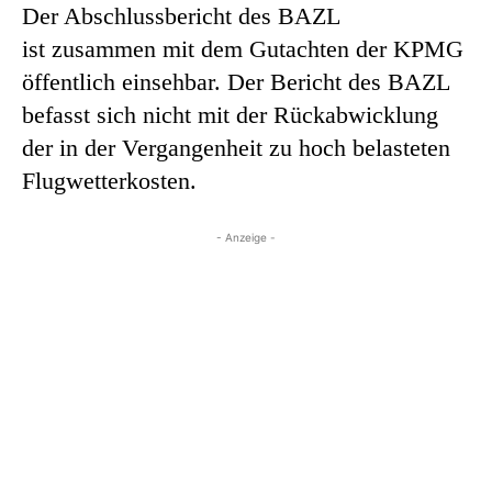
Der Abschlussbericht des BAZL
ist zusammen mit dem Gutachten der KPMG
öffentlich einsehbar. Der Bericht des BAZL
befasst sich nicht mit der Rückabwicklung
der in der Vergangenheit zu hoch belasteten
Flugwetterkosten.
- Anzeige -