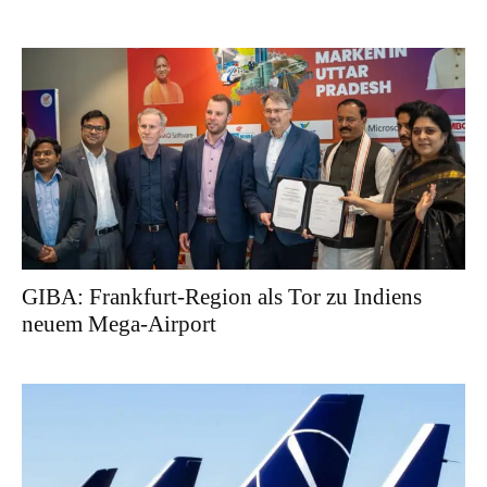
GIBA: Frankfurt-Region als Tor zu Indiens
neuem Mega-Airport