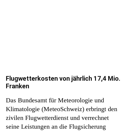
Flugwetterkosten von jährlich 17,4 Mio.
Franken
Das Bundesamt für Meteorologie und
Klimatologie (MeteoSchweiz) erbringt den
zivilen Flugwetterdienst und verrechnet
seine Leistungen an die Flugsicherung