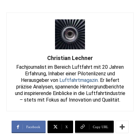
Christian Lechner
Fachjournalist im Bereich Luftfahrt mit 20 Jahren
Erfahrung, Inhaber einer Pilotenlizenz und
Herausgeber von
Luftfahrtmagazin
. Er liefert
präzise Analysen, spannende Hintergrundberichte
und inspirierende Einblicke in die Luftfahrtindustrie
– stets mit Fokus auf Innovation und Qualität.
Facebook
X
Copy URL