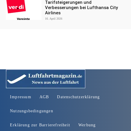
Tarifsteigerungen und
Verbesserungen bei Lufthansa City
Airlines
16. April 2026
Impressum
AGB
Datenschutzerklärung
Nutzungsbedingungen
Erklärung zur Barrierefreiheit
Werbung