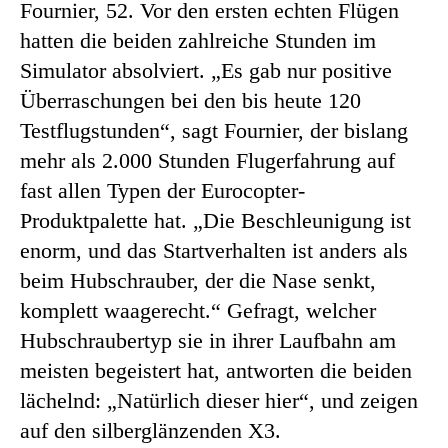
Fournier, 52. Vor den ersten echten Flügen
hatten die beiden zahlreiche Stunden im
Simulator absolviert. „Es gab nur positive
Überraschungen bei den bis heute 120
Testflugstunden“, sagt Fournier, der bislang
mehr als 2.000 Stunden Flugerfahrung auf
fast allen Typen der Eurocopter-
Produktpalette hat. „Die Beschleunigung ist
enorm, und das Startverhalten ist anders als
beim Hubschrauber, der die Nase senkt,
komplett waagerecht.“ Gefragt, welcher
Hubschraubertyp sie in ihrer Laufbahn am
meisten begeistert hat, antworten die beiden
lächelnd: „Natürlich dieser hier“, und zeigen
auf den silberglänzenden X3.