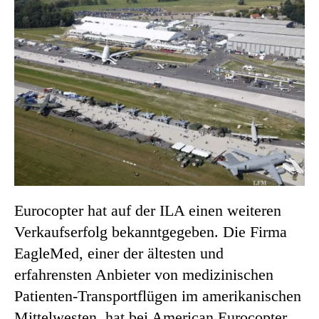
Eurocopter hat auf der ILA einen weiteren
Verkaufserfolg bekanntgegeben. Die Firma
EagleMed, einer der ältesten und
erfahrensten Anbieter von medizinischen
Patienten-Transportflügen im amerikanischen
Mittelwesten, hat bei American Eurocopter