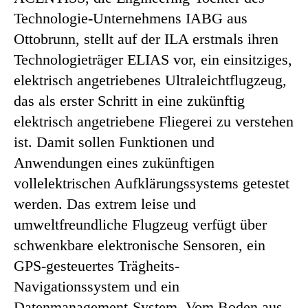
Technologie-Unternehmens IABG aus
Ottobrunn, stellt auf der ILA erstmals ihren
Technologieträger ELIAS vor, ein einsitziges,
elektrisch angetriebenes Ultraleichtflugzeug,
das als erster Schritt in eine zukünftig
elektrisch angetriebene Fliegerei zu verstehen
ist. Damit sollen Funktionen und
Anwendungen eines zukünftigen
vollelektrischen Aufklärungssystems getestet
werden. Das extrem leise und
umweltfreundliche Flugzeug verfügt über
schwenkbare elektronische Sensoren, ein
GPS-gesteuertes Trägheits-
Navigationssystem und ein
Datenmanagement-System. Vom Boden aus