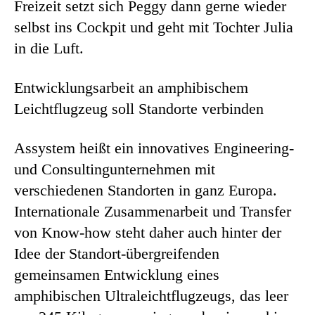
Freizeit setzt sich Peggy dann gerne wieder
selbst ins Cockpit und geht mit Tochter Julia
in die Luft.
Entwicklungsarbeit an amphibischem
Leichtflugzeug soll Standorte verbinden
Assystem heißt ein innovatives Engineering-
und Consultingunternehmen mit
verschiedenen Standorten in ganz Europa.
Internationale Zusammenarbeit und Transfer
von Know-how steht daher auch hinter der
Idee der Standort-übergreifenden
gemeinsamen Entwicklung eines
amphibischen Ultraleichtflugzeugs, das leer