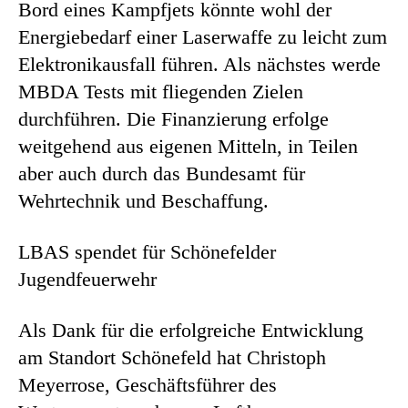
Bord eines Kampfjets könnte wohl der
Energiebedarf einer Laserwaffe zu leicht zum
Elektronikausfall führen. Als nächstes werde
MBDA Tests mit fliegenden Zielen
durchführen. Die Finanzierung erfolge
weitgehend aus eigenen Mitteln, in Teilen
aber auch durch das Bundesamt für
Wehrtechnik und Beschaffung.
LBAS spendet für Schönefelder
Jugendfeuerwehr
Als Dank für die erfolgreiche Entwicklung
am Standort Schönefeld hat Christoph
Meyerrose, Geschäftsführer des