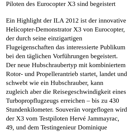
Piloten des Eurocopter X3 sind begeistert
Ein Highlight der ILA 2012 ist der innovative
Helicopter-Demonstrator X3 von Eurocopter,
der durch seine einzigartigen
Flugeigenschaften das interessierte Publikum
bei den täglichen Vorführungen begeistert.
Der neue Hubschraubertyp mit kombiniertem
Rotor- und Propellerantrieb startet, landet und
schwebt wie ein Hubschrauber, kann
zugleich aber die Reisegeschwindigkeit eines
Turbopropflugzeugs erreichen – bis zu 430
Stundenkilometer. Souverän vorgeflogen wird
der X3 vom Testpiloten Hervé Jammayrac,
49, und dem Testingenieur Dominique