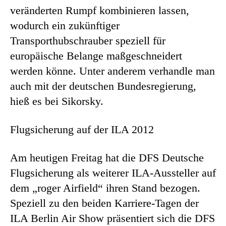
veränderten Rumpf kombinieren lassen,
wodurch ein zukünftiger
Transporthubschrauber speziell für
europäische Belange maßgeschneidert
werden könne. Unter anderem verhandle man
auch mit der deutschen Bundesregierung,
hieß es bei Sikorsky.
Flugsicherung auf der ILA 2012
Am heutigen Freitag hat die DFS Deutsche
Flugsicherung als weiterer ILA-Aussteller auf
dem „roger Airfield“ ihren Stand bezogen.
Speziell zu den beiden Karriere-Tagen der
ILA Berlin Air Show präsentiert sich die DFS