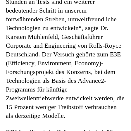
Stunden an Tests sind ein weiterer
bedeutender Schritt in unserem
fortwährenden Streben, umweltfreundliche
Technologien zu entwickeln“, sagte Dr.
Karsten Mühlenfeld, Geschäftsführer
Corporate and Engineering von Rolls-Royce
Deutschland. Der Versuch gehörte zum E3E
(Efficiency, Environment, Economy)-
Forschungsprojekt des Konzerns, bei dem
Technologien als Basis des Advance2-
Programms für künftige
Zweiwellentriebwerke entwickelt werden, die
15 Prozent weniger Treibstoff verbrauchen
als derzeitige Modelle.