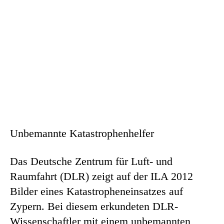
Unbemannte Katastrophenhelfer
Das Deutsche Zentrum für Luft- und
Raumfahrt (DLR) zeigt auf der ILA 2012
Bilder eines Katastropheneinsatzes auf
Zypern. Bei diesem erkundeten DLR-
Wissenschaftler mit einem unbemannten