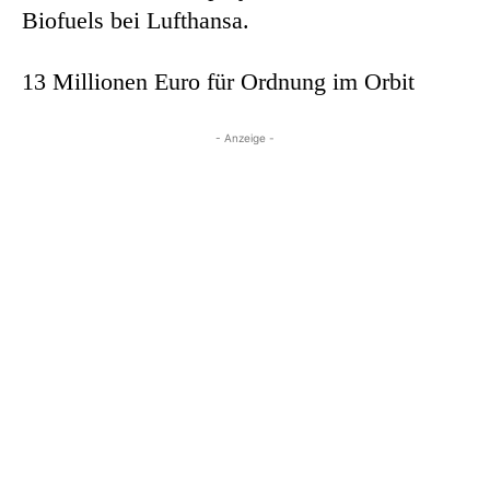
Biofuels bei Lufthansa.
13 Millionen Euro für Ordnung im Orbit
- Anzeige -