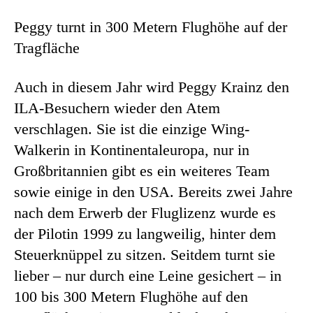
Peggy turnt in 300 Metern Flughöhe auf der
Tragfläche
Auch in diesem Jahr wird Peggy Krainz den
ILA-Besuchern wieder den Atem
verschlagen. Sie ist die einzige Wing-
Walkerin in Kontinentaleuropa, nur in
Großbritannien gibt es ein weiteres Team
sowie einige in den USA. Bereits zwei Jahre
nach dem Erwerb der Fluglizenz wurde es
der Pilotin 1999 zu langweilig, hinter dem
Steuerknüppel zu sitzen. Seitdem turnt sie
lieber – nur durch eine Leine gesichert – in
100 bis 300 Metern Flughöhe auf den