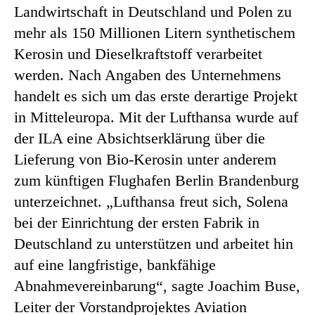
Landwirtschaft in Deutschland und Polen zu
mehr als 150 Millionen Litern synthetischem
Kerosin und Dieselkraftstoff verarbeitet
werden. Nach Angaben des Unternehmens
handelt es sich um das erste derartige Projekt
in Mitteleuropa. Mit der Lufthansa wurde auf
der ILA eine Absichtserklärung über die
Lieferung von Bio-Kerosin unter anderem
zum künftigen Flughafen Berlin Brandenburg
unterzeichnet. „Lufthansa freut sich, Solena
bei der Einrichtung der ersten Fabrik in
Deutschland zu unterstützen und arbeitet hin
auf eine langfristige, bankfähige
Abnahmevereinbarung“, sagte Joachim Buse,
Leiter der Vorstandprojektes Aviation