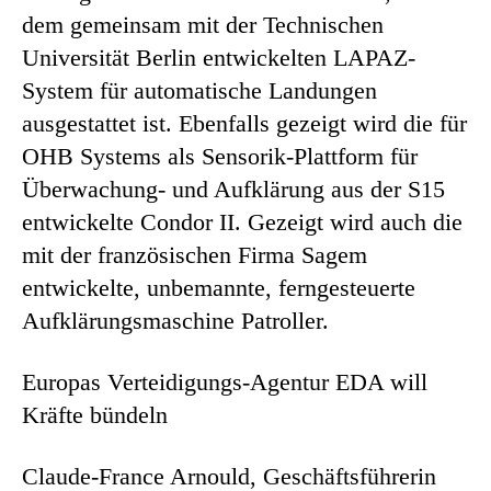
dem gemeinsam mit der Technischen
Universität Berlin entwickelten LAPAZ-
System für automatische Landungen
ausgestattet ist. Ebenfalls gezeigt wird die für
OHB Systems als Sensorik-Plattform für
Überwachung- und Aufklärung aus der S15
entwickelte Condor II. Gezeigt wird auch die
mit der französischen Firma Sagem
entwickelte, unbemannte, ferngesteuerte
Aufklärungsmaschine Patroller.
Europas Verteidigungs-Agentur EDA will
Kräfte bündeln
Claude-France Arnould, Geschäftsführerin