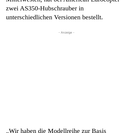
zwei AS350-Hubschrauber in
unterschiedlichen Versionen bestellt.
- Anzeige -
„Wir haben die Modellreihe zur Basis