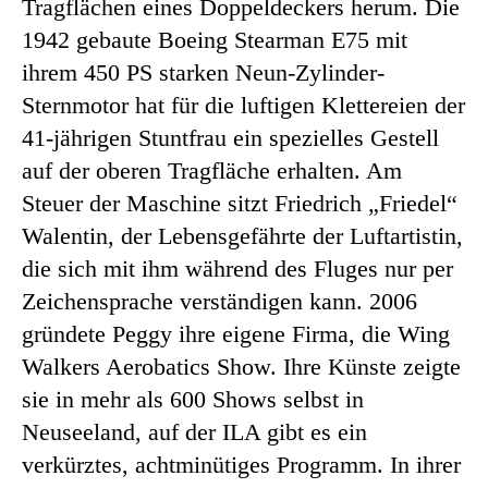
Tragflächen eines Doppeldeckers herum. Die
1942 gebaute Boeing Stearman E75 mit
ihrem 450 PS starken Neun-Zylinder-
Sternmotor hat für die luftigen Klettereien der
41-jährigen Stuntfrau ein spezielles Gestell
auf der oberen Tragfläche erhalten. Am
Steuer der Maschine sitzt Friedrich „Friedel“
Walentin, der Lebensgefährte der Luftartistin,
die sich mit ihm während des Fluges nur per
Zeichensprache verständigen kann. 2006
gründete Peggy ihre eigene Firma, die Wing
Walkers Aerobatics Show. Ihre Künste zeigte
sie in mehr als 600 Shows selbst in
Neuseeland, auf der ILA gibt es ein
verkürztes, achtminütiges Programm. In ihrer