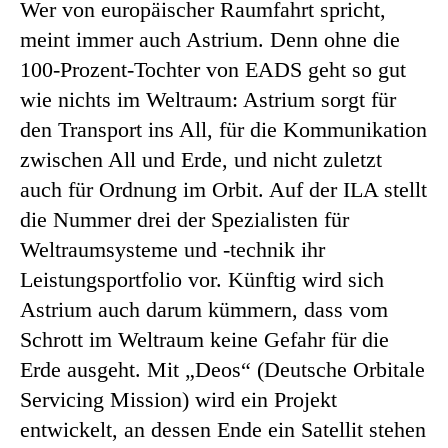
Wer von europäischer Raumfahrt spricht,
meint immer auch Astrium. Denn ohne die
100-Prozent-Tochter von EADS geht so gut
wie nichts im Weltraum: Astrium sorgt für
den Transport ins All, für die Kommunikation
zwischen All und Erde, und nicht zuletzt
auch für Ordnung im Orbit. Auf der ILA stellt
die Nummer drei der Spezialisten für
Weltraumsysteme und -technik ihr
Leistungsportfolio vor. Künftig wird sich
Astrium auch darum kümmern, dass vom
Schrott im Weltraum keine Gefahr für die
Erde ausgeht. Mit „Deos“ (Deutsche Orbitale
Servicing Mission) wird ein Projekt
entwickelt, an dessen Ende ein Satellit stehen