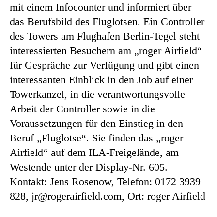
mit einem Infocounter und informiert über
das Berufsbild des Fluglotsen. Ein Controller
des Towers am Flughafen Berlin-Tegel steht
interessierten Besuchern am „roger Airfield“
für Gespräche zur Verfügung und gibt einen
interessanten Einblick in den Job auf einer
Towerkanzel, in die verantwortungsvolle
Arbeit der Controller sowie in die
Voraussetzungen für den Einstieg in den
Beruf „Fluglotse“. Sie finden das „roger
Airfield“ auf dem ILA-Freigelände, am
Westende unter der Display-Nr. 605.
Kontakt: Jens Rosenow, Telefon: 0172 3939
828, jr@rogerairfield.com, Ort: roger Airfield