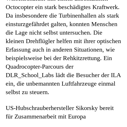
Octocopter ein stark beschädigtes Kraftwerk.
Da insbesondere die Turbinenhallen als stark
einsturzgefährdet galten, konnten Menschen
die Lage nicht selbst untersuchen. Die
kleinen Drehflügler helfen mit ihrer optischen
Erfassung auch in anderen Situationen, wie
beispielsweise bei der Rehkitzrettung. Ein
Quadrocopter-Parcours der
DLR_School_Labs lädt die Besucher der ILA
ein, die unbemannten Luftfahrzeuge einmal
selbst zu steuern.
US-Hubschrauberhersteller Sikorsky bereit
für Zusammenarbeit mit Europa