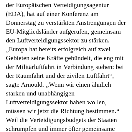
der Europäischen Verteidigungsagentur
(EDA), hat auf einer Konferenz am
Donnerstag zu verstärkten Anstrengungen der
EU-Mitgliedsländer aufgerufen, gemeinsam
den Luftverteidigungssektor zu stärken.
„Europa hat bereits erfolgreich auf zwei
Gebieten seine Kräfte gebündelt, die eng mit
der Militärluftfahrt in Verbindung stehen: bei
der Raumfahrt und der zivilen Luftfahrt“,
sagte Arnould. „Wenn wir einen ähnlich
starken und unabhängigen
Luftverteidigungssektor haben wollen,
müssen wir jetzt die Richtung bestimmen.“
Weil die Verteidigungsbudgets der Staaten
schrumpfen und immer öfter gemeinsame