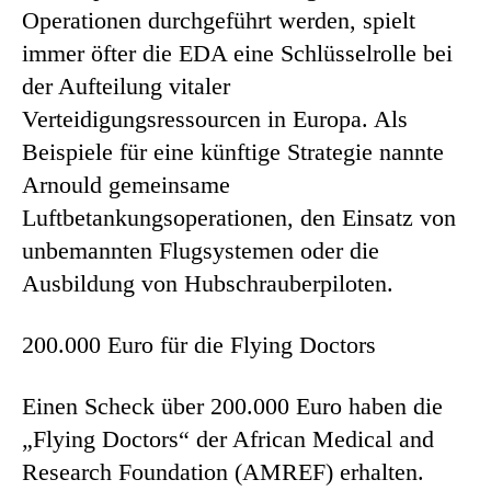
Operationen durchgeführt werden, spielt
immer öfter die EDA eine Schlüsselrolle bei
der Aufteilung vitaler
Verteidigungsressourcen in Europa. Als
Beispiele für eine künftige Strategie nannte
Arnould gemeinsame
Luftbetankungsoperationen, den Einsatz von
unbemannten Flugsystemen oder die
Ausbildung von Hubschrauberpiloten.
200.000 Euro für die Flying Doctors
Einen Scheck über 200.000 Euro haben die
„Flying Doctors“ der African Medical and
Research Foundation (AMREF) erhalten.