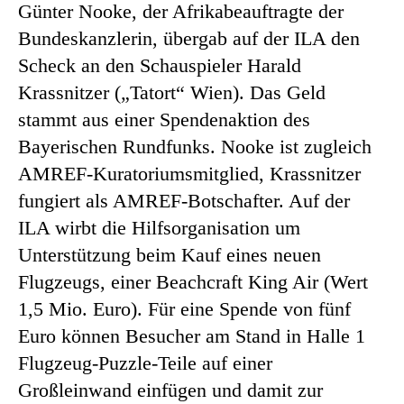
Günter Nooke, der Afrikabeauftragte der
Bundeskanzlerin, übergab auf der ILA den
Scheck an den Schauspieler Harald
Krassnitzer („Tatort“ Wien). Das Geld
stammt aus einer Spendenaktion des
Bayerischen Rundfunks. Nooke ist zugleich
AMREF-Kuratoriumsmitglied, Krassnitzer
fungiert als AMREF-Botschafter. Auf der
ILA wirbt die Hilfsorganisation um
Unterstützung beim Kauf eines neuen
Flugzeugs, einer Beachcraft King Air (Wert
1,5 Mio. Euro). Für eine Spende von fünf
Euro können Besucher am Stand in Halle 1
Flugzeug-Puzzle-Teile auf einer
Großleinwand einfügen und damit zur