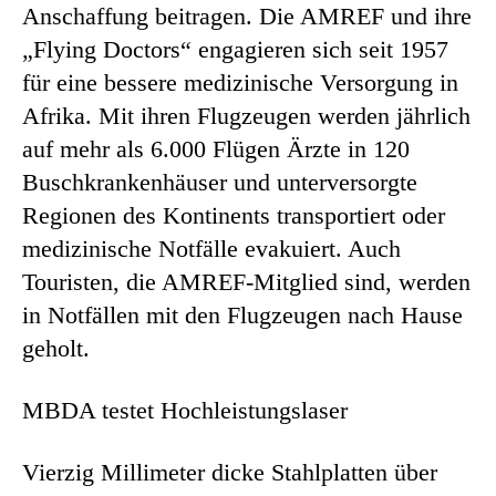
Anschaffung beitragen. Die AMREF und ihre
„Flying Doctors“ engagieren sich seit 1957
für eine bessere medizinische Versorgung in
Afrika. Mit ihren Flugzeugen werden jährlich
auf mehr als 6.000 Flügen Ärzte in 120
Buschkrankenhäuser und unterversorgte
Regionen des Kontinents transportiert oder
medizinische Notfälle evakuiert. Auch
Touristen, die AMREF-Mitglied sind, werden
in Notfällen mit den Flugzeugen nach Hause
geholt.
MBDA testet Hochleistungslaser
Vierzig Millimeter dicke Stahlplatten über