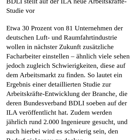
BDLI stellt auf der ILA neue Arbeitskräfte-
Studie vor
Etwa 30 Prozent von 81 Unternehmen der
deutschen Luft- und Raumfahrtindustrie
wollen in nächster Zukunft zusätzliche
Facharbeiter einstellen – ähnlich viele sehen
jedoch zugleich Schwierigkeiten, diese auf
dem Arbeitsmarkt zu finden. So lautet ein
Ergebnis einer detaillierten Studie zur
Arbeitskräfte-Entwicklung der Branche, die
deren Bundesverband BDLI soeben auf der
ILA veröffentlicht hat. Zudem werden
jährlich rund 2.000 Ingenieure gesucht, und
auch hierbei wird es schwierig sein, den