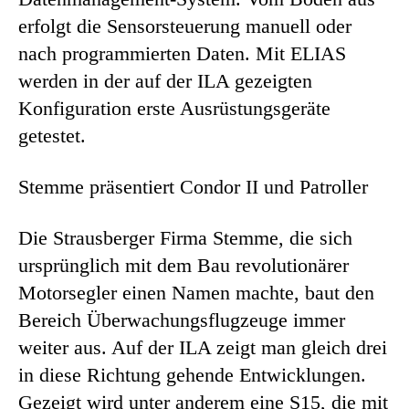
erfolgt die Sensorsteuerung manuell oder
nach programmierten Daten. Mit ELIAS
werden in der auf der ILA gezeigten
Konfiguration erste Ausrüstungsgeräte
getestet.
Stemme präsentiert Condor II und Patroller
Die Strausberger Firma Stemme, die sich
ursprünglich mit dem Bau revolutionärer
Motorsegler einen Namen machte, baut den
Bereich Überwachungsflugzeuge immer
weiter aus. Auf der ILA zeigt man gleich drei
in diese Richtung gehende Entwicklungen.
Gezeigt wird unter anderem eine S15, die mit