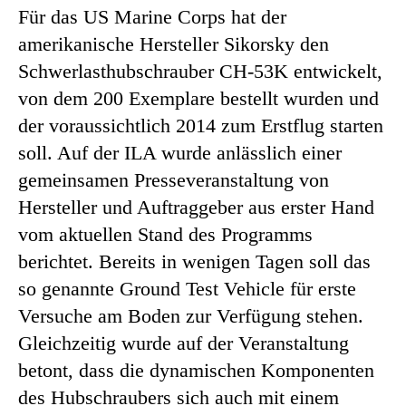
Für das US Marine Corps hat der
amerikanische Hersteller Sikorsky den
Schwerlasthubschrauber CH-53K entwickelt,
von dem 200 Exemplare bestellt wurden und
der voraussichtlich 2014 zum Erstflug starten
soll. Auf der ILA wurde anlässlich einer
gemeinsamen Presseveranstaltung von
Hersteller und Auftraggeber aus erster Hand
vom aktuellen Stand des Programms
berichtet. Bereits in wenigen Tagen soll das
so genannte Ground Test Vehicle für erste
Versuche am Boden zur Verfügung stehen.
Gleichzeitig wurde auf der Veranstaltung
betont, dass die dynamischen Komponenten
des Hubschraubers sich auch mit einem