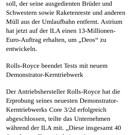
soll, der seine ausgedienten Brüder und
Schwestern sowie Raketenreste und anderen
Müll aus der Umlaufbahn entfernt. Astrium
hat jetzt auf der ILA einen 13-Millionen-
Euro-Auftrag erhalten, um „Deos“ zu
entwickeln.
Rolls-Royce beendet Tests mit neuem
Demonstrator-Kerntriebwerk
Der Antriebshersteller Rolls-Royce hat die
Erprobung seines neuesten Demonstrator-
Kerntriebwerks Core 3/2d erfolgreich
abgeschlossen, teilte das Unternehmen
während der ILA mit. „Diese insgesamt 40