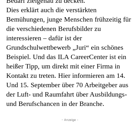
Bedarf zielgenau zu decken.
Dies erklärt auch die verstärkten
Bemühungen, junge Menschen frühzeitig für
die verschiedenen Berufsbilder zu
interessieren – dafür ist der
Grundschulwettbewerb „Juri“ ein schönes
Beispiel. Und das ILA CareerCenter ist ein
heißer Tipp, um direkt mit einer Firma in
Kontakt zu treten. Hier informieren am 14.
Und 15. September über 70 Arbeitgeber aus
der Luft- und Raumfahrt über Ausbildungs-
und Berufschancen in der Branche.
- Anzeige -