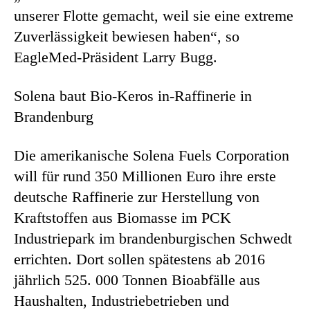
unserer Flotte gemacht, weil sie eine extreme
Zuverlässigkeit bewiesen haben“, so
EagleMed-Präsident Larry Bugg.
Solena baut Bio-Keros in-Raffinerie in
Brandenburg
Die amerikanische Solena Fuels Corporation
will für rund 350 Millionen Euro ihre erste
deutsche Raffinerie zur Herstellung von
Kraftstoffen aus Biomasse im PCK
Industriepark im brandenburgischen Schwedt
errichten. Dort sollen spätestens ab 2016
jährlich 525. 000 Tonnen Bioabfälle aus
Haushalten, Industriebetrieben und