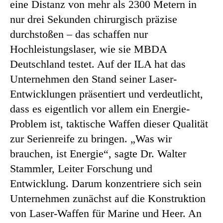
eine Distanz von mehr als 2300 Metern in
nur drei Sekunden chirurgisch präzise
durchstoßen – das schaffen nur
Hochleistungslaser, wie sie MBDA
Deutschland testet. Auf der ILA hat das
Unternehmen den Stand seiner Laser-
Entwicklungen präsentiert und verdeutlicht,
dass es eigentlich vor allem ein Energie-
Problem ist, taktische Waffen dieser Qualität
zur Serienreife zu bringen. „Was wir
brauchen, ist Energie“, sagte Dr. Walter
Stammler, Leiter Forschung und
Entwicklung. Darum konzentriere sich sein
Unternehmen zunächst auf die Konstruktion
von Laser-Waffen für Marine und Heer. An