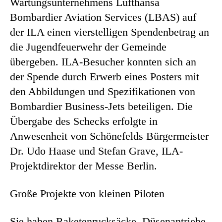
Wartungsunternehmens Lufthansa
Bombardier Aviation Services (LBAS) auf
der ILA einen vierstelligen Spendenbetrag an
die Jugendfeuerwehr der Gemeinde
übergeben. ILA-Besucher konnten sich an
der Spende durch Erwerb eines Posters mit
den Abbildungen und Spezifikationen von
Bombardier Business-Jets beteiligen. Die
Übergabe des Schecks erfolgte in
Anwesenheit von Schönefelds Bürgermeister
Dr. Udo Haase und Stefan Grave, ILA-
Projektdirektor der Messe Berlin.
Große Projekte von kleinen Piloten
Sie haben Raketenrucksäcke, Düsenantriebe