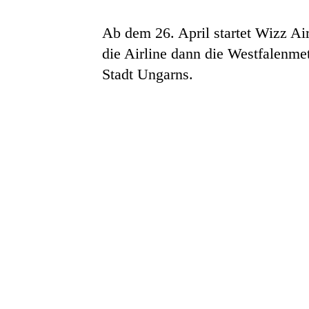
Ab dem 26. April startet Wizz A
die Airline dann die Westfalenmet
Stadt Ungarns.