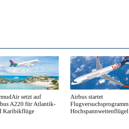
mudAir setzt auf
Airbus startet
bus A220 für Atlantik-
Flugversuchsprogramm 
 Karibikflüge
Hochspannweitenflügel