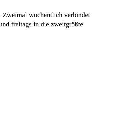
. Zweimal wöchentlich verbindet
nd freitags in die zweitgrößte