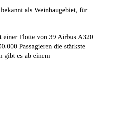
 bekannt als Weinbaugebiet, für
t einer Flotte von 39 Airbus A320
0.000 Passagieren die stärkste
n gibt es ab einem