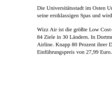
Die Universitätsstadt im Osten U
seine erstklassigen Spas und wir
Wizz Air ist die größte Low Cost
84 Ziele in 30 Ländern. In Dortm
Airline. Knapp 80 Prozent ihrer D
Einführungspreis von 27,99 Euro.