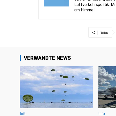
Luftverkehrspolitik. Mi
am Himmel.
Teilen
VERWANDTE NEWS
Info
Info