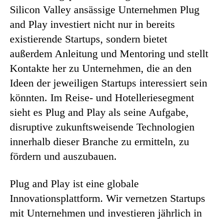
Silicon Valley ansässige Unternehmen Plug
and Play investiert nicht nur in bereits
existierende Startups, sondern bietet
außerdem Anleitung und Mentoring und stellt
Kontakte her zu Unternehmen, die an den
Ideen der jeweiligen Startups interessiert sein
könnten. Im Reise- und Hotelleriesegment
sieht es Plug and Play als seine Aufgabe,
disruptive zukunftsweisende Technologien
innerhalb dieser Branche zu ermitteln, zu
fördern und auszubauen.
Plug and Play ist eine globale
Innovationsplattform. Wir vernetzen Startups
mit Unternehmen und investieren jährlich in