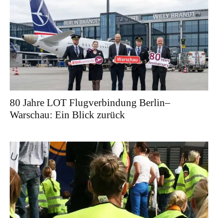
80 Jahre LOT Flugverbindung Berlin–
Warschau: Ein Blick zurück