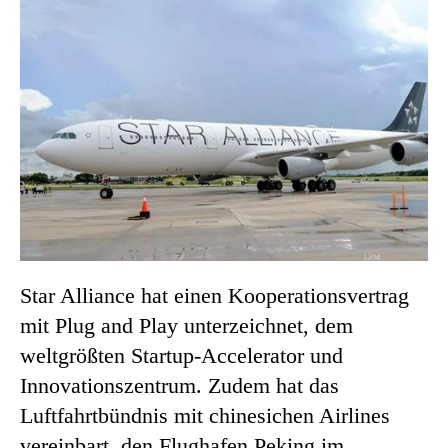
Star Alliance hat einen Kooperationsvertrag
mit Plug and Play unterzeichnet, dem
weltgrößten Startup-Accelerator und
Innovationszentrum. Zudem hat das
Luftfahrtbündnis mit chinesichen Airlines
vereinbart, den Flughafen Peking im