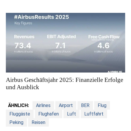
Airbus Geschäftsjahr 2025: Finanzielle Erfolge
und Ausblick
ÄHNLICH:
Airlines
Airport
BER
Flug
Fluggäste
Flughafen
Luft
Luftfahrt
Peking
Reisen