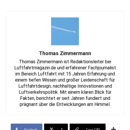
Thomas Zimmermann
Thomas Zimmermann ist Redaktionsleiter bei
Luftfahrtmagazin.de und erfahrener Fachjournalist
im Bereich Luftfahrt mit 15 Jahren Erfahrung und
einem tiefen Wissen und großer Leidenschaft für
Luftfahrtdesign, nachhaltige Innovationen und
Luftverkehrspolitik. Mit einem klaren Blick für
Fakten, berichtet er seit Jahren fundiert und
prägnant über die Entwicklungen am Himmel.
Facebook
X
Copy URL