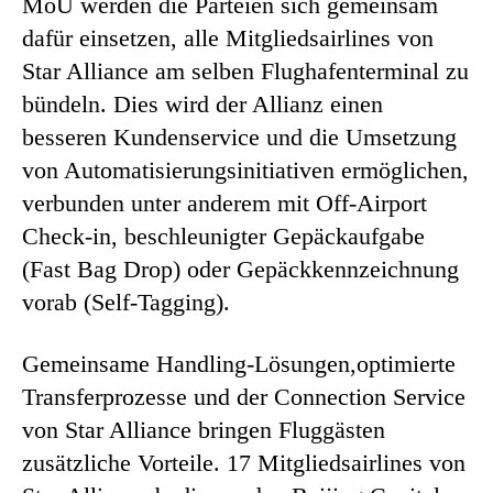
MoU werden die Parteien sich gemeinsam
dafür einsetzen, alle Mitgliedsairlines von
Star Alliance am selben Flughafenterminal zu
bündeln. Dies wird der Allianz einen
besseren Kundenservice und die Umsetzung
von Automatisierungsinitiativen ermöglichen,
verbunden unter anderem mit Off-Airport
Check-in, beschleunigter Gepäckaufgabe
(Fast Bag Drop) oder Gepäckkennzeichnung
vorab (Self-Tagging).
Gemeinsame Handling-Lösungen,optimierte
Transferprozesse und der Connection Service
von Star Alliance bringen Fluggästen
zusätzliche Vorteile. 17 Mitgliedsairlines von