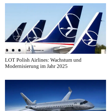
LOT Polish Airlines: Wachstum und
Modernisierung im Jahr 2025