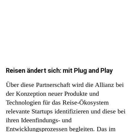
Reisen ändert sich: mit Plug and Play
Über diese Partnerschaft wird die Allianz bei
der Konzeption neuer Produkte und
Technologien für das Reise-Ökosystem
relevante Startups identifizieren und diese bei
ihren Ideenfindungs- und
Entwicklungsprozessen begleiten. Das im