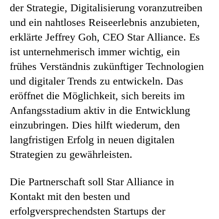
der Strategie, Digitalisierung voranzutreiben
und ein nahtloses Reiseerlebnis anzubieten,
erklärte Jeffrey Goh, CEO Star Alliance. Es
ist unternehmerisch immer wichtig, ein
frühes Verständnis zukünftiger Technologien
und digitaler Trends zu entwickeln. Das
eröffnet die Möglichkeit, sich bereits im
Anfangsstadium aktiv in die Entwicklung
einzubringen. Dies hilft wiederum, den
langfristigen Erfolg in neuen digitalen
Strategien zu gewährleisten.
Die Partnerschaft soll Star Alliance in
Kontakt mit den besten und
erfolgversprechendsten Startups der