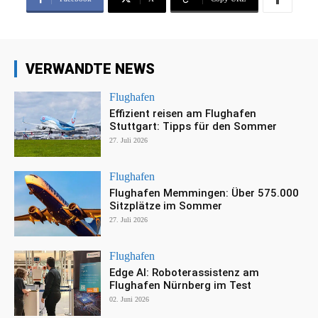
VERWANDTE NEWS
Flughafen
Effizient reisen am Flughafen
Stuttgart: Tipps für den Sommer
27. Juli 2026
Flughafen
Flughafen Memmingen: Über 575.000
Sitzplätze im Sommer
27. Juli 2026
Flughafen
Edge AI: Roboterassistenz am
Flughafen Nürnberg im Test
02. Juni 2026