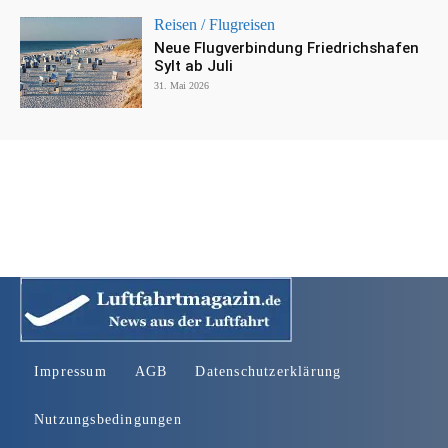
Reisen / Flugreisen
Neue Flugverbindung Friedrichshafen
Sylt ab Juli
31. Mai 2026
Impressum
AGB
Datenschutzerklärung
Nutzungsbedingungen