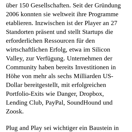
über 150 Gesellschaften. Seit der Gründung
2006 konnten sie weltweit ihre Programme
etablieren. Inzwischen ist der Player an 27
Standorten präsent und stellt Startups die
erforderlichen Ressourcen für den
wirtschaftlichen Erfolg, etwa im Silicon
Valley, zur Verfügung. Unternehmen der
Community haben bereits Investitionen in
Höhe von mehr als sechs Milliarden US-
Dollar bereitgestellt, mit erfolgreichen
Portfolio-Exits wie Danger, Dropbox,
Lending Club, PayPal, SoundHound und
Zoosk.
Plug and Play sei wichtiger ein Baustein in