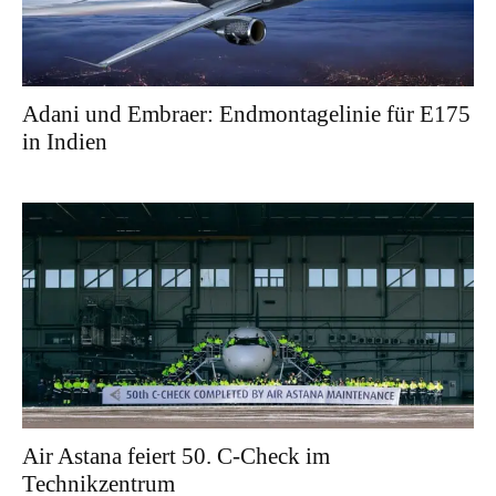
Adani und Embraer: Endmontagelinie für E175
in Indien
Air Astana feiert 50. C-Check im
Technikzentrum