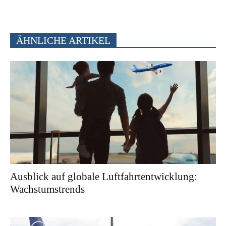
ÄHNLICHE ARTIKEL
Ausblick auf globale Luftfahrtentwicklung:
Wachstumstrends