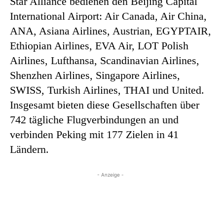
Star Alliance bedienen den Beijing Capital
International Airport: Air Canada, Air China,
ANA, Asiana Airlines, Austrian, EGYPTAIR,
Ethiopian Airlines, EVA Air, LOT Polish
Airlines, Lufthansa, Scandinavian Airlines,
Shenzhen Airlines, Singapore Airlines,
SWISS, Turkish Airlines, THAI und United.
Insgesamt bieten diese Gesellschaften über
742 tägliche Flugverbindungen an und
verbinden Peking mit 177 Zielen in 41
Ländern.
- Anzeige -