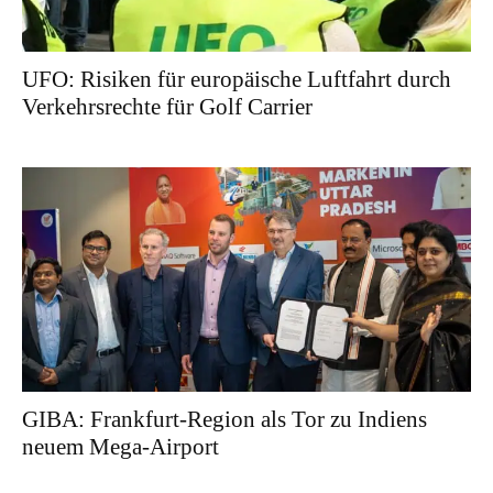
UFO: Risiken für europäische Luftfahrt durch
Verkehrsrechte für Golf Carrier
GIBA: Frankfurt-Region als Tor zu Indiens
neuem Mega-Airport