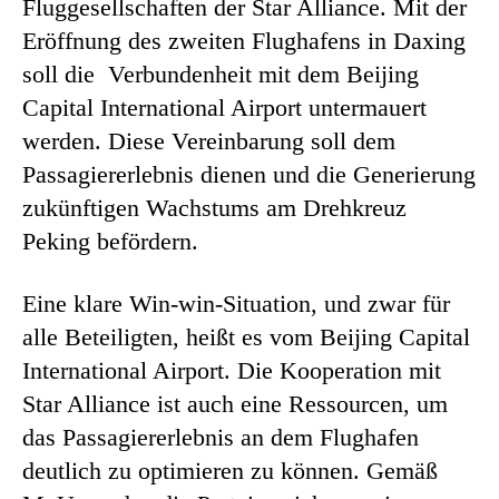
Fluggesellschaften der Star Alliance. Mit der
Eröffnung des zweiten Flughafens in Daxing
soll die Verbundenheit mit dem Beijing
Capital International Airport untermauert
werden. Diese Vereinbarung soll dem
Passagiererlebnis dienen und die Generierung
zukünftigen Wachstums am Drehkreuz
Peking befördern.
Eine klare Win-win-Situation, und zwar für
alle Beteiligten, heißt es vom Beijing Capital
International Airport. Die Kooperation mit
Star Alliance ist auch eine Ressourcen, um
das Passagiererlebnis an dem Flughafen
deutlich zu optimieren zu können. Gemäß