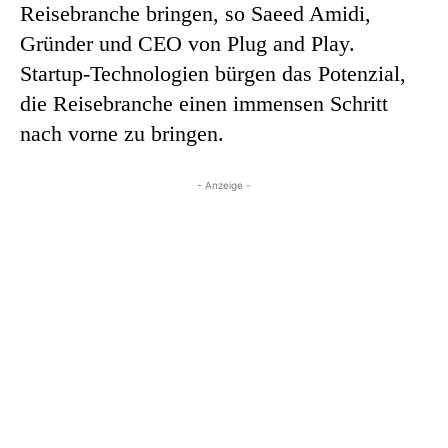
Reisebranche bringen, so Saeed Amidi,
Gründer und CEO von Plug and Play.
Startup-Technologien bürgen das Potenzial,
die Reisebranche einen immensen Schritt
nach vorne zu bringen.
- Anzeige -