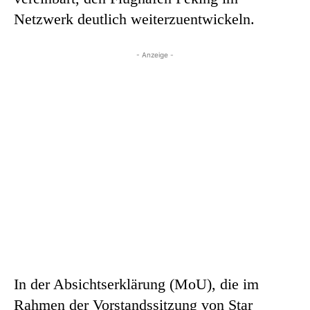
Netzwerk deutlich weiterzuentwickeln.
- Anzeige -
In der Absichtserklärung (MoU), die im
Rahmen der Vorstandssitzung von Star