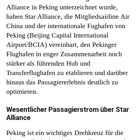
Alliance in Peking unterzeichnet wurde,
haben Star Alliance, die Mitgliedsairline Air
China und der internationale Fughafen von
Peking (Beijing Capital International
Airport/BCIA) vereinbart, den Pekinger
Flughafen in enger Zusammenarbeit noch
stärker als führenden Hub und
Transferflughafen zu etablieren und darüber
hinaus das Passagiererlebnis deutlich zu
optimieren.
Wesentlicher Passagierstrom über Star
Alliance
Peking ist ein wichtiges Drehkreuz für die