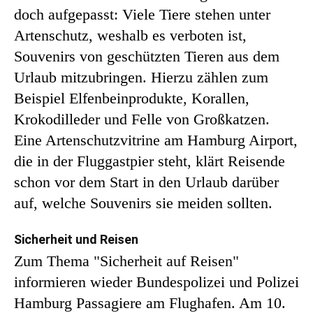
doch aufgepasst: Viele Tiere stehen unter
Artenschutz, weshalb es verboten ist,
Souvenirs von geschützten Tieren aus dem
Urlaub mitzubringen. Hierzu zählen zum
Beispiel Elfenbeinprodukte, Korallen,
Krokodilleder und Felle von Großkatzen.
Eine Artenschutzvitrine am Hamburg Airport,
die in der Fluggastpier steht, klärt Reisende
schon vor dem Start in den Urlaub darüber
auf, welche Souvenirs sie meiden sollten.
Sicherheit und Reisen
Zum Thema "Sicherheit auf Reisen"
informieren wieder Bundespolizei und Polizei
Hamburg Passagiere am Flughafen. Am 10.