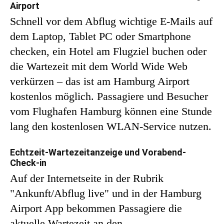
Airport
Schnell vor dem Abflug wichtige E-Mails auf
dem Laptop, Tablet PC oder Smartphone
checken, ein Hotel am Flugziel buchen oder
die Wartezeit mit dem World Wide Web
verkürzen – das ist am Hamburg Airport
kostenlos möglich. Passagiere und Besucher
vom Flughafen Hamburg können eine Stunde
lang den kostenlosen WLAN-Service nutzen.
Echtzeit-Wartezeitanzeige und Vorabend-
Check-in
Auf der Internetseite in der Rubrik
"Ankunft/Abflug live" und in der Hamburg
Airport App bekommen Passagiere die
aktuelle Wartezeit an den