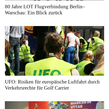
80 Jahre LOT Flugverbindung Berlin–
Warschau: Ein Blick zurück
UFO: Risiken für europäische Luftfahrt durch
Verkehrsrechte für Golf Carrier