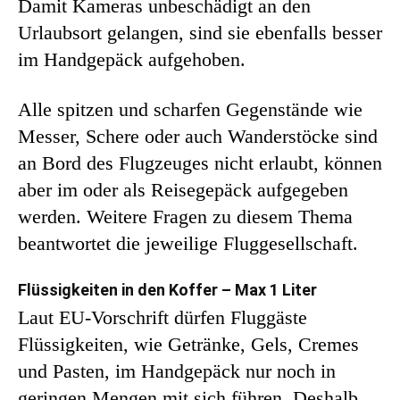
Damit Kameras unbeschädigt an den
Urlaubsort gelangen, sind sie ebenfalls besser
im Handgepäck aufgehoben.
Alle spitzen und scharfen Gegenstände wie
Messer, Schere oder auch Wanderstöcke sind
an Bord des Flugzeuges nicht erlaubt, können
aber im oder als Reisegepäck aufgegeben
werden. Weitere Fragen zu diesem Thema
beantwortet die jeweilige Fluggesellschaft.
Flüssigkeiten in den Koffer – Max 1 Liter
Laut EU-Vorschrift dürfen Fluggäste
Flüssigkeiten, wie Getränke, Gels, Cremes
und Pasten, im Handgepäck nur noch in
geringen Mengen mit sich führen. Deshalb