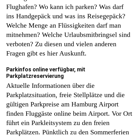
Flughafen? Wo kann ich parken? Was darf
ins Handgepäck und was ins Reisegepäck?
Welche Menge an Flüssigkeiten darf man
mitnehmen? Welche Urlaubsmitbringsel sind
verboten? Zu diesen und vielen anderen
Fragen gibt es hier Auskunft.
Parkinfos online verfügbar, mit
Parkplatzreservierung
Aktuelle Informationen über die
Parkplatzsituation, freie Stellplätze und die
gültigen Parkpreise am Hamburg Airport
finden Fluggäste online beim Airport. Vor Ort
führt ein Parkleitsystem zu den freien
Parkplätzen. Pünktlich zu den Sommerferien