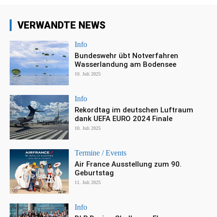
VERWANDTE NEWS
Info
Bundeswehr übt Notverfahren
Wasserlandung am Bodensee
10. Juli 2025
Info
Rekordtag im deutschen Luftraum
dank UEFA EURO 2024 Finale
10. Juli 2025
Termine / Events
Air France Ausstellung zum 90.
Geburtstag
11. Juli 2025
Info