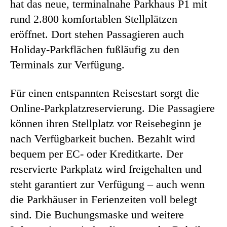
hat das neue, terminalnahe Parkhaus P1 mit
rund 2.800 komfortablen Stellplätzen
eröffnet. Dort stehen Passagieren auch
Holiday-Parkflächen fußläufig zu den
Terminals zur Verfügung.
Für einen entspannten Reisestart sorgt die
Online-Parkplatzreservierung. Die Passagiere
können ihren Stellplatz vor Reisebeginn je
nach Verfügbarkeit buchen. Bezahlt wird
bequem per EC- oder Kreditkarte. Der
reservierte Parkplatz wird freigehalten und
steht garantiert zur Verfügung – auch wenn
die Parkhäuser in Ferienzeiten voll belegt
sind. Die Buchungsmaske und weitere