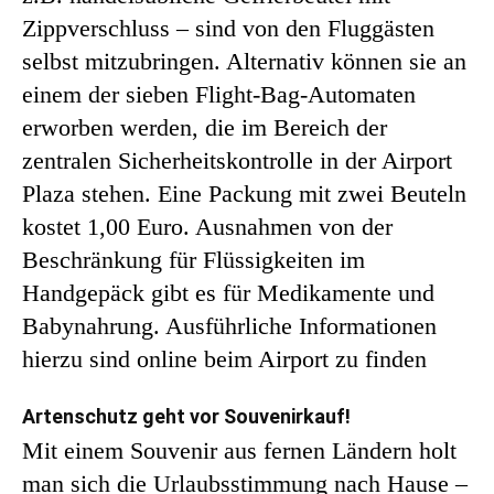
Zippverschluss – sind von den Fluggästen
selbst mitzubringen. Alternativ können sie an
einem der sieben Flight-Bag-Automaten
erworben werden, die im Bereich der
zentralen Sicherheitskontrolle in der Airport
Plaza stehen. Eine Packung mit zwei Beuteln
kostet 1,00 Euro. Ausnahmen von der
Beschränkung für Flüssigkeiten im
Handgepäck gibt es für Medikamente und
Babynahrung. Ausführliche Informationen
hierzu sind online beim Airport zu finden
Artenschutz geht vor Souvenirkauf!
Mit einem Souvenir aus fernen Ländern holt
man sich die Urlaubsstimmung nach Hause –