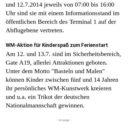
und 12.7.2014 jeweils von 07:00 bis 16:00
Uhr sind sie mit einem Informationsstand im
öffentlichen Bereich des Terminal 1 auf der
Abflugebene vertreten.
WM-Aktion für Kinderspaß zum Ferienstart
Am 12. und 13.7. sind im Sicherheitsbereich,
Gate A19, allerlei Attraktionen geboten.
Unter dem Motto "Basteln und Malen"
können Kinder zwischen fünf und 14 Jahren
ihr persönliches WM-Kunstwerk kreieren
und u.a. ein Trikot der deutschen
Nationalmannschaft gewinnen.
- Anzeige -