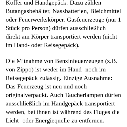
Koffer und Handgepäck. Dazu zählen
Butangasbehälter, Nassbatterien, Bleichmittel
oder Feuerwerkskörper. Gasfeuerzeuge (nur 1
Stück pro Person) dürfen ausschließlich
direkt am Körper transportiert werden (nicht
im Hand- oder Reisegepäck).
Die Mitnahme von Benzinfeuerzeugen (z.B.
von Zippo) ist weder im Hand- noch im
Reisegepäck zulässig. Einzige Ausnahme:
Das Feuerzeug ist neu und noch
originalverpackt. Auch Taucherlampen dürfen
ausschließlich im Handgepäck transportiert
werden, bei ihnen ist während des Fluges die
Licht- oder Energiequelle zu entfernen.