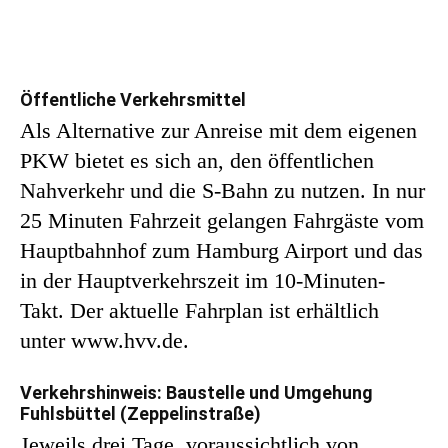
Öffentliche Verkehrsmittel
Als Alternative zur Anreise mit dem eigenen
PKW bietet es sich an, den öffentlichen
Nahverkehr und die S-Bahn zu nutzen. In nur
25 Minuten Fahrzeit gelangen Fahrgäste vom
Hauptbahnhof zum Hamburg Airport und das
in der Hauptverkehrszeit im 10-Minuten-
Takt. Der aktuelle Fahrplan ist erhältlich
unter www.hvv.de.
Verkehrshinweis: Baustelle und Umgehung
Fuhlsbüttel (Zeppelinstraße)
Jeweils drei Tage, voraussichtlich von