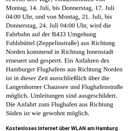
Montag, 14. Juli, bis Donnerstag, 17. Juli
04:00 Uhr, und von Montag, 21. Juli, bis
Donnerstag, 24. Juli 04:00 Uhr, wird die
Fahrbahn auf der B433 Umgehung
Fuhlsbüttel (Zeppelinstraße) aus Richtung
Norden kommend in Richtung Innenstadt
erneuert und gesperrt. Ein Anfahren des
Hamburger Flughafens aus Richtung Norden
ist in dieser Zeit ausschließlich über die
Langenhorner Chaussee und Flughafenstraße
möglich. Umleitungen sind ausgeschildert.
Die Anfahrt zum Flughafen aus Richtung
Süden ist wie gewohnt möglich.
Kostenloses Internet über WLAN am Hamburg