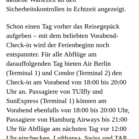
Sicherheitskontrollen in Echtzeit angezeigt.
Schon einen Tag vorher das Reisegepäck
aufgeben – mit dem beliebten Vorabend-
Check-in wird der Ferienbeginn noch
entspannter. Für alle Abflüge am
darauffolgenden Tag bieten Air Berlin
(Terminal 1) und Condor (Terminal 2) den
Check-in am Vorabend von 18:00 bis 20:00
Uhr an. Passagiere von TUIfly und
SunExpress (Terminal 1) können am
Vorabend ebenfalls von 18:00 bis 20:00 Uhr,
Passagiere von Hamburg Airways bis 21:00
Uhr für Abflüge am nächsten Tag vor 12:00
Uhr einchecken. Lufthansa, Swiss und TAP