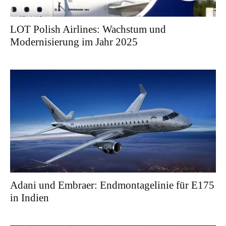
LOT Polish Airlines: Wachstum und
Modernisierung im Jahr 2025
Adani und Embraer: Endmontagelinie für E175
in Indien