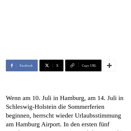
Facebook
X
Copy URL
Wenn am 10. Juli in Hamburg, am 14. Juli in
Schleswig-Holstein die Sommerferien
beginnen, herrscht wieder Urlaubsstimmung
am Hamburg Airport. In den ersten fünf