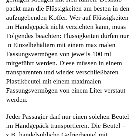
packt man die Flüssigkeiten am besten in den
aufzugebenden Koffer. Wer auf Flüssigkeiten
im Handgepäck nicht verzichten kann, muss
Folgendes beachten: Flüssigkeiten dürfen nur
in Einzelbehältern mit einem maximalen
Fassungsvermögen von jeweils 100 ml
mitgeführt werden. Diese müssen in einem
transparenten und wieder verschließbaren
Plastikbeutel mit einem maximalen
Fassungsvermögen von einem Liter verstaut
werden.
Jeder Passagier darf nur einen solchen Beutel
im Handgepäck transportieren. Die Beutel –
z.B. handelsübliche Gefrierbeutel mit