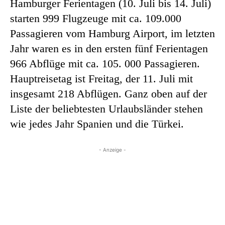
Hamburger Ferientagen (10. Juli bis 14. Juli)
starten 999 Flugzeuge mit ca. 109.000
Passagieren vom Hamburg Airport, im letzten
Jahr waren es in den ersten fünf Ferientagen
966 Abflüge mit ca. 105. 000 Passagieren.
Hauptreisetag ist Freitag, der 11. Juli mit
insgesamt 218 Abflügen. Ganz oben auf der
Liste der beliebtesten Urlaubsländer stehen
wie jedes Jahr Spanien und die Türkei.
- Anzeige -