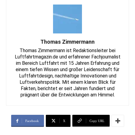
Thomas Zimmermann
Thomas Zimmermann ist Redaktionsleiter bei
Luftfahrtmagazin.de und erfahrener Fachjournalist
im Bereich Luftfahrt mit 15 Jahren Erfahrung und
einem tiefen Wissen und großer Leidenschaft für
Luftfahrtdesign, nachhaltige Innovationen und
Luftverkehrspolitik. Mit einem klaren Blick für
Fakten, berichtet er seit Jahren fundiert und
prägnant über die Entwicklungen am Himmel.
Facebook
X
Copy URL