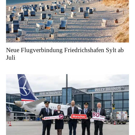
Neue Flugverbindung Friedrichshafen Sylt ab
Juli