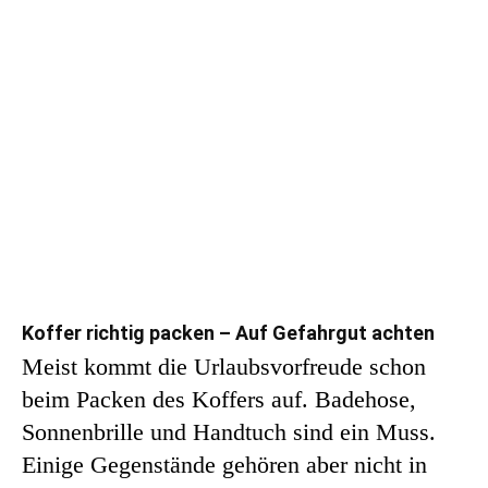
Koffer richtig packen – Auf Gefahrgut achten
Meist kommt die Urlaubsvorfreude schon
beim Packen des Koffers auf. Badehose,
Sonnenbrille und Handtuch sind ein Muss.
Einige Gegenstände gehören aber nicht in