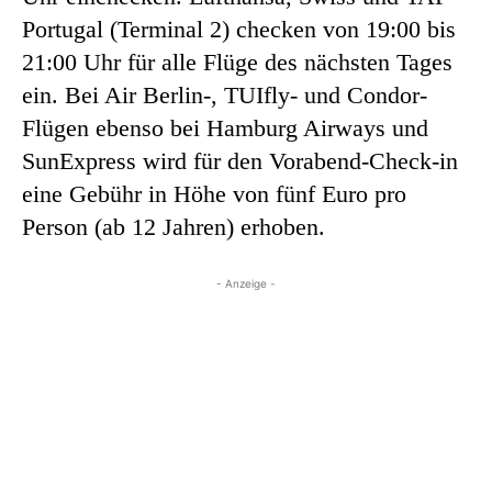
Portugal (Terminal 2) checken von 19:00 bis
21:00 Uhr für alle Flüge des nächsten Tages
ein. Bei Air Berlin-, TUIfly- und Condor-
Flügen ebenso bei Hamburg Airways und
SunExpress wird für den Vorabend-Check-in
eine Gebühr in Höhe von fünf Euro pro
Person (ab 12 Jahren) erhoben.
- Anzeige -