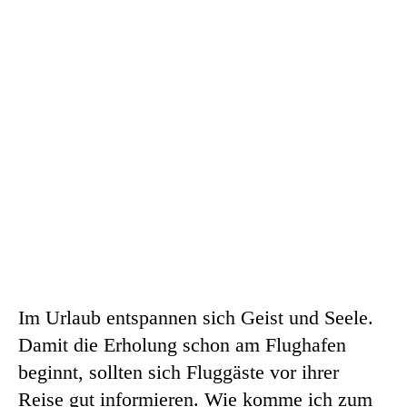
Im Urlaub entspannen sich Geist und Seele.
Damit die Erholung schon am Flughafen
beginnt, sollten sich Fluggäste vor ihrer
Reise gut informieren. Wie komme ich zum